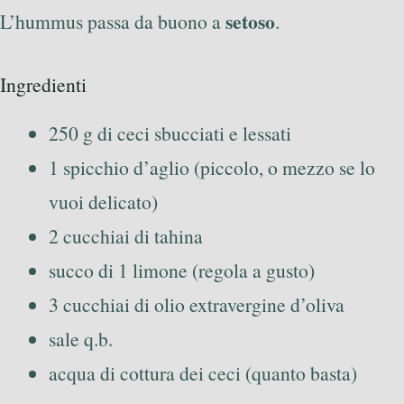
setoso
L’hummus passa da buono a
.
Ingredienti
250 g di ceci sbucciati e lessati
1 spicchio d’aglio (piccolo, o mezzo se lo
vuoi delicato)
2 cucchiai di tahina
succo di 1 limone (regola a gusto)
3 cucchiai di olio extravergine d’oliva
sale q.b.
acqua di cottura dei ceci (quanto basta)