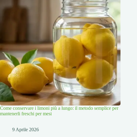
Come conservare i limoni più a lungo: il metodo semplice per
mantenerli freschi per mesi
9 Aprile 2026