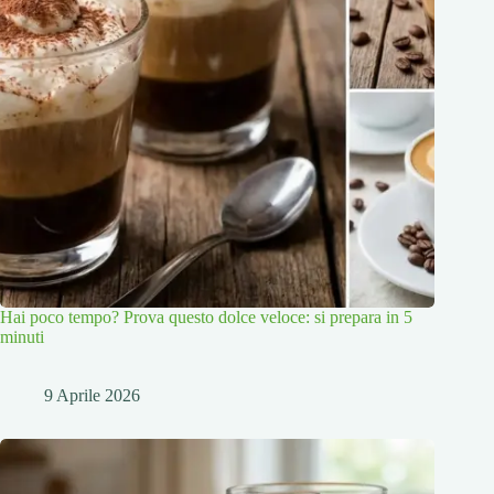
Hai poco tempo? Prova questo dolce veloce: si prepara in 5
minuti
9 Aprile 2026