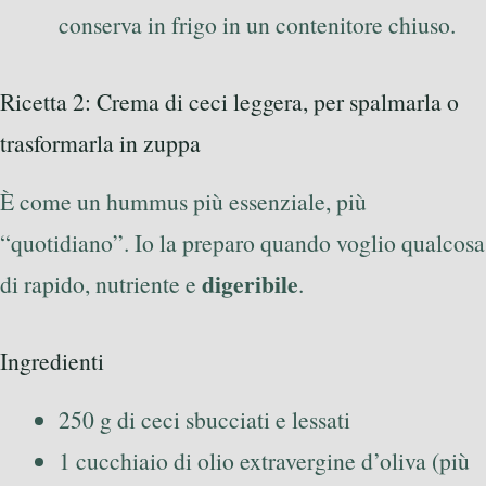
conserva in frigo in un contenitore chiuso.
Ricetta 2: Crema di ceci leggera, per spalmarla o
trasformarla in zuppa
È come un hummus più essenziale, più
“quotidiano”. Io la preparo quando voglio qualcosa
digeribile
di rapido, nutriente e
.
Ingredienti
250 g di ceci sbucciati e lessati
1 cucchiaio di olio extravergine d’oliva (più