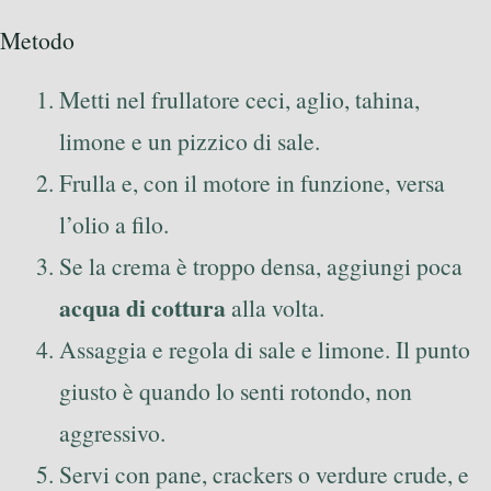
Metodo
Metti nel frullatore ceci, aglio, tahina,
limone e un pizzico di sale.
Frulla e, con il motore in funzione, versa
l’olio a filo.
Se la crema è troppo densa, aggiungi poca
acqua di cottura
alla volta.
Assaggia e regola di sale e limone. Il punto
giusto è quando lo senti rotondo, non
aggressivo.
Servi con pane, crackers o verdure crude, e