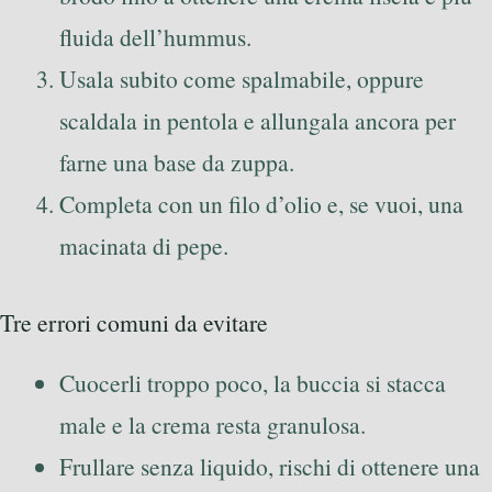
fluida dell’hummus.
Usala subito come spalmabile, oppure
scaldala in pentola e allungala ancora per
farne una base da zuppa.
Completa con un filo d’olio e, se vuoi, una
macinata di pepe.
Tre errori comuni da evitare
Cuocerli troppo poco, la buccia si stacca
male e la crema resta granulosa.
Frullare senza liquido, rischi di ottenere una