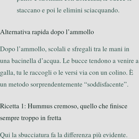
staccano e poi le elimini sciacquando.
Alternativa rapida dopo l’ammollo
Dopo l’ammollo, scolali e sfregali tra le mani in
una bacinella d’acqua. Le bucce tendono a venire a
galla, tu le raccogli o le versi via con un colino. È
un metodo sorprendentemente “soddisfacente”.
Ricetta 1: Hummus cremoso, quello che finisce
sempre troppo in fretta
Qui la sbucciatura fa la differenza più evidente.