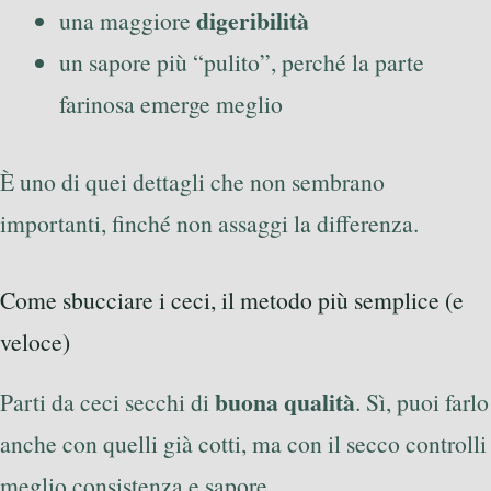
digeribilità
una maggiore
un sapore più “pulito”, perché la parte
farinosa emerge meglio
È uno di quei dettagli che non sembrano
importanti, finché non assaggi la differenza.
Come sbucciare i ceci, il metodo più semplice (e
veloce)
buona qualità
Parti da ceci secchi di
. Sì, puoi farlo
anche con quelli già cotti, ma con il secco controlli
meglio consistenza e sapore.