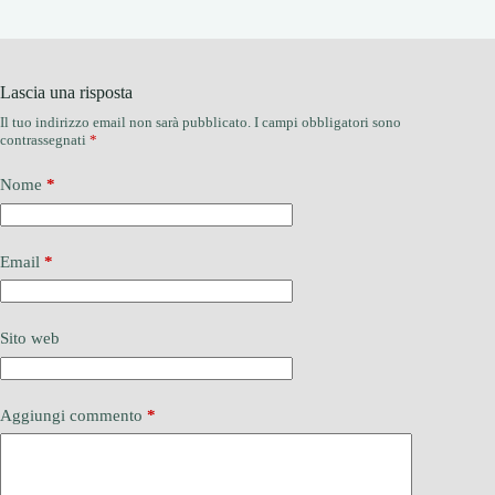
Lascia una risposta
Il tuo indirizzo email non sarà pubblicato.
I campi obbligatori sono
contrassegnati
*
Nome
*
Email
*
Sito web
Aggiungi commento
*