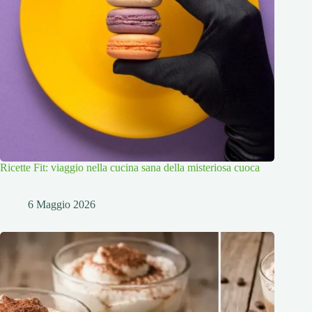
Ricette Fit: viaggio nella cucina sana della misteriosa cuoca
6 Maggio 2026