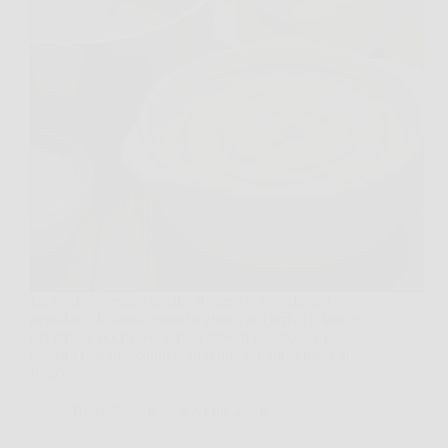
La scena è sempre quella: il burro si scioglie nel
pentolino, la farina entra in gioco, poi arriva il latte e,
nel giro di pochi secondi, si teme il peggio. Chi
prepara lasagne, cannelloni o una semplice pasta al
forno…
TriesteNotizie
8 Aprile 2026