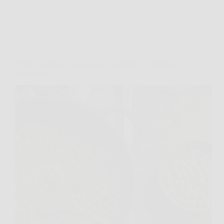
Cucina e Ricette
Piselli, attenzione alla cottura: gli errori più comuni
da evitare