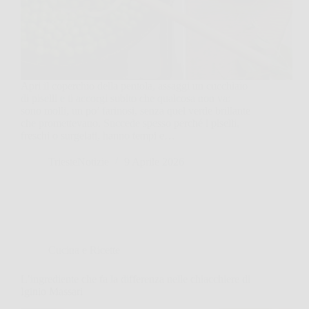
Apri il coperchio della pentola, assaggi un cucchiaio
di piselli e ti accorgi subito che qualcosa non va:
sono molli, un po’ farinosi, senza quel verde brillante
che promettevano. Succede spesso perché i piselli,
freschi o surgelati, hanno tempi e…
TriesteNotizie
9 Aprile 2026
Cucina e Ricette
L’ingrediente che fa la differenza nelle chiacchiere di
Iginio Massari