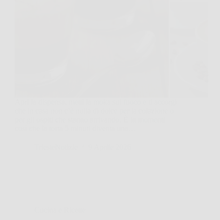
Apri la dispensa, metti la moka sul fuoco e ti accorgi
che in casa non c’è nulla di dolce per la colazione o
per gli ospiti che stanno arrivando. È in momenti
così che la torta 5 minuti diventa una…
TriesteNotizie
9 Aprile 2026
Cucina e Ricette