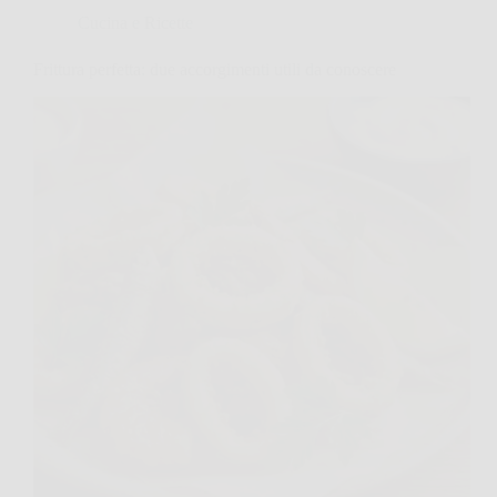
Cucina e Ricette
Frittura perfetta: due accorgimenti utili da conoscere