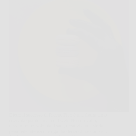
Dietro il successo di Ricette Fit c’è una figura tanto
riservata quanto amata dal web. Nessun volto,
nessun nome, solo piatti sani, creativi e una storia
personale intensa che oggi ha deciso di raccontarci.