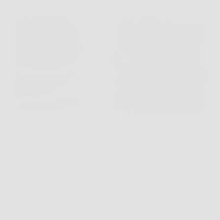
Apri il frigo dopo pranzo, prendi una fetta di anguria
e ti aspetti quella polpa croccante, zuccherina e
fresca che sa d’estate. Se però è stata conservata
male, basta un giorno di troppo o una temperatura
sbagliata per ritrovarsi con…
TriesteNotizie
9 Aprile 2026