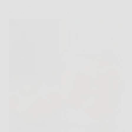
Come conservare i limoni più a lungo: il metodo
semplice per mantenerli freschi per mesi