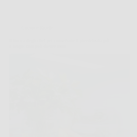
Cucina e Ricette
Il trucco degli chef per conservare il prezzemolo più
a lungo: così può durare mesi