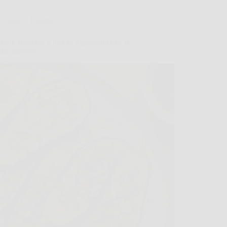
Cucina e Ricette
ane grigliate: il mix di ingredienti che le
più saporite