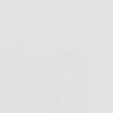
Cucina e Ricette
ondire l’insalata per limitare il gonfiore: il
 dei nutrizionisti