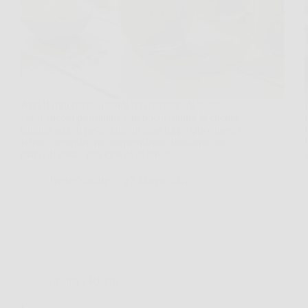
Apri il frigorifero, prendi un mazzetto di foglie
verdi ancora profumate e in pochi minuti la cucina
cambia aria. Il pesto fatto in casa ha proprio questo
effetto, semplice ma sorprendente: trasforma un
piatto di pasta, una ciotola di patate…
TriesteNotizie
27 Marzo 2026
Cucina e Ricette