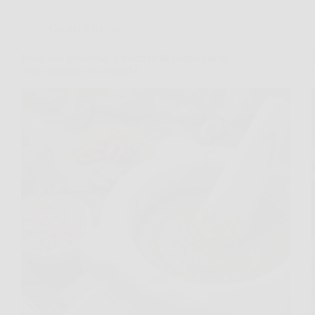
Cucina e Ricette
Pesto alla genovese, il tocco della nonna che lo
rende speciale: ecco qual è