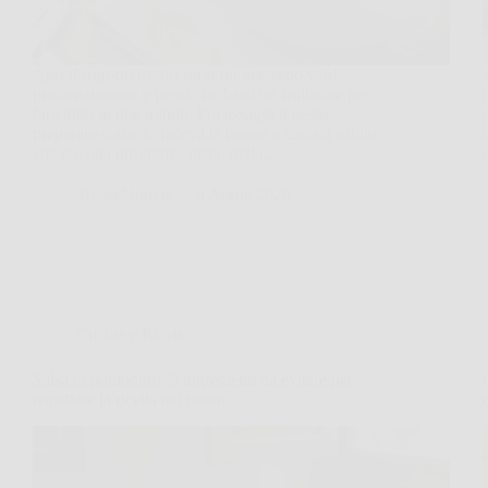
Apri il frigorifero, tiri fuori un mazzetto verde
profumatissimo e pensi che basti un frullatore per
fare tutto in due minuti. Poi assaggi il pesto
preparato come lo faceva la nonna e capisci subito
che c’è una differenza netta, nella…
TriesteNotizie
8 Aprile 2026
Cucina e Ricette
Salsa di pomodoro: 3 ingredienti da evitare per
rispettare la ricetta dei nonni