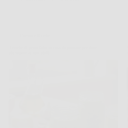
Cucina e Ricette
3 ricette di pesto fatto in casa da provare per dare
più sapore ai tuoi piatti