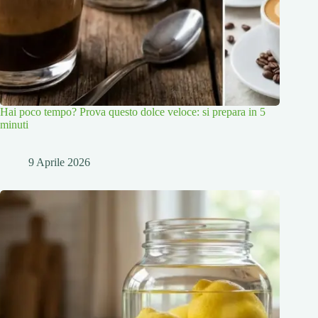
Hai poco tempo? Prova questo dolce veloce: si prepara in 5
minuti
9 Aprile 2026