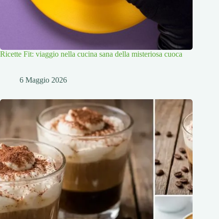
Ricette Fit: viaggio nella cucina sana della misteriosa cuoca
6 Maggio 2026