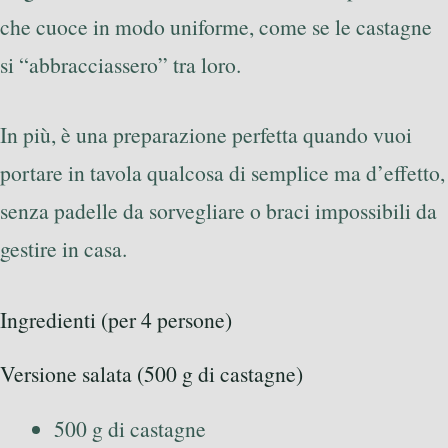
che cuoce in modo uniforme, come se le castagne
si “abbracciassero” tra loro.
In più, è una preparazione perfetta quando vuoi
portare in tavola qualcosa di semplice ma d’effetto,
senza padelle da sorvegliare o braci impossibili da
gestire in casa.
Ingredienti (per 4 persone)
Versione salata (500 g di castagne)
500 g di castagne