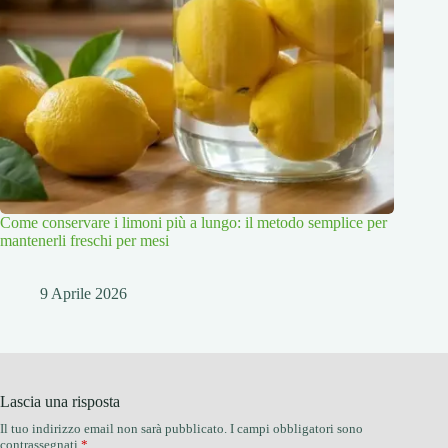
Come conservare i limoni più a lungo: il metodo semplice per
mantenerli freschi per mesi
9 Aprile 2026
Lascia una risposta
Il tuo indirizzo email non sarà pubblicato.
I campi obbligatori sono
contrassegnati
*