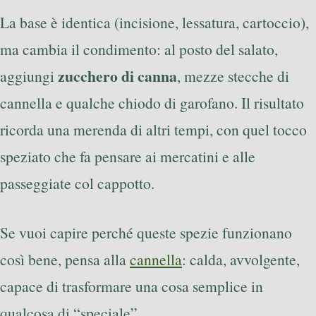
La base è identica (incisione, lessatura, cartoccio),
ma cambia il condimento: al posto del salato,
zucchero di canna
aggiungi
, mezze stecche di
cannella e qualche chiodo di garofano. Il risultato
ricorda una merenda di altri tempi, con quel tocco
speziato che fa pensare ai mercatini e alle
passeggiate col cappotto.
Se vuoi capire perché queste spezie funzionano
così bene, pensa alla
cannella
: calda, avvolgente,
capace di trasformare una cosa semplice in
qualcosa di “speciale”.