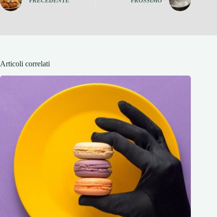
PRECEDENTE
PROSSIMO
Articoli correlati