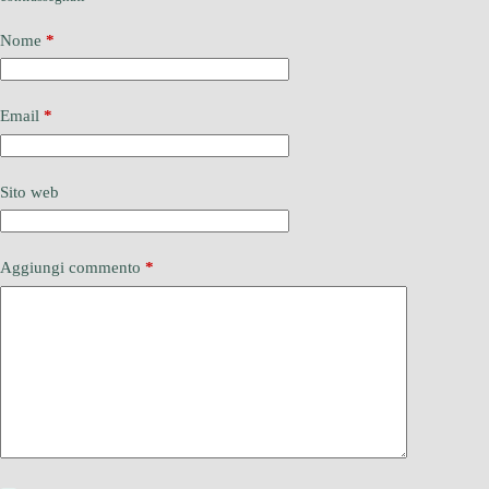
Nome
*
Email
*
Sito web
Aggiungi commento
*