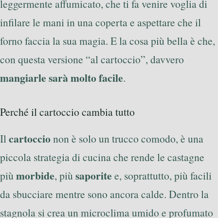
leggermente affumicato, che ti fa venire voglia di
infilare le mani in una coperta e aspettare che il
forno faccia la sua magia. E la cosa più bella è che,
con questa versione “al cartoccio”, davvero
mangiarle sarà molto facile
.
Perché il cartoccio cambia tutto
cartoccio
Il
non è solo un trucco comodo, è una
piccola strategia di cucina che rende le castagne
morbide
saporite
più
, più
e, soprattutto, più facili
da sbucciare mentre sono ancora calde. Dentro la
stagnola si crea un microclima umido e profumato