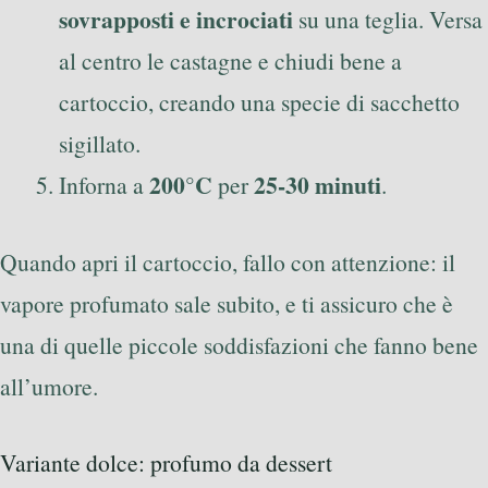
sovrapposti e incrociati
su una teglia. Versa
al centro le castagne e chiudi bene a
cartoccio, creando una specie di sacchetto
sigillato.
200°C
25-30 minuti
Inforna a
per
.
Quando apri il cartoccio, fallo con attenzione: il
vapore profumato sale subito, e ti assicuro che è
una di quelle piccole soddisfazioni che fanno bene
all’umore.
Variante dolce: profumo da dessert