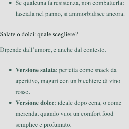
Se qualcuna fa resistenza, non combatterla:
lasciala nel panno, si ammorbidisce ancora.
Salate o dolci: quale scegliere?
Dipende dall’umore, e anche dal contesto.
Versione salata
: perfetta come snack da
aperitivo, magari con un bicchiere di vino
rosso.
Versione dolce
: ideale dopo cena, o come
merenda, quando vuoi un comfort food
semplice e profumato.