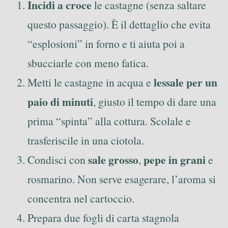
Incidi a croce
le castagne (senza saltare
questo passaggio). È il dettaglio che evita
“esplosioni” in forno e ti aiuta poi a
sbucciarle con meno fatica.
lessale per un
Metti le castagne in acqua e
paio di minuti
, giusto il tempo di dare una
prima “spinta” alla cottura. Scolale e
trasferiscile in una ciotola.
sale grosso
pepe in grani
Condisci con
,
e
rosmarino. Non serve esagerare, l’aroma si
concentra nel cartoccio.
Prepara due fogli di carta stagnola