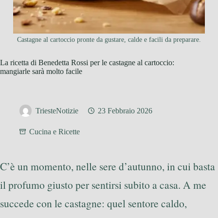
Castagne al cartoccio pronte da gustare, calde e facili da preparare.
La ricetta di Benedetta Rossi per le castagne al cartoccio:
mangiarle sarà molto facile
TriesteNotizie
23 Febbraio 2026
Cucina e Ricette
C’è un momento, nelle sere d’autunno, in cui basta
il profumo giusto per sentirsi subito a casa. A me
succede con le castagne: quel sentore caldo,