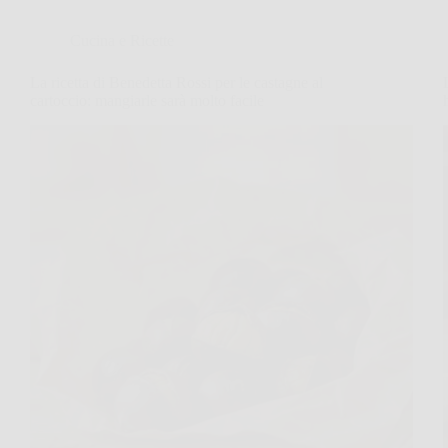
Cucina e Ricette
La ricetta di Benedetta Rossi per le castagne al
cartoccio: mangiarle sarà molto facile