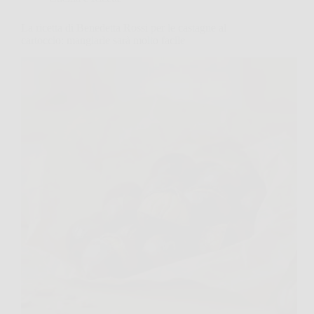
La ricetta di Benedetta Rossi per le castagne al
cartoccio: mangiarle sarà molto facile