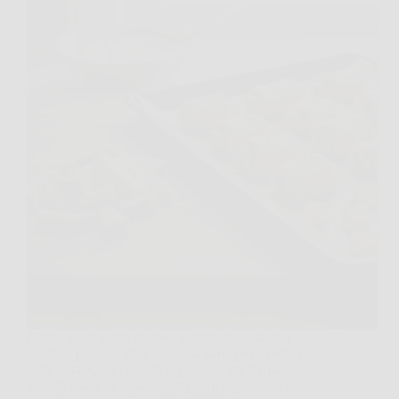
Capita in un sacco di case, soprattutto quando i
bambini puntano dritti solo alla parte più morbida
della fetta. Quei pezzetti si possono trasformare al
volo in snack croccanti, con pochi ingredienti e