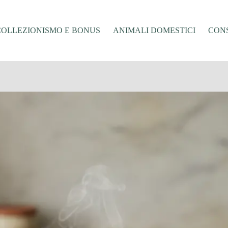
COLLEZIONISMO E BONUS
ANIMALI DOMESTICI
CONS