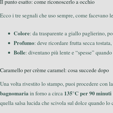
Il punto esatto: come riconoscerlo a occhio
Ecco i tre segnali che uso sempre, come facevano 
Colore
: da trasparente a giallo paglierino, p
Profumo
: deve ricordare frutta secca tostata
Bolle
: diventano più lente e “spesse” quando
Caramello per crème caramel: cosa succede dopo
Una volta rivestito lo stampo, puoi procedere con la
bagnomaria
135°C per 90 minuti
in forno a circa
quella salsa lucida che scivola sul dolce quando lo 