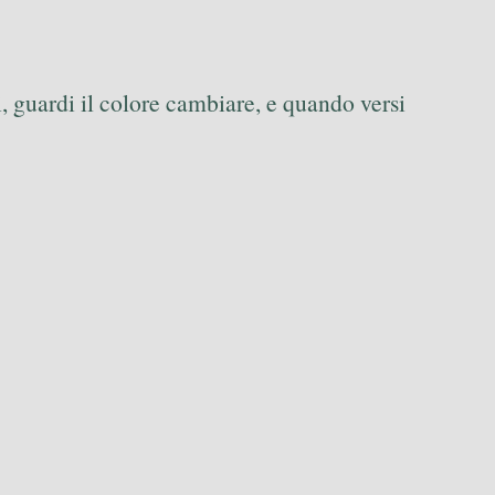
i, guardi il colore cambiare, e quando versi