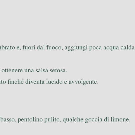
ambrato e, fuori dal fuoco, aggiungi poca acqua calda
ottenere una salsa setosa.
to finché diventa lucido e avvolgente.
 basso, pentolino pulito, qualche goccia di limone.