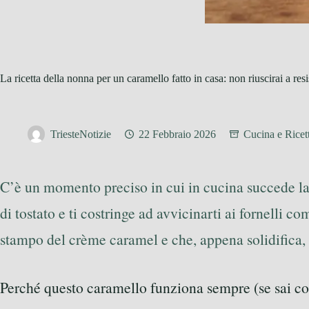
La ricetta della nonna per un caramello fatto in casa: non riuscirai a resi
TriesteNotizie
22 Febbraio 2026
Cucina e Ricet
C’è un momento preciso in cui in cucina succede la
di tostato e ti costringe ad avvicinarti ai fornelli 
stampo del crème caramel e che, appena solidifica, ti
Perché questo caramello funziona sempre (se sai co