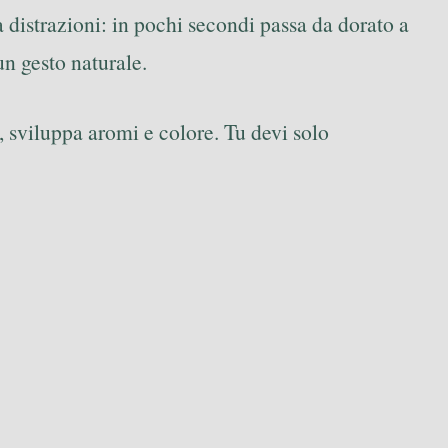
 distrazioni: in pochi secondi passa da dorato a
n gesto naturale.
, sviluppa aromi e colore. Tu devi solo