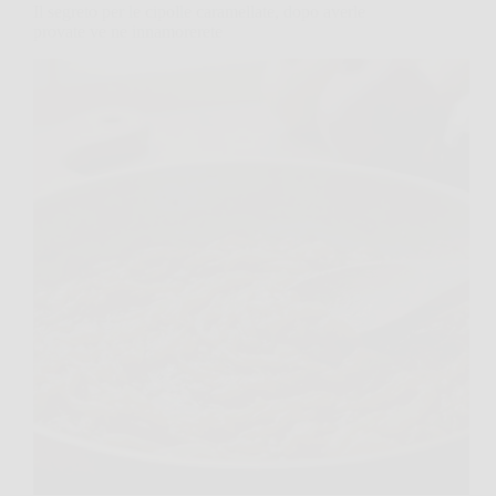
Il segreto per le cipolle caramellate, dopo averle
provate ve ne innamorerete