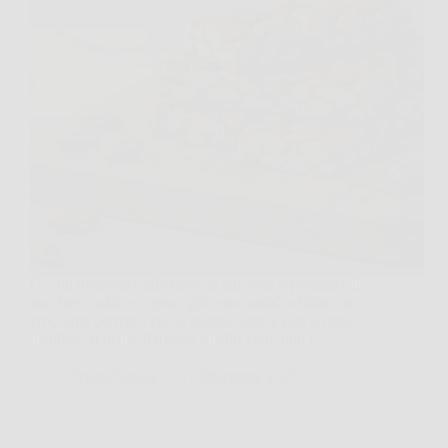
C’è un momento, alle fiere, in cui senti il profumo di
zucchero caldo e capisci già come andrà a finire: un
croccante perfetto, che si spezza netto e non ti resta
incollato ai denti. Il trucco, quello vero, non è…
TriesteNotizie
27 Dicembre 2025