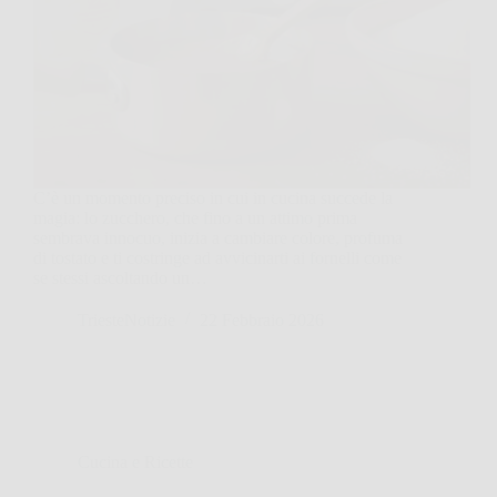
C’è un momento preciso in cui in cucina succede la
magia: lo zucchero, che fino a un attimo prima
sembrava innocuo, inizia a cambiare colore, profuma
di tostato e ti costringe ad avvicinarti ai fornelli come
se stessi ascoltando un…
TriesteNotizie
22 Febbraio 2026
Cucina e Ricette