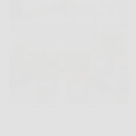
Ti è mai capitato di finire una cena bellissima e,
subito dopo, sentirti “pieno” come se avessi un
piccolo sasso nello stomaco? A me sì, e proprio in
quei momenti mi torna voglia di una cosa semplice,
fresca, fatta in…