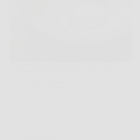
Dopo un pranzo con lo stomaco gonfio e la bocca un
po’ impastata, un abbinamento semplicissimo, menta
e zucchero, è usato da tanto come fine pasto rapido.
Questa coppia può diventare un aiuto per la
digestione. Perché questo mix può…
TriesteNotizie
22 Marzo 2026
Cucina e Ricette