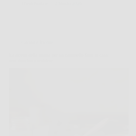
TriesteNotizie
2 Marzo 2026
Cucina e Ricette
La ricetta della nonna per un caramello fatto in casa:
non riuscirai a resistere