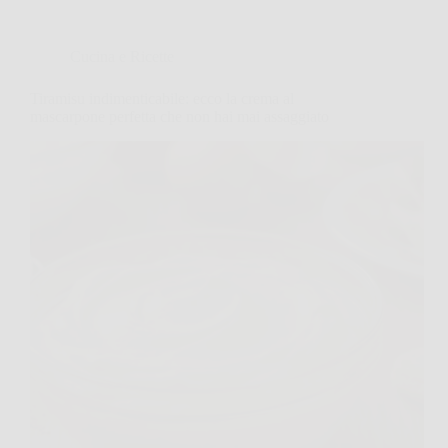
Cucina e Ricette
Tiramisu indimenticabile: ecco la crema al
mascarpone perfetta che non hai mai assaggiato