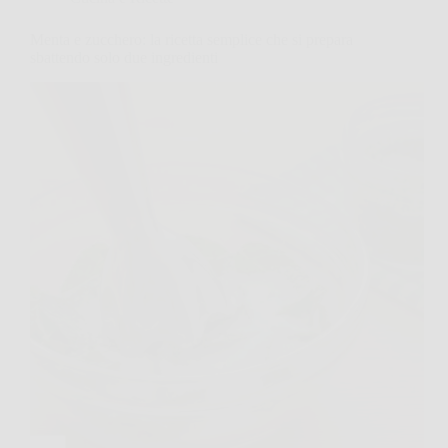
Menta e zucchero: la ricetta semplice che si prepara
sbattendo solo due ingredienti