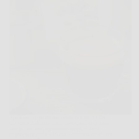
Apri il freezer, prendi due cubetti di ghiaccio. Da
una scena qualunque come questa nasce la cremina
fatta in casa, una preparazione semplice che si
prepara in un attimo e ha una consistenza che ricorda