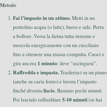
Metodo
Fai l’impasto in un attimo.
Metti in un
pentolino acqua (o latte), burro e sale. Porta
a bollore. Versa la farina tutta insieme e
mescola energicamente con un cucchiaio
fino a ottenere una massa compatta. Cuoci e
1 minuto
gira ancora
: deve “asciugarsi”.
Raffredda e impasta.
Trasferisci su un piano
(anche su carta forno) e lavora l’impasto
liscio
finché diventa
. Bastano pochi minuti.
5-10 minuti
Poi lascialo raffreddare
(se hai