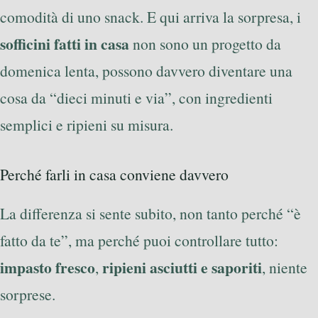
comodità di uno snack. E qui arriva la sorpresa, i
sofficini fatti in casa
non sono un progetto da
domenica lenta, possono davvero diventare una
cosa da “dieci minuti e via”, con ingredienti
semplici e ripieni su misura.
Perché farli in casa conviene davvero
La differenza si sente subito, non tanto perché “è
fatto da te”, ma perché puoi controllare tutto:
impasto fresco
ripieni asciutti e saporiti
,
, niente
sorprese.