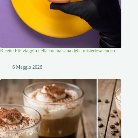
Ricette Fit: viaggio nella cucina sana della misteriosa cuoca
6 Maggio 2026