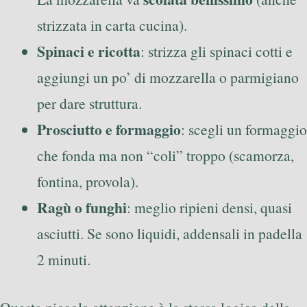
strizzata in carta cucina).
Spinaci e ricotta
: strizza gli spinaci cotti e
aggiungi un po’ di mozzarella o parmigiano
per dare struttura.
Prosciutto e formaggio
: scegli un formaggio
che fonda ma non “coli” troppo (scamorza,
fontina, provola).
Ragù o funghi
: meglio ripieni densi, quasi
asciutti. Se sono liquidi, addensali in padella
2 minuti.