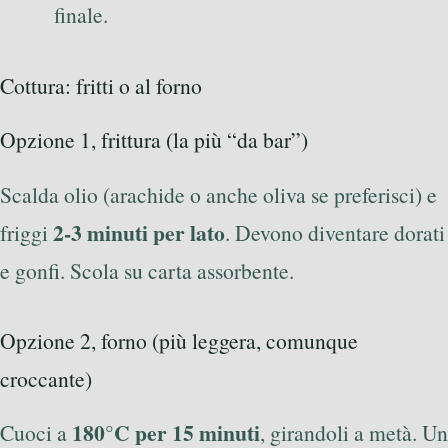
finale.
Cottura: fritti o al forno
Opzione 1, frittura (la più “da bar”)
Scalda olio (arachide o anche oliva se preferisci) e
2-3 minuti per lato
friggi
. Devono diventare dorati
e gonfi. Scola su carta assorbente.
Opzione 2, forno (più leggera, comunque
croccante)
180°C per 15 minuti
Cuoci a
, girandoli a metà. Un