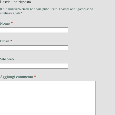
Lascia una risposta
Il tuo indirizzo email non sarà pubblicato.
I campi obbligatori sono
contrassegnati
*
Nome
*
Email
*
Sito web
Aggiungi commento
*