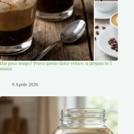
Hai poco tempo? Prova questo dolce veloce: si prepara in 5
minuti
9 Aprile 2026