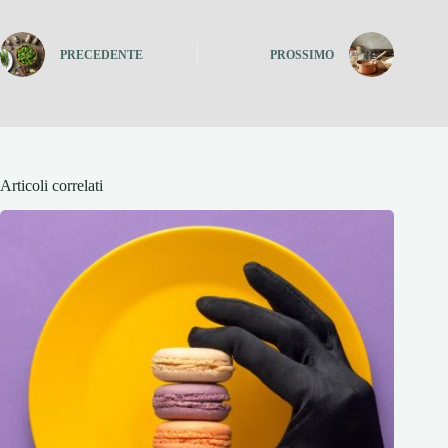
PRECEDENTE
PROSSIMO
Articoli correlati