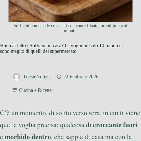
Sofficini homemade croccanti con cuore filante, pronti in pochi
minuti.
Hai mai fatto i Sofficini in casa? Ci vogliono solo 10 minuti e
sono meglio di quelli del supermercato
TriesteNotizie
22 Febbraio 2026
Cucina e Ricette
C’è un momento, di solito verso sera, in cui ti viene
croccante fuori
quella voglia precisa: qualcosa di
morbido dentro
e
, che sappia di casa ma con la