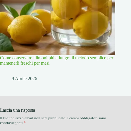
Come conservare i limoni più a lungo: il metodo semplice per
mantenerli freschi per mesi
9 Aprile 2026
Lascia una risposta
Il tuo indirizzo email non sarà pubblicato.
I campi obbligatori sono
contrassegnati
*