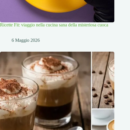
Ricette Fit: viaggio nella cucina sana della misteriosa cuoca
6 Maggio 2026