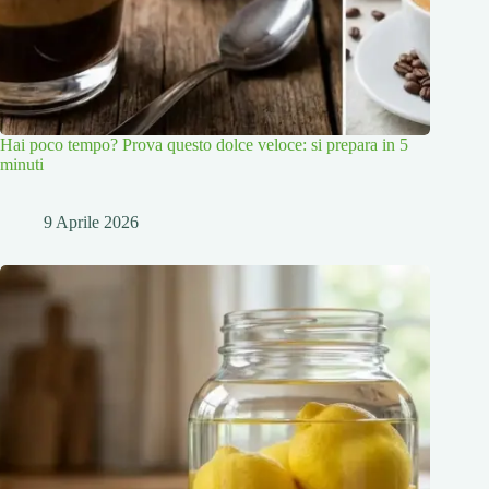
Hai poco tempo? Prova questo dolce veloce: si prepara in 5
minuti
9 Aprile 2026