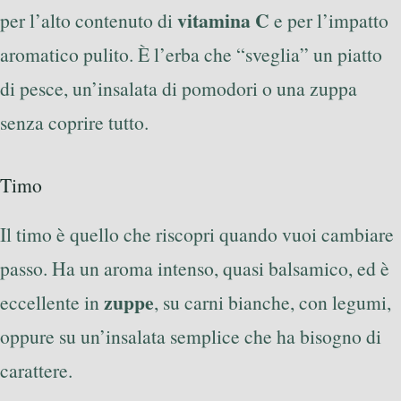
vitamina C
per l’alto contenuto di
e per l’impatto
aromatico pulito. È l’erba che “sveglia” un piatto
di pesce, un’insalata di pomodori o una zuppa
senza coprire tutto.
Timo
Il timo è quello che riscopri quando vuoi cambiare
passo. Ha un aroma intenso, quasi balsamico, ed è
zuppe
eccellente in
, su carni bianche, con legumi,
oppure su un’insalata semplice che ha bisogno di
carattere.