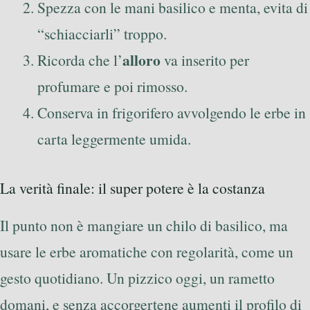
Spezza con le mani basilico e menta, evita di
“schiacciarli” troppo.
alloro
Ricorda che l’
va inserito per
profumare e poi rimosso.
Conserva in frigorifero avvolgendo le erbe in
carta leggermente umida.
La verità finale: il super potere è la costanza
Il punto non è mangiare un chilo di basilico, ma
usare le erbe aromatiche con regolarità, come un
gesto quotidiano. Un pizzico oggi, un rametto
domani, e senza accorgertene aumenti il profilo di