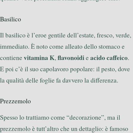
Basilico
Il basilico è l’eroe gentile dell’estate, fresco, verde,
immediato. È noto come alleato dello stomaco e
vitamina K
flavonoidi
acido caffeico
contiene
,
e
.
E poi c’è il suo capolavoro popolare: il pesto, dove
la qualità delle foglie fa davvero la differenza.
Prezzemolo
Spesso lo trattiamo come “decorazione”, ma il
prezzemolo è tutt’altro che un dettaglio: è famoso