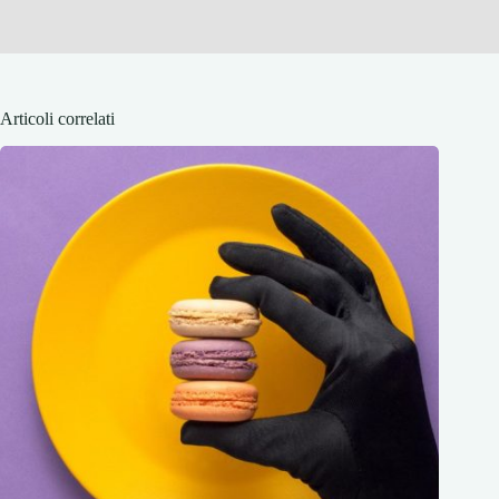
Articoli correlati