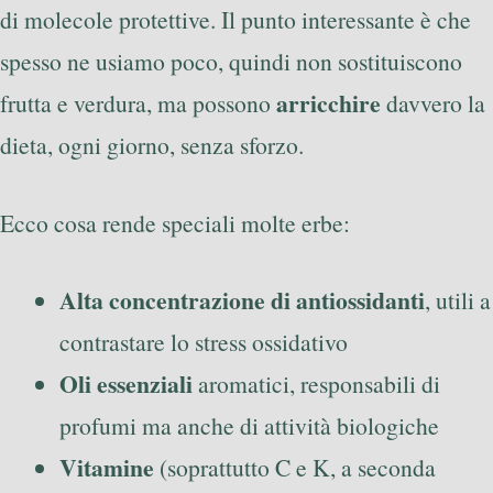
di molecole protettive. Il punto interessante è che
spesso ne usiamo poco, quindi non sostituiscono
arricchire
frutta e verdura, ma possono
davvero la
dieta, ogni giorno, senza sforzo.
Ecco cosa rende speciali molte erbe:
Alta concentrazione di antiossidanti
, utili a
contrastare lo stress ossidativo
Oli essenziali
aromatici, responsabili di
profumi ma anche di attività biologiche
Vitamine
(soprattutto C e K, a seconda