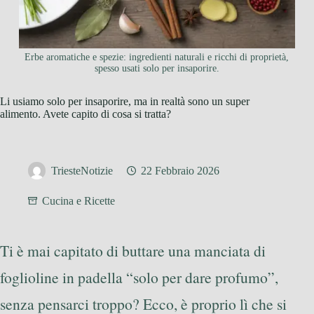
Erbe aromatiche e spezie: ingredienti naturali e ricchi di proprietà,
spesso usati solo per insaporire.
Li usiamo solo per insaporire, ma in realtà sono un super
alimento. Avete capito di cosa si tratta?
TriesteNotizie
22 Febbraio 2026
Cucina e Ricette
Ti è mai capitato di buttare una manciata di
foglioline in padella “solo per dare profumo”,
senza pensarci troppo? Ecco, è proprio lì che si