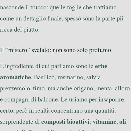
nasconde il trucco: quelle foglie che trattiamo
come un dettaglio finale, spesso sono la parte più
ricca del piatto.
Il “mistero” svelato: non sono solo profumo
erbe
L’ingrediente di cui parliamo sono le
aromatiche
. Basilico, rosmarino, salvia,
prezzemolo, timo, ma anche origano, menta, alloro
e compagni di balcone. Le usiamo per insaporire,
certo, però in realtà concentrano una quantità
composti bioattivi
vitamine
oli
sorprendente di
:
,