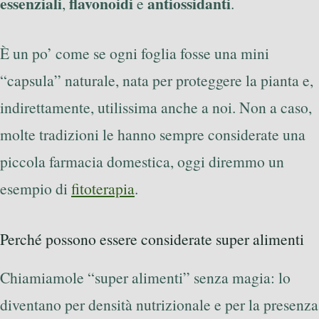
essenziali
flavonoidi
antiossidanti
,
e
.
È un po’ come se ogni foglia fosse una mini
“capsula” naturale, nata per proteggere la pianta e,
indirettamente, utilissima anche a noi. Non a caso,
molte tradizioni le hanno sempre considerate una
piccola farmacia domestica, oggi diremmo un
esempio di
fitoterapia
.
Perché possono essere considerate super alimenti
Chiamiamole “super alimenti” senza magia: lo
diventano per densità nutrizionale e per la presenza