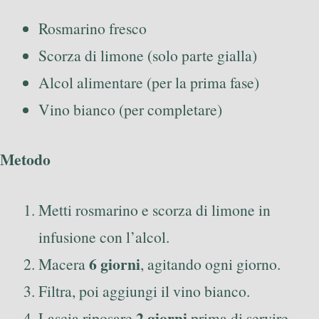
Rosmarino fresco
Scorza di limone (solo parte gialla)
Alcol alimentare (per la prima fase)
Vino bianco (per completare)
Metodo
Metti rosmarino e scorza di limone in
infusione con l’alcol.
6 giorni
Macera
, agitando ogni giorno.
Filtra, poi aggiungi il vino bianco.
2 giorni
Lascia riposare
prima di servire.