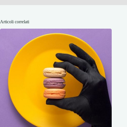
Articoli correlati