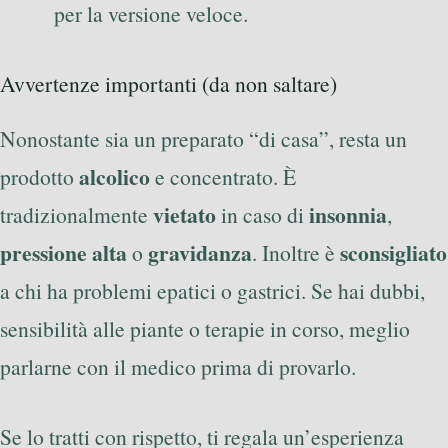
per la versione veloce.
Avvertenze importanti (da non saltare)
Nonostante sia un preparato “di casa”, resta un
alcolico
prodotto
e concentrato. È
vietato
insonnia
tradizionalmente
in caso di
,
pressione alta
gravidanza
sconsigliato
o
. Inoltre è
a chi ha problemi epatici o gastrici. Se hai dubbi,
sensibilità alle piante o terapie in corso, meglio
parlarne con il medico prima di provarlo.
Se lo tratti con rispetto, ti regala un’esperienza