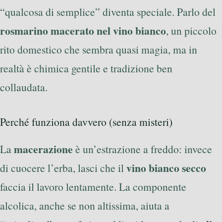
“qualcosa di semplice” diventa speciale. Parlo del
rosmarino macerato nel vino bianco
, un piccolo
rito domestico che sembra quasi magia, ma in
realtà è chimica gentile e tradizione ben
collaudata.
Perché funziona davvero (senza misteri)
macerazione
La
è un’estrazione a freddo: invece
vino bianco secco
di cuocere l’erba, lasci che il
faccia il lavoro lentamente. La componente
alcolica, anche se non altissima, aiuta a