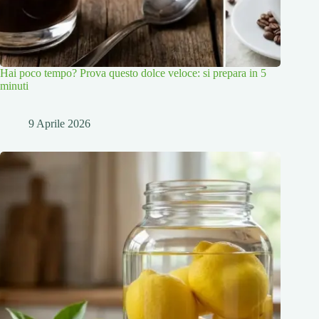
Hai poco tempo? Prova questo dolce veloce: si prepara in 5
minuti
9 Aprile 2026