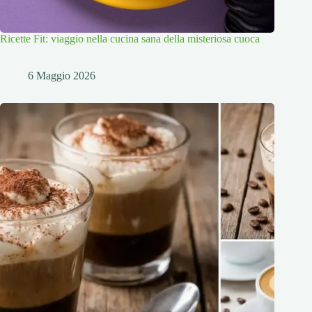
Ricette Fit: viaggio nella cucina sana della misteriosa cuoca
6 Maggio 2026