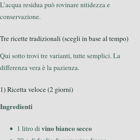
L’acqua residua può rovinare nitidezza e
conservazione.
Tre ricette tradizionali (scegli in base al tempo)
Qui sotto trovi tre varianti, tutte semplici. La
differenza vera è la pazienza.
1) Ricetta veloce (2 giorni)
Ingredienti
vino bianco secco
1 litro di