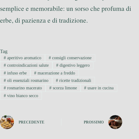
semplice e memorabile: un sorso che profuma di
erbe, di pazienza e di tradizione.
Tag
#
aperitivo aromatico
#
consigli conservazione
#
controindicazioni salute
#
digestivo leggero
#
infuso erbe
#
macerazione a freddo
#
oli essenziali rosmarino
#
ricette tradizionali
#
rosmarino macerato
#
scorza limone
#
usare in cucina
#
vino bianco secco
PRECEDENTE
PROSSIMO