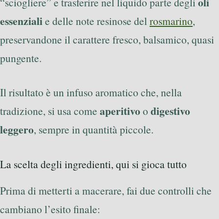
oli
“sciogliere” e trasferire nel liquido parte degli
essenziali
e delle note resinose del
rosmarino
,
preservandone il carattere fresco, balsamico, quasi
pungente.
Il risultato è un infuso aromatico che, nella
aperitivo
digestivo
tradizione, si usa come
o
leggero
, sempre in quantità piccole.
La scelta degli ingredienti, qui si gioca tutto
Prima di metterti a macerare, fai due controlli che
cambiano l’esito finale: