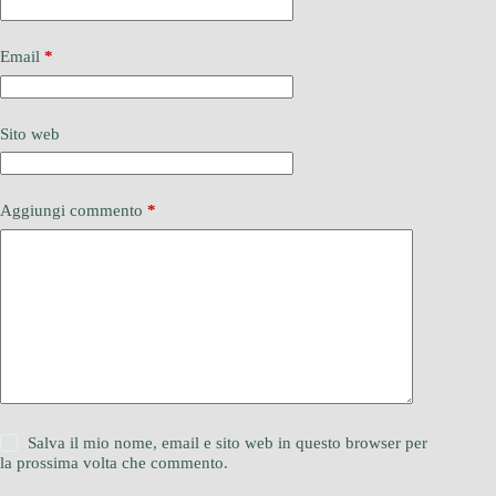
Email
*
Sito web
Aggiungi commento
*
Salva il mio nome, email e sito web in questo browser per
la prossima volta che commento.