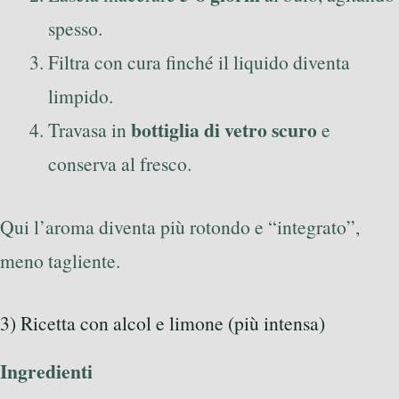
spesso.
Filtra con cura finché il liquido diventa
limpido.
bottiglia di vetro scuro
Travasa in
e
conserva al fresco.
Qui l’aroma diventa più rotondo e “integrato”,
meno tagliente.
3) Ricetta con alcol e limone (più intensa)
Ingredienti