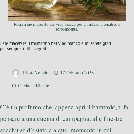
Rosmarino macerato nel vino bianco per un infuso aromatico e
sorprendente.
Fate macerare il rosmarino nel vino bianco e mi sarete grati
per sempre: tutti i segreti
TriesteNotizie
17 Febbraio 2026
Cucina e Ricette
C’è un profumo che, appena apri il barattolo, ti fa
pensare a una cucina di campagna, alle finestre
socchiuse d’estate e a quel momento in cui