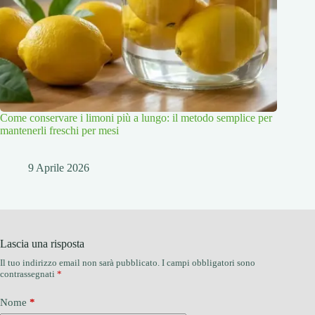
Come conservare i limoni più a lungo: il metodo semplice per
mantenerli freschi per mesi
9 Aprile 2026
Lascia una risposta
Il tuo indirizzo email non sarà pubblicato.
I campi obbligatori sono
contrassegnati
*
Nome
*