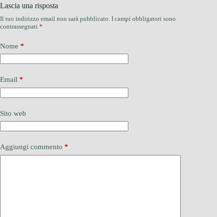
Lascia una risposta
Il tuo indirizzo email non sarà pubblicato.
I campi obbligatori sono
contrassegnati
*
Nome
*
Email
*
Sito web
Aggiungi commento
*