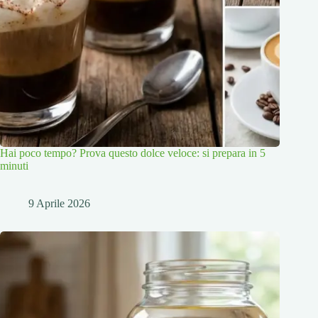
Hai poco tempo? Prova questo dolce veloce: si prepara in 5
minuti
9 Aprile 2026