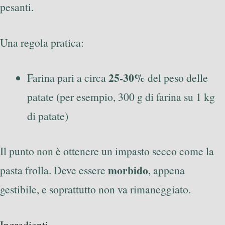
pesanti.
Una regola pratica:
25-30%
Farina pari a circa
del peso delle
patate (per esempio, 300 g di farina su 1 kg
di patate)
Il punto non è ottenere un impasto secco come la
morbido
pasta frolla. Deve essere
, appena
gestibile, e soprattutto non va rimaneggiato.
Ingredienti