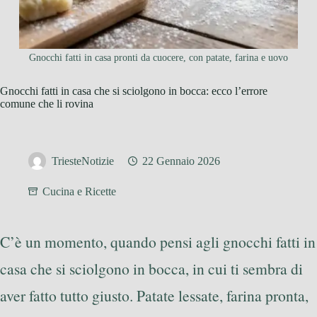
Gnocchi fatti in casa pronti da cuocere, con patate, farina e uovo
Gnocchi fatti in casa che si sciolgono in bocca: ecco l’errore
comune che li rovina
TriesteNotizie
22 Gennaio 2026
Cucina e Ricette
C’è un momento, quando pensi agli gnocchi fatti in
casa che si sciolgono in bocca, in cui ti sembra di
aver fatto tutto giusto. Patate lessate, farina pronta,