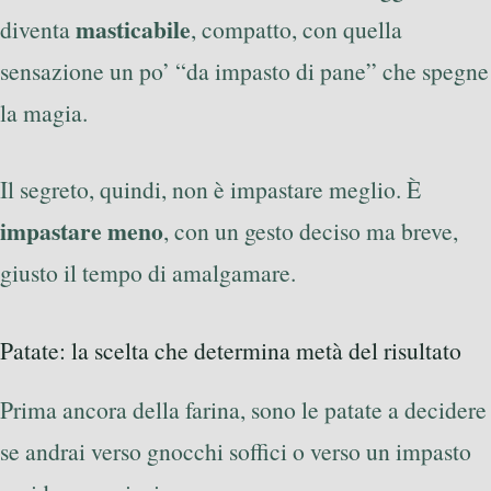
masticabile
diventa
, compatto, con quella
sensazione un po’ “da impasto di pane” che spegne
la magia.
Il segreto, quindi, non è impastare meglio. È
impastare meno
, con un gesto deciso ma breve,
giusto il tempo di amalgamare.
Patate: la scelta che determina metà del risultato
Prima ancora della farina, sono le patate a decidere
se andrai verso gnocchi soffici o verso un impasto