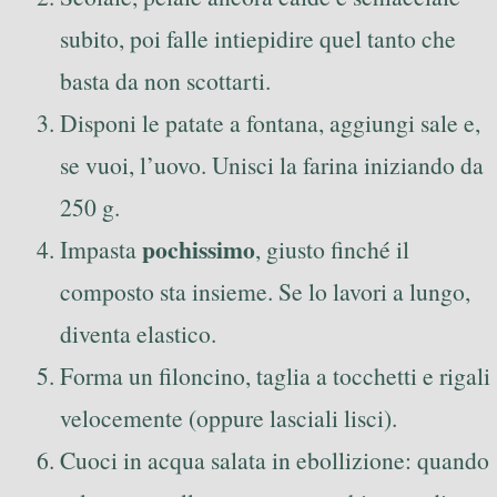
subito, poi falle intiepidire quel tanto che
basta da non scottarti.
Disponi le patate a fontana, aggiungi sale e,
se vuoi, l’uovo. Unisci la farina iniziando da
250 g.
pochissimo
Impasta
, giusto finché il
composto sta insieme. Se lo lavori a lungo,
diventa elastico.
Forma un filoncino, taglia a tocchetti e rigali
velocemente (oppure lasciali lisci).
Cuoci in acqua salata in ebollizione: quando