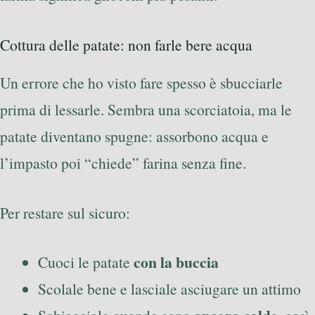
Cottura delle patate: non farle bere acqua
Un errore che ho visto fare spesso è sbucciarle
prima di lessarle. Sembra una scorciatoia, ma le
patate diventano spugne: assorbono acqua e
l’impasto poi “chiede” farina senza fine.
Per restare sul sicuro:
con la buccia
Cuoci le patate
Scolale bene e lasciale asciugare un attimo