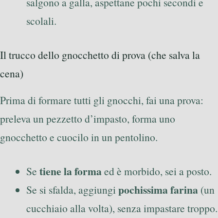
salgono a galla, aspettane pochi secondi e
scolali.
Il trucco dello gnocchetto di prova (che salva la
cena)
Prima di formare tutti gli gnocchi, fai una prova:
preleva un pezzetto d’impasto, forma uno
gnocchetto e cuocilo in un pentolino.
tiene la forma
Se
ed è morbido, sei a posto.
pochissima farina
Se si sfalda, aggiungi
(un
cucchiaio alla volta), senza impastare troppo.