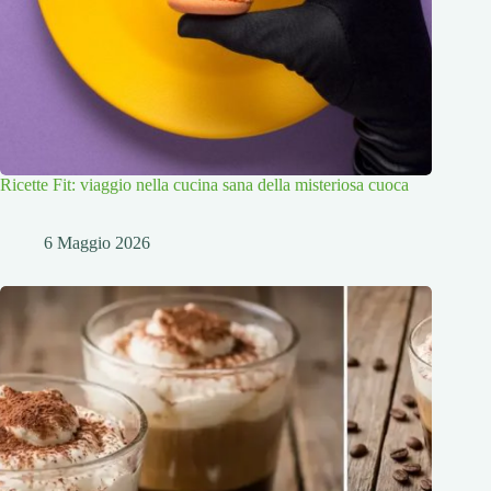
Ricette Fit: viaggio nella cucina sana della misteriosa cuoca
6 Maggio 2026