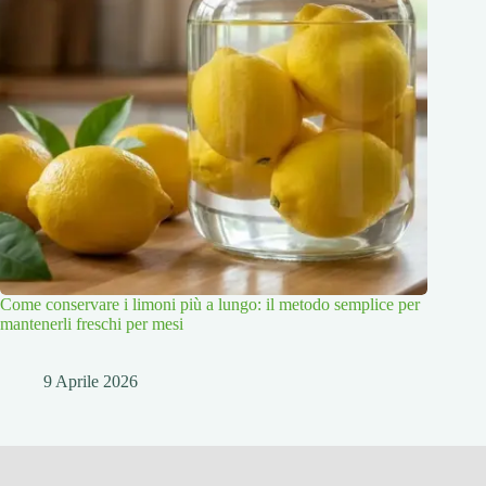
Come conservare i limoni più a lungo: il metodo semplice per
mantenerli freschi per mesi
9 Aprile 2026