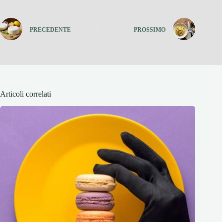
PRECEDENTE
PROSSIMO
Articoli correlati