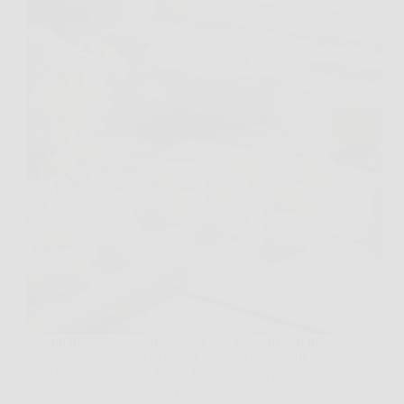
C’è un momento, quando pensi agli gnocchi fatti in
casa che si sciolgono in bocca, in cui ti sembra di
aver fatto tutto giusto. Patate lessate, farina pronta,
mani infarinate, eppure al primo assaggio…