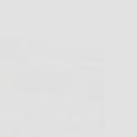
Cucina e Ricette
i fatti in casa che si sciolgono in bocca:
’errore comune che li rovina