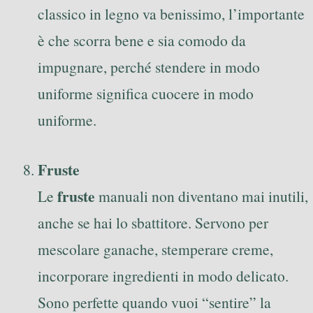
classico in legno va benissimo, l’importante
è che scorra bene e sia comodo da
impugnare, perché stendere in modo
uniforme significa cuocere in modo
uniforme.
Fruste
fruste
Le
manuali non diventano mai inutili,
anche se hai lo sbattitore. Servono per
mescolare ganache, stemperare creme,
incorporare ingredienti in modo delicato.
Sono perfette quando vuoi “sentire” la