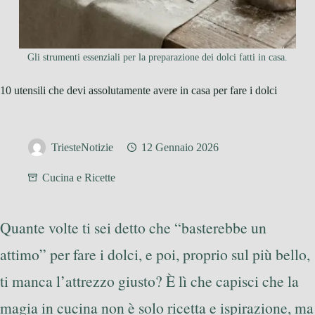
Gli strumenti essenziali per la preparazione dei dolci fatti in casa.
10 utensili che devi assolutamente avere in casa per fare i dolci
TriesteNotizie
12 Gennaio 2026
Cucina e Ricette
Quante volte ti sei detto che “basterebbe un
attimo” per fare i dolci, e poi, proprio sul più bello,
ti manca l’attrezzo giusto? È lì che capisci che la
magia in cucina non è solo ricetta e ispirazione, ma