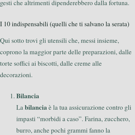
gesti che altrimenti dipenderebbero dalla fortuna.
I 10 indispensabili (quelli che ti salvano la serata)
Qui sotto trovi gli utensili che, messi insieme,
coprono la maggior parte delle preparazioni, dalle
torte soffici ai biscotti, dalle creme alle
decorazioni.
Bilancia
bilancia
La
è la tua assicurazione contro gli
impasti “morbidi a caso”. Farina, zucchero,
burro, anche pochi grammi fanno la