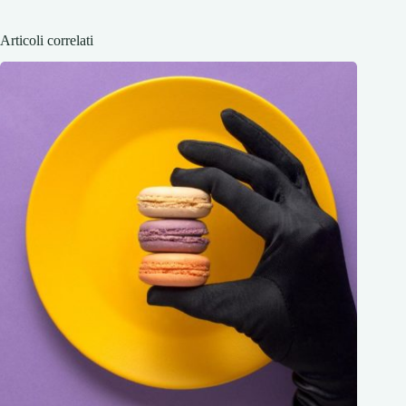
Articoli correlati