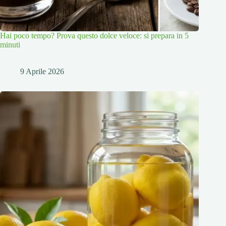
Hai poco tempo? Prova questo dolce veloce: si prepara in 5
minuti
9 Aprile 2026