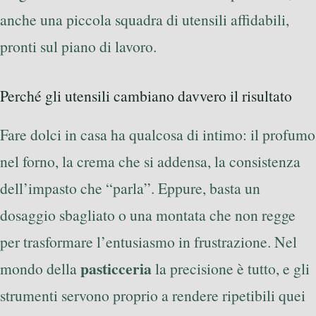
anche una piccola squadra di utensili affidabili,
pronti sul piano di lavoro.
Perché gli utensili cambiano davvero il risultato
Fare dolci in casa ha qualcosa di intimo: il profumo
nel forno, la crema che si addensa, la consistenza
dell’impasto che “parla”. Eppure, basta un
dosaggio sbagliato o una montata che non regge
per trasformare l’entusiasmo in frustrazione. Nel
pasticceria
mondo della
la precisione è tutto, e gli
strumenti servono proprio a rendere ripetibili quei