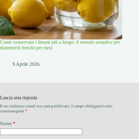
Come conservare i limoni più a lungo: il metodo semplice per
mantenerli freschi per mesi
9 Aprile 2026
Lascia una risposta
Il tuo indirizzo email non sarà pubblicato.
I campi obbligatori sono
contrassegnati
*
Nome
*