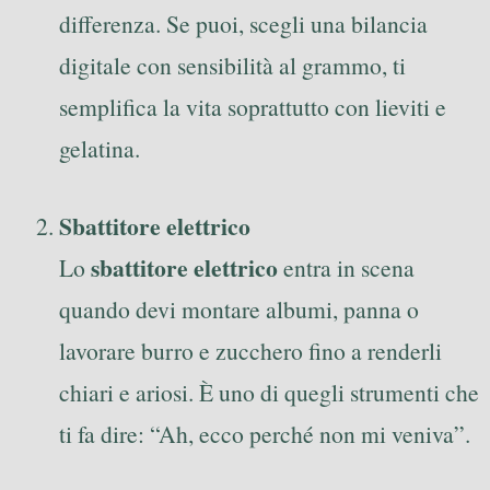
differenza. Se puoi, scegli una bilancia
digitale con sensibilità al grammo, ti
semplifica la vita soprattutto con lieviti e
gelatina.
Sbattitore elettrico
sbattitore elettrico
Lo
entra in scena
quando devi montare albumi, panna o
lavorare burro e zucchero fino a renderli
chiari e ariosi. È uno di quegli strumenti che
ti fa dire: “Ah, ecco perché non mi veniva”.