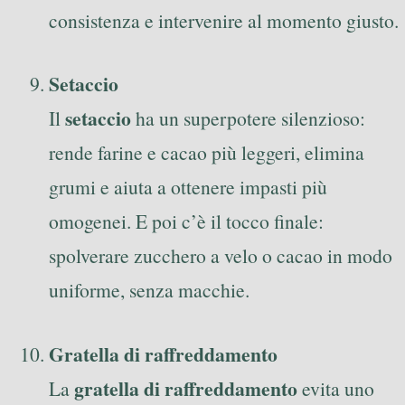
consistenza e intervenire al momento giusto.
Setaccio
setaccio
Il
ha un superpotere silenzioso:
rende farine e cacao più leggeri, elimina
grumi e aiuta a ottenere impasti più
omogenei. E poi c’è il tocco finale:
spolverare zucchero a velo o cacao in modo
uniforme, senza macchie.
Gratella di raffreddamento
gratella di raffreddamento
La
evita uno