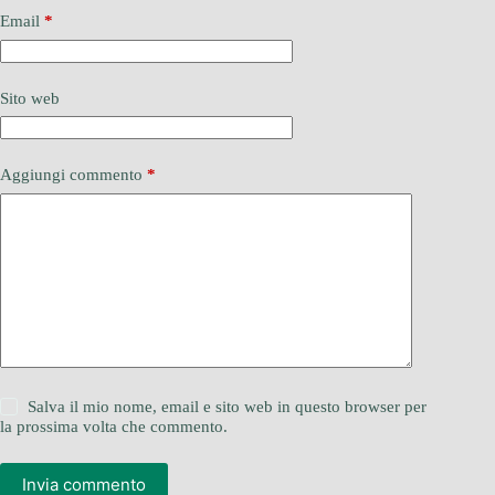
Email
*
Sito web
Aggiungi commento
*
Salva il mio nome, email e sito web in questo browser per
la prossima volta che commento.
Invia commento