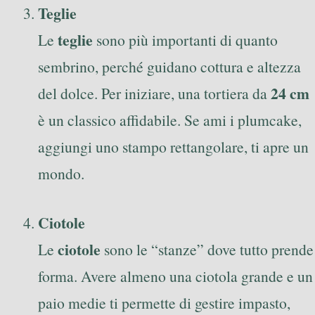
Teglie
teglie
Le
sono più importanti di quanto
sembrino, perché guidano cottura e altezza
24 cm
del dolce. Per iniziare, una tortiera da
è un classico affidabile. Se ami i plumcake,
aggiungi uno stampo rettangolare, ti apre un
mondo.
Ciotole
ciotole
Le
sono le “stanze” dove tutto prende
forma. Avere almeno una ciotola grande e un
paio medie ti permette di gestire impasto,