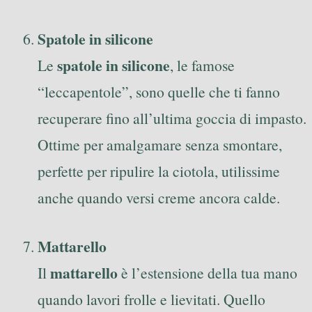
Spatole in silicone
spatole in silicone
Le
, le famose
“leccapentole”, sono quelle che ti fanno
recuperare fino all’ultima goccia di impasto.
Ottime per amalgamare senza smontare,
perfette per ripulire la ciotola, utilissime
anche quando versi creme ancora calde.
Mattarello
mattarello
Il
è l’estensione della tua mano
quando lavori frolle e lievitati. Quello