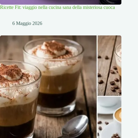
Ricette Fit: viaggio nella cucina sana della misteriosa cuoca
6 Maggio 2026