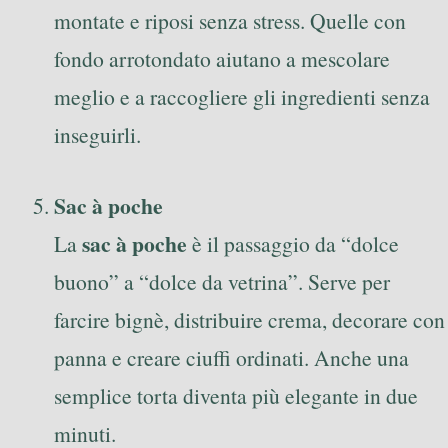
montate e riposi senza stress. Quelle con
fondo arrotondato aiutano a mescolare
meglio e a raccogliere gli ingredienti senza
inseguirli.
Sac à poche
sac à poche
La
è il passaggio da “dolce
buono” a “dolce da vetrina”. Serve per
farcire bignè, distribuire crema, decorare con
panna e creare ciuffi ordinati. Anche una
semplice torta diventa più elegante in due
minuti.