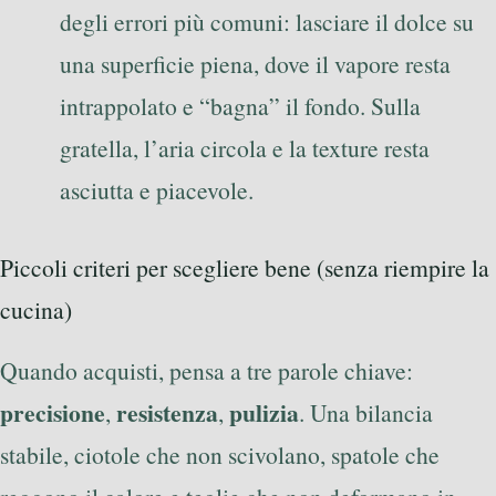
degli errori più comuni: lasciare il dolce su
una superficie piena, dove il vapore resta
intrappolato e “bagna” il fondo. Sulla
gratella, l’aria circola e la texture resta
asciutta e piacevole.
Piccoli criteri per scegliere bene (senza riempire la
cucina)
Quando acquisti, pensa a tre parole chiave:
precisione
resistenza
pulizia
,
,
. Una bilancia
stabile, ciotole che non scivolano, spatole che