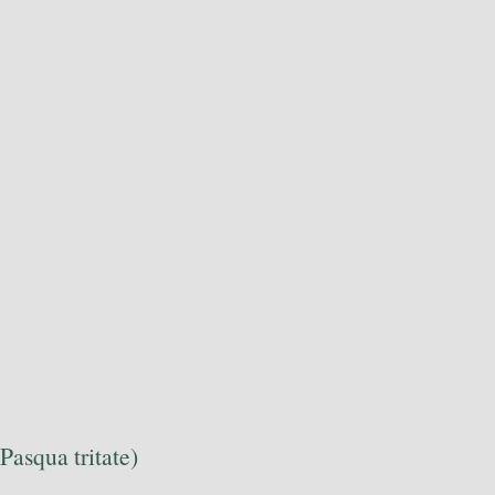
Pasqua tritate)