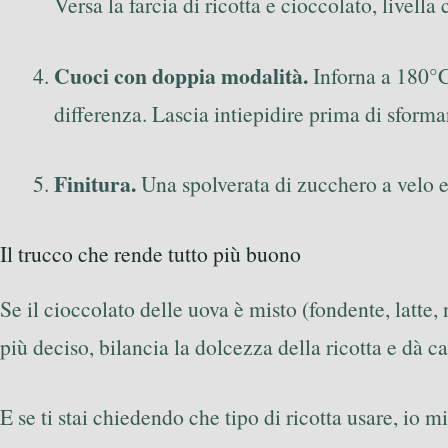
Versa la farcia di ricotta e cioccolato, livell
Cuoci con doppia modalità.
Inforna a 180°C 
differenza. Lascia intiepidire prima di sforma
Finitura.
Una spolverata di zucchero a velo e 
Il trucco che rende tutto più buono
Se il cioccolato delle uova è misto (fondente, latte
più deciso, bilancia la dolcezza della ricotta e dà ca
E se ti stai chiedendo che tipo di ricotta usare, io 