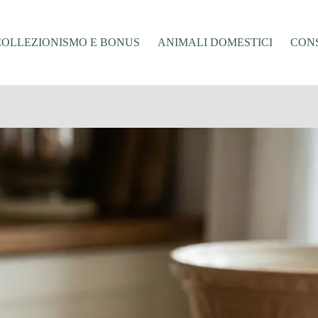
COLLEZIONISMO E BONUS
ANIMALI DOMESTICI
CONS