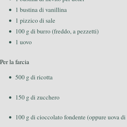
1 bustina di vanillina
1 pizzico di sale
100 g di burro (freddo, a pezzetti)
1 uovo
Per la farcia
500 g di ricotta
150 g di zucchero
100 g di cioccolato fondente (oppure uova di 