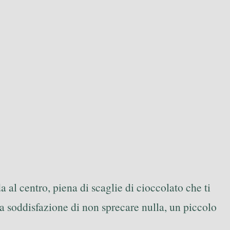
al centro, piena di scaglie di cioccolato che ti
a soddisfazione di non sprecare nulla, un piccolo