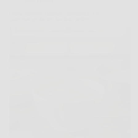
Cucina e Ricette
Crema pasticcera, chantilly o diplomatica? Ecco
quale usare per farcire i tuoi dolci preferiti