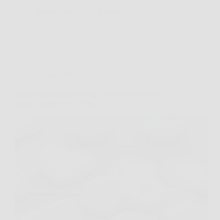
TriesteNotizie
24 Marzo 2026
Cucina e Ricette
Biscottini con ghiaccia reale: come prepararli in
modo semplice e d’effetto