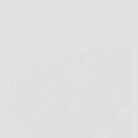
Cucina e Ricette
Vuoi fare un dolce perfetto per San Valentino? Prova
la ricetta di questi deliziosi cioccolatini