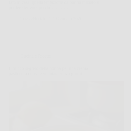
fatti in casa, quella tentazione da bar ha iniziato a
perdere terreno, perché a casa…
TriesteNotizie
1 Gennaio 2026
Cucina e Ricette
Il trucco segreto della nonna per una crema
pasticcera densa e vellutata senza grumi