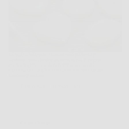
La teglia è sul tavolo, i biscotti sono già freddi e
sembrano quasi chiedere un tocco in più. È proprio
qui che la ghiaccia reale fa la differenza, perché
trasforma una semplice frolla in un dolcetto ordinato,
luminoso e perfetto…
TriesteNotizie
13 Marzo 2026
Cucina e Ricette