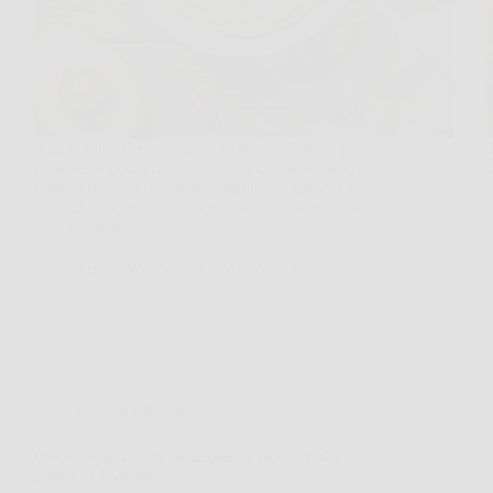
Apri il frigorifero, trovi un frutto morbido al punto
giusto e in pochi minuti hai una crema verde che
cambia faccia a un piatto semplice. È qui che la
salsa di avocado sorprende davvero, perché non è
solo la cugina…
TriesteNotizie
12 Marzo 2026
Cucina e Ricette
Biscotti speziati da colazione: la ricetta furba
pronta in 15 minuti