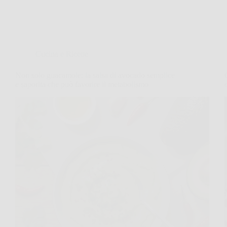
Cucina e Ricette
Non solo guacamole: la salsa di avocado semplice
e saporita che può favorire il metabolismo