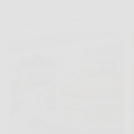
Cucina e Ricette
Pancake leggeri e veloci con 3 ingredienti: la
ricetta senza farina