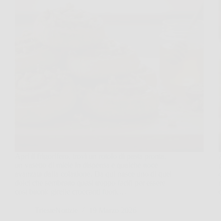
Apri il frigorifero, trovi un rotolo di pasta pronta,
un vasetto di miele in dispensa e qualche noce
avanzata dalla colazione. Da qui nasce uno di quei
dolci che sembrano quasi troppo facili per essere
così buoni: girelle croccanti fuori,…
TriesteNotizie
19 Marzo 2026