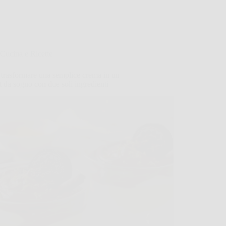
Cucina e Ricette
trasformare una semplice crema in un
t da sogno con due soli ingredienti