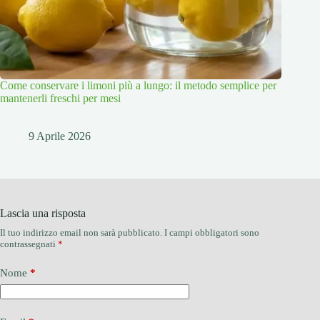
Come conservare i limoni più a lungo: il metodo semplice per
mantenerli freschi per mesi
9 Aprile 2026
Lascia una risposta
Il tuo indirizzo email non sarà pubblicato.
I campi obbligatori sono
contrassegnati
*
Nome
*