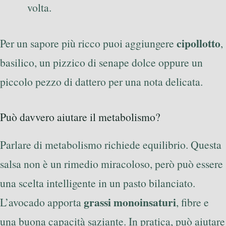
volta.
cipollotto
Per un sapore più ricco puoi aggiungere
,
basilico, un pizzico di senape dolce oppure un
piccolo pezzo di dattero per una nota delicata.
Può davvero aiutare il metabolismo?
Parlare di metabolismo richiede equilibrio. Questa
salsa non è un rimedio miracoloso, però può essere
una scelta intelligente in un pasto bilanciato.
grassi monoinsaturi
L’avocado apporta
, fibre e
una buona capacità saziante. In pratica, può aiutare