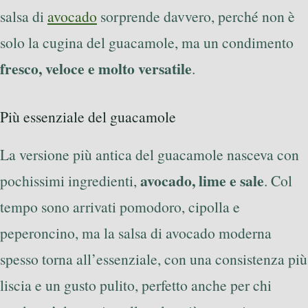
salsa di
avocado
sorprende davvero, perché non è
solo la cugina del guacamole, ma un condimento
fresco, veloce e molto versatile
.
Più essenziale del guacamole
La versione più antica del guacamole nasceva con
avocado, lime e sale
pochissimi ingredienti,
. Col
tempo sono arrivati pomodoro, cipolla e
peperoncino, ma la salsa di avocado moderna
spesso torna all’essenziale, con una consistenza più
liscia e un gusto pulito, perfetto anche per chi