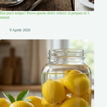
Hai poco tempo? Prova questo dolce veloce: si prepara in 5
minuti
9 Aprile 2026