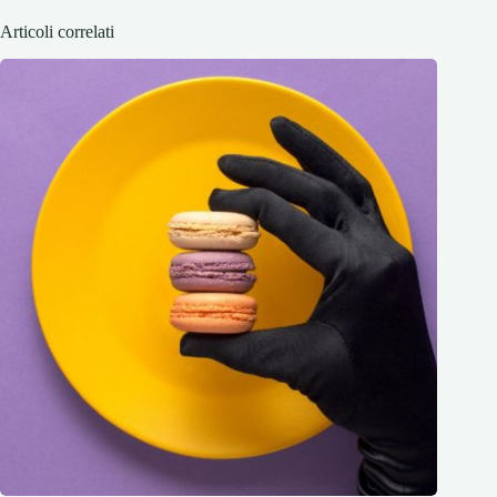
Articoli correlati