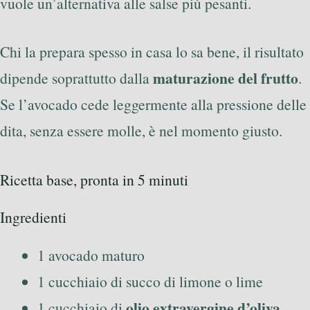
vuole un’alternativa alle salse più pesanti.
Chi la prepara spesso in casa lo sa bene, il risultato
maturazione del frutto
dipende soprattutto dalla
.
Se l’avocado cede leggermente alla pressione delle
dita, senza essere molle, è nel momento giusto.
Ricetta base, pronta in 5 minuti
Ingredienti
1 avocado maturo
1 cucchiaio di succo di limone o lime
olio extravergine d’oliva
1 cucchiaio di