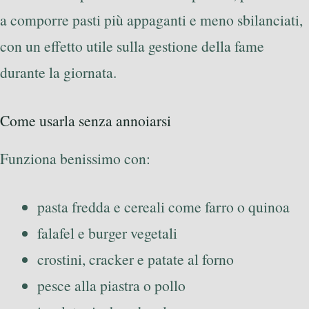
a comporre pasti più appaganti e meno sbilanciati,
con un effetto utile sulla gestione della fame
durante la giornata.
Come usarla senza annoiarsi
Funziona benissimo con:
pasta fredda e cereali come farro o quinoa
falafel e burger vegetali
crostini, cracker e patate al forno
pesce alla piastra o pollo