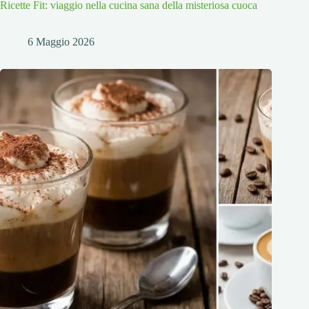
Ricette Fit: viaggio nella cucina sana della misteriosa cuoca
6 Maggio 2026