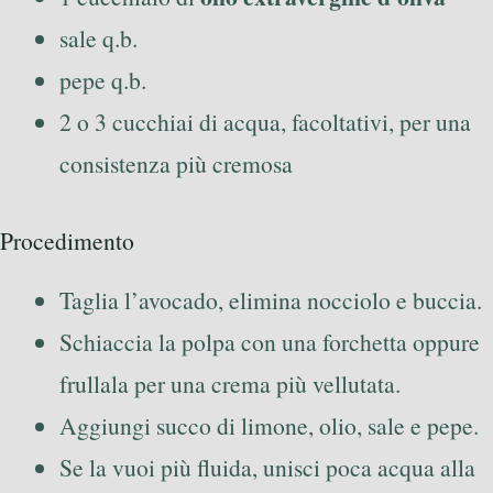
sale q.b.
pepe q.b.
2 o 3 cucchiai di acqua, facoltativi, per una
consistenza più cremosa
Procedimento
Taglia l’avocado, elimina nocciolo e buccia.
Schiaccia la polpa con una forchetta oppure
frullala per una crema più vellutata.
Aggiungi succo di limone, olio, sale e pepe.
Se la vuoi più fluida, unisci poca acqua alla