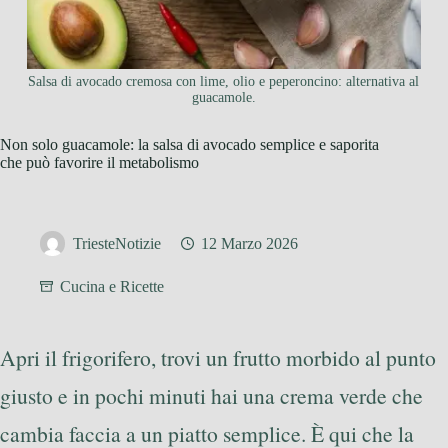
Salsa di avocado cremosa con lime, olio e peperoncino: alternativa al
guacamole.
Non solo guacamole: la salsa di avocado semplice e saporita
che può favorire il metabolismo
TriesteNotizie
12 Marzo 2026
Cucina e Ricette
Apri il frigorifero, trovi un frutto morbido al punto
giusto e in pochi minuti hai una crema verde che
cambia faccia a un piatto semplice. È qui che la