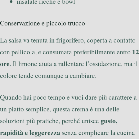
insalate ricche e bowl
Conservazione e piccolo trucco
La salsa va tenuta in frigorifero, coperta a contatto
12
con pellicola, e consumata preferibilmente entro
ore
. Il limone aiuta a rallentare l’ossidazione, ma il
colore tende comunque a cambiare.
Quando hai poco tempo e vuoi dare più carattere a
un piatto semplice, questa crema è una delle
gusto,
soluzioni più pratiche, perché unisce
rapidità e leggerezza
senza complicare la cucina