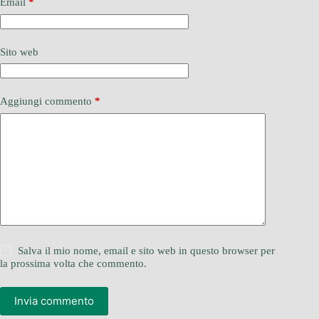
Email
*
Sito web
Aggiungi commento
*
Salva il mio nome, email e sito web in questo browser per
la prossima volta che commento.
Invia commento