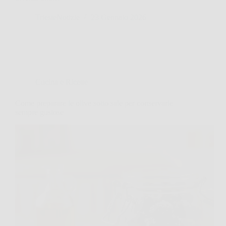
TriesteNotizie
23 Gennaio 2026
Cucina e Ricette
Come preparare le olive sotto sale per conservarle
sempre gustose