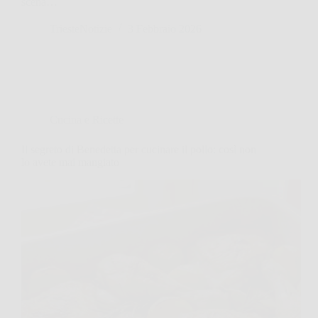
scena…
TriesteNotizie
3 Febbraio 2026
Cucina e Ricette
Il segreto di Benedetta per cucinare il pollo: così non
lo avete mai mangiato