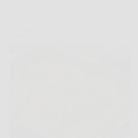
Cucina e Ricette
Il trucco per cucinare i finocchi al forno e renderli
irresistibili