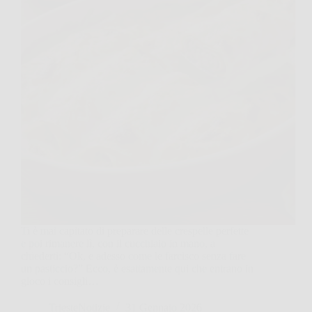
Ti è mai capitato di preparare delle crespelle perfette
e poi rimanere lì, con il cucchiaio in mano, a
chiederti: “Ok, e adesso come le farcisco senza fare
un pasticcio?” Ecco, è esattamente qui che entrano in
gioco i consigli…
TriesteNotizie
31 Gennaio 2026