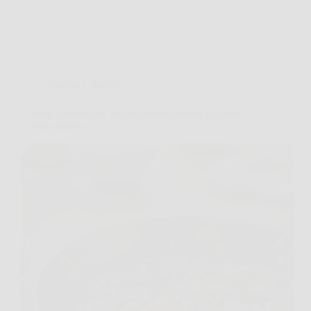
Cucina e Ricette
Cipolle caramellate: prepariamole insieme con una
ricetta semplice