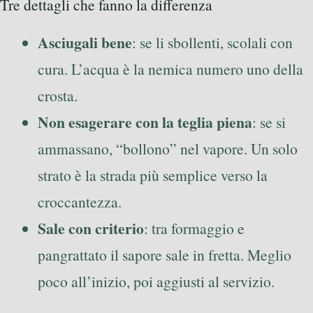
Tre dettagli che fanno la differenza
Asciugali bene
: se li sbollenti, scolali con
cura. L’acqua è la nemica numero uno della
crosta.
Non esagerare con la teglia piena
: se si
ammassano, “bollono” nel vapore. Un solo
strato è la strada più semplice verso la
croccantezza.
Sale con criterio
: tra formaggio e
pangrattato il sapore sale in fretta. Meglio
poco all’inizio, poi aggiusti al servizio.