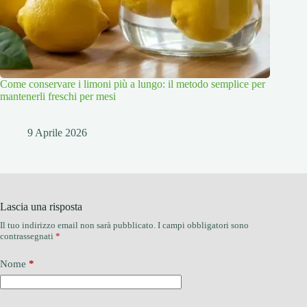
Come conservare i limoni più a lungo: il metodo semplice per
mantenerli freschi per mesi
9 Aprile 2026
Lascia una risposta
Il tuo indirizzo email non sarà pubblicato.
I campi obbligatori sono
contrassegnati
*
Nome
*