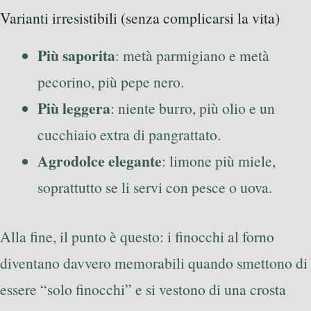
Varianti irresistibili (senza complicarsi la vita)
Più saporita
: metà parmigiano e metà
pecorino, più pepe nero.
Più leggera
: niente burro, più olio e un
cucchiaio extra di pangrattato.
Agrodolce elegante
: limone più miele,
soprattutto se li servi con pesce o uova.
Alla fine, il punto è questo: i finocchi al forno
diventano davvero memorabili quando smettono di
essere “solo finocchi” e si vestono di una crosta