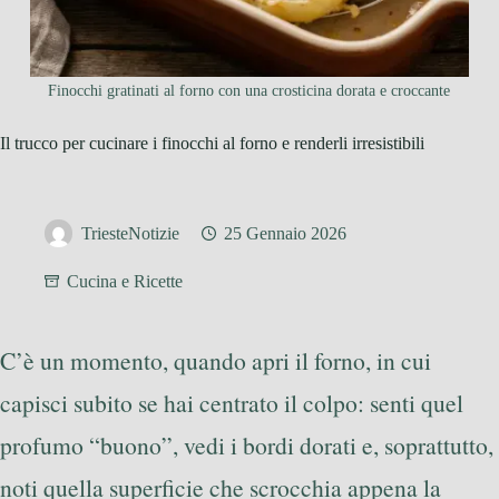
Finocchi gratinati al forno con una crosticina dorata e croccante
Il trucco per cucinare i finocchi al forno e renderli irresistibili
TriesteNotizie
25 Gennaio 2026
Cucina e Ricette
C’è un momento, quando apri il forno, in cui
capisci subito se hai centrato il colpo: senti quel
profumo “buono”, vedi i bordi dorati e, soprattutto,
noti quella superficie che scrocchia appena la