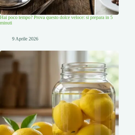
Hai poco tempo? Prova questo dolce veloce: si prepara in 5
minuti
9 Aprile 2026