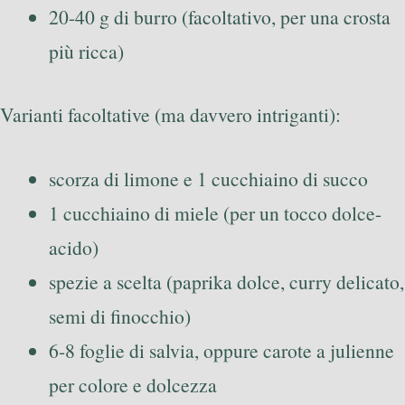
20-40 g di burro (facoltativo, per una crosta
più ricca)
Varianti facoltative (ma davvero intriganti):
scorza di limone e 1 cucchiaino di succo
1 cucchiaino di miele (per un tocco dolce-
acido)
spezie a scelta (paprika dolce, curry delicato,
semi di finocchio)
6-8 foglie di salvia, oppure carote a julienne
per colore e dolcezza