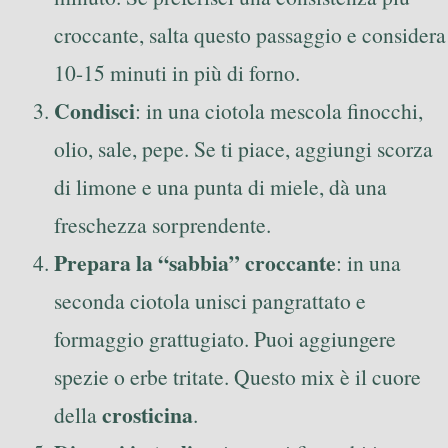
croccante, salta questo passaggio e considera
10-15 minuti in più di forno.
Condisci
: in una ciotola mescola finocchi,
olio, sale, pepe. Se ti piace, aggiungi scorza
di limone e una punta di miele, dà una
freschezza sorprendente.
Prepara la “sabbia” croccante
: in una
seconda ciotola unisci pangrattato e
formaggio grattugiato. Puoi aggiungere
spezie o erbe tritate. Questo mix è il cuore
crosticina
della
.