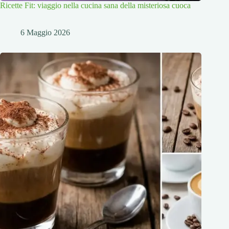
Ricette Fit: viaggio nella cucina sana della misteriosa cuoca
6 Maggio 2026