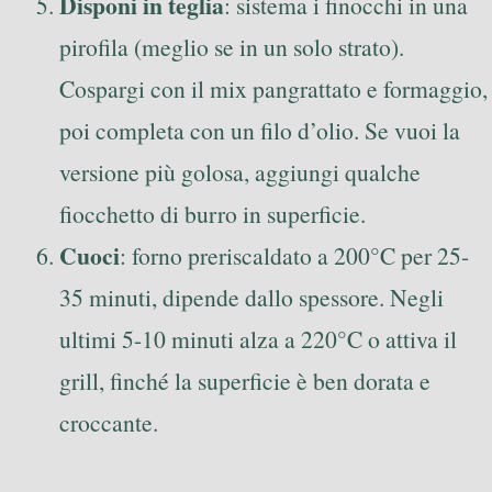
Disponi in teglia
: sistema i finocchi in una
pirofila (meglio se in un solo strato).
Cospargi con il mix pangrattato e formaggio,
poi completa con un filo d’olio. Se vuoi la
versione più golosa, aggiungi qualche
fiocchetto di burro in superficie.
Cuoci
: forno preriscaldato a 200°C per 25-
35 minuti, dipende dallo spessore. Negli
ultimi 5-10 minuti alza a 220°C o attiva il
grill, finché la superficie è ben dorata e
croccante.