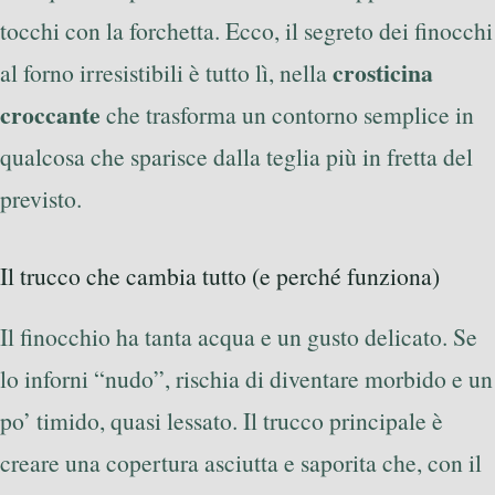
tocchi con la forchetta. Ecco, il segreto dei finocchi
crosticina
al forno irresistibili è tutto lì, nella
croccante
che trasforma un contorno semplice in
qualcosa che sparisce dalla teglia più in fretta del
previsto.
Il trucco che cambia tutto (e perché funziona)
Il finocchio ha tanta acqua e un gusto delicato. Se
lo inforni “nudo”, rischia di diventare morbido e un
po’ timido, quasi lessato. Il trucco principale è
creare una copertura asciutta e saporita che, con il