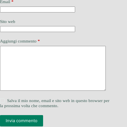
Email
*
Sito web
Aggiungi commento
*
Salva il mio nome, email e sito web in questo browser per
la prossima volta che commento.
Invia commento