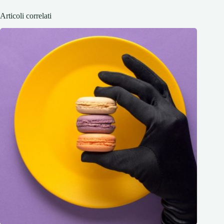
Articoli correlati