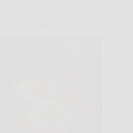
Cucina e Ricette
al tegamino con pomodoro e cipolla: come
arle alla contadina