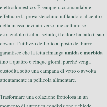
elettrodomestico. È sempre raccomandabile
effettuare la prova stecchino infilandolo al centro
della massa lievitata verso fine cottura: se
estraendolo risulta asciutto, il calore ha fatto il suo
dovere. L’utilizzo dell’olio al posto del burro
umida e morbida
garantisce che la fetta rimanga
fino a quattro o cinque giorni, purché venga
custodita sotto una campana di vetro o avvolta
attentamente in pellicola alimentare.
Trasformare una colazione frettolosa in un
momento di autentica condivisione richiede