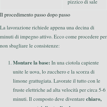
pizzico di sale
Il procedimento passo dopo passo
La lavorazione richiede appena una decina di
minuti di impegno attivo. Ecco come procedere per
non sbagliare le consistenze:
Montare la base:
In una ciotola capiente
unite le uova, lo zucchero e la scorza di
limone grattugiata. Lavorate il tutto con le
fruste elettriche ad alta velocità per circa 5-6
chiaro,
minuti. Il composto deve diventare