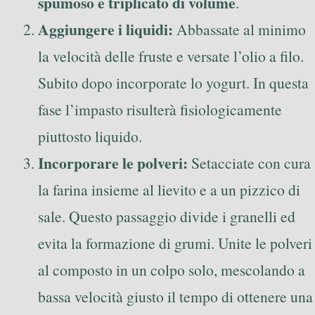
spumoso e triplicato di volume
.
Aggiungere i liquidi:
Abbassate al minimo
la velocità delle fruste e versate l’olio a filo.
Subito dopo incorporate lo yogurt. In questa
fase l’impasto risulterà fisiologicamente
piuttosto liquido.
Incorporare le polveri:
Setacciate con cura
la farina insieme al lievito e a un pizzico di
sale. Questo passaggio divide i granelli ed
evita la formazione di grumi. Unite le polveri
al composto in un colpo solo, mescolando a
bassa velocità giusto il tempo di ottenere una