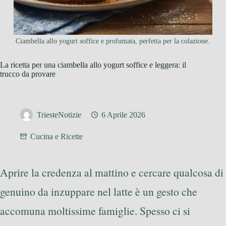
Ciambella allo yogurt soffice e profumata, perfetta per la colazione.
La ricetta per una ciambella allo yogurt soffice e leggera: il
trucco da provare
TriesteNotizie
6 Aprile 2026
Cucina e Ricette
Aprire la credenza al mattino e cercare qualcosa di
genuino da inzuppare nel latte è un gesto che
accomuna moltissime famiglie. Spesso ci si