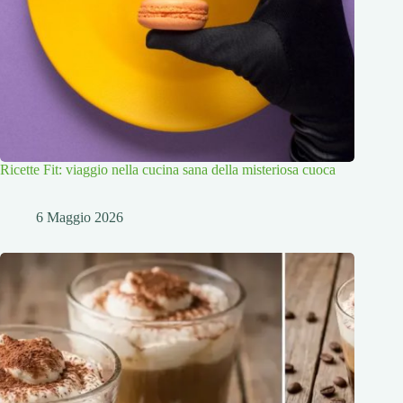
Ricette Fit: viaggio nella cucina sana della misteriosa cuoca
6 Maggio 2026