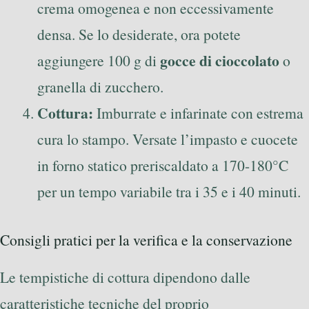
crema omogenea e non eccessivamente
densa. Se lo desiderate, ora potete
gocce di cioccolato
aggiungere 100 g di
o
granella di zucchero.
Cottura:
Imburrate e infarinate con estrema
cura lo stampo. Versate l’impasto e cuocete
in forno statico preriscaldato a 170-180°C
per un tempo variabile tra i 35 e i 40 minuti.
Consigli pratici per la verifica e la conservazione
Le tempistiche di cottura dipendono dalle
caratteristiche tecniche del proprio