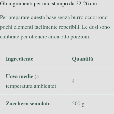
Gli ingredienti per uno stampo da 22-26 cm
Per preparare questa base senza burro occorrono
pochi elementi facilmente reperibili. Le dosi sono
calibrate per ottenere circa otto porzioni.
Ingrediente
Quantità
Uova medie
(a
4
temperatura ambiente)
Zucchero semolato
200 g