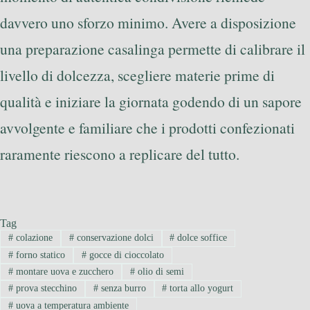
davvero uno sforzo minimo. Avere a disposizione
una preparazione casalinga permette di calibrare il
livello di dolcezza, scegliere materie prime di
qualità e iniziare la giornata godendo di un sapore
avvolgente e familiare che i prodotti confezionati
raramente riescono a replicare del tutto.
Tag
#
colazione
#
conservazione dolci
#
dolce soffice
#
forno statico
#
gocce di cioccolato
#
montare uova e zucchero
#
olio di semi
#
prova stecchino
#
senza burro
#
torta allo yogurt
#
uova a temperatura ambiente