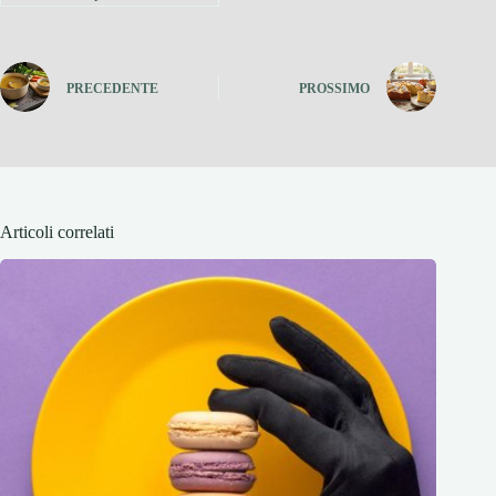
PRECEDENTE
PROSSIMO
Articoli correlati