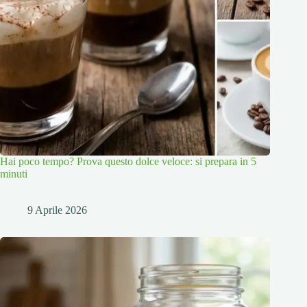
Hai poco tempo? Prova questo dolce veloce: si prepara in 5
minuti
9 Aprile 2026