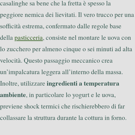
casalinghe sa bene che la fretta è spesso la
peggiore nemica dei lievitati. Il vero trucco per una
sofficità estrema, confermato dalle regole base
della
pasticceria
, consiste nel montare le uova con
lo zucchero per almeno cinque o sei minuti ad alta
velocità. Questo passaggio meccanico crea
un’impalcatura leggera all’interno della massa.
ingredienti a temperatura
Inoltre, utilizzare
ambiente
, in particolare lo yogurt e le uova,
previene shock termici che rischierebbero di far
collassare la struttura durante la cottura in forno.