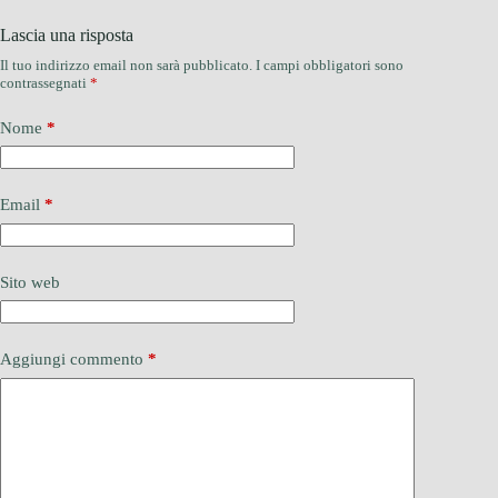
Lascia una risposta
Il tuo indirizzo email non sarà pubblicato.
I campi obbligatori sono
contrassegnati
*
Nome
*
Email
*
Sito web
Aggiungi commento
*