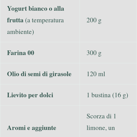
Yogurt bianco o alla
frutta
(a temperatura
200 g
ambiente)
Farina 00
300 g
Olio di semi di girasole
120 ml
Lievito per dolci
1 bustina (16 g)
Scorza di 1
Aromi e aggiunte
limone, un