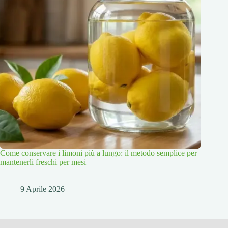
Come conservare i limoni più a lungo: il metodo semplice per
mantenerli freschi per mesi
9 Aprile 2026