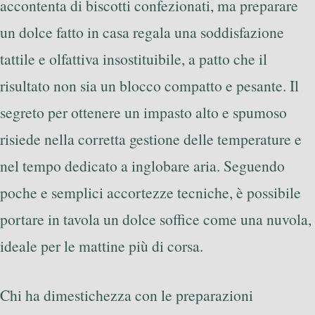
accontenta di biscotti confezionati, ma preparare
un dolce fatto in casa regala una soddisfazione
tattile e olfattiva insostituibile, a patto che il
risultato non sia un blocco compatto e pesante. Il
segreto per ottenere un impasto alto e spumoso
risiede nella corretta gestione delle temperature e
nel tempo dedicato a inglobare aria. Seguendo
poche e semplici accortezze tecniche, è possibile
portare in tavola un dolce soffice come una nuvola,
ideale per le mattine più di corsa.
Chi ha dimestichezza con le preparazioni