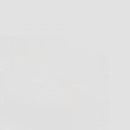
Cucina e Ricette
La torta allo yogurt con poche calorie che preparo
sempre e che fa impazzire tutti: scopri la ricetta