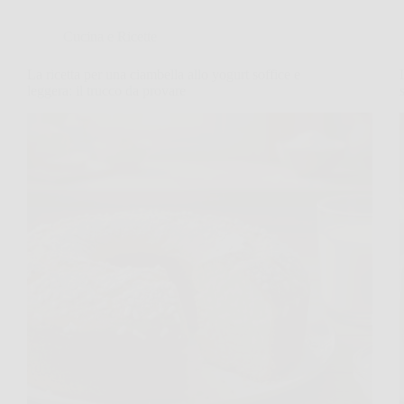
Cucina e Ricette
La ricetta per una ciambella allo yogurt soffice e
leggera: il trucco da provare