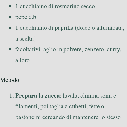
1 cucchiaino di rosmarino secco
pepe q.b.
1 cucchiaino di paprika (dolce o affumicata,
a scelta)
facoltativi: aglio in polvere, zenzero, curry,
alloro
Metodo
Prepara la zucca
: lavala, elimina semi e
filamenti, poi taglia a cubetti, fette o
bastoncini cercando di mantenere lo stesso