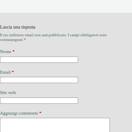
Lascia una risposta
Il tuo indirizzo email non sarà pubblicato.
I campi obbligatori sono
contrassegnati
*
Nome
*
Email
*
Sito web
Aggiungi commento
*