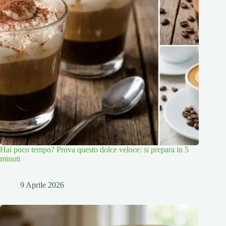
Hai poco tempo? Prova questo dolce veloce: si prepara in 5
minuti
9 Aprile 2026