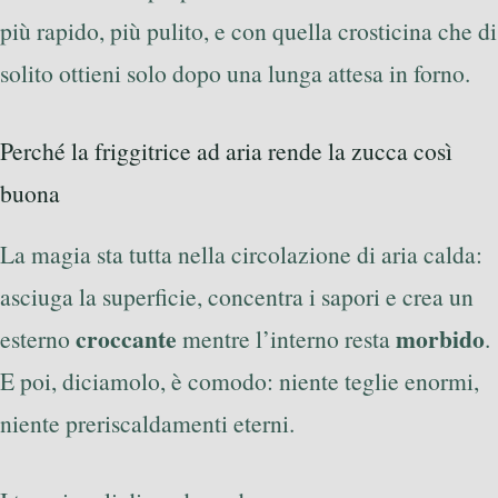
più rapido, più pulito, e con quella crosticina che di
solito ottieni solo dopo una lunga attesa in forno.
Perché la friggitrice ad aria rende la zucca così
buona
La magia sta tutta nella circolazione di aria calda:
asciuga la superficie, concentra i sapori e crea un
croccante
morbido
esterno
mentre l’interno resta
.
E poi, diciamolo, è comodo: niente teglie enormi,
niente preriscaldamenti eterni.