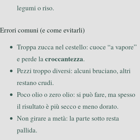
legumi o riso.
Errori comuni (e come evitarli)
Troppa zucca nel cestello: cuoce “a vapore”
croccantezza
e perde la
.
Pezzi troppo diversi: alcuni bruciano, altri
restano crudi.
Poco olio o zero olio: si può fare, ma spesso
il risultato è più secco e meno dorato.
Non girare a metà: la parte sotto resta
pallida.