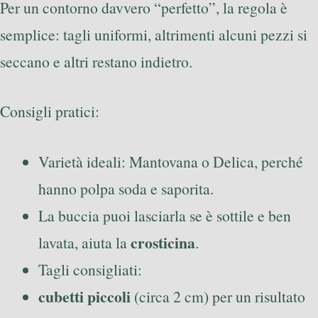
Per un contorno davvero “perfetto”, la regola è
semplice: tagli uniformi, altrimenti alcuni pezzi si
seccano e altri restano indietro.
Consigli pratici:
Varietà ideali: Mantovana o Delica, perché
hanno polpa soda e saporita.
La buccia puoi lasciarla se è sottile e ben
crosticina
lavata, aiuta la
.
Tagli consigliati:
cubetti piccoli
(circa 2 cm) per un risultato