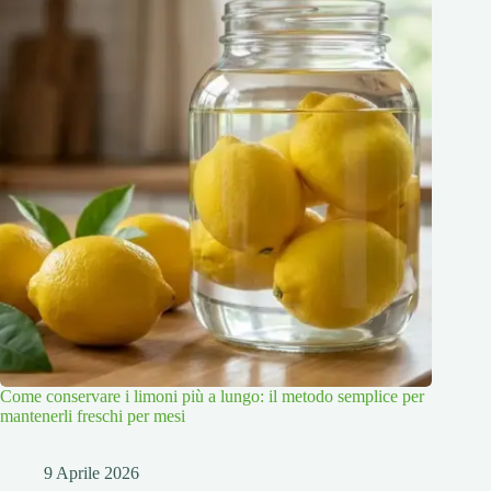
Come conservare i limoni più a lungo: il metodo semplice per
mantenerli freschi per mesi
9 Aprile 2026