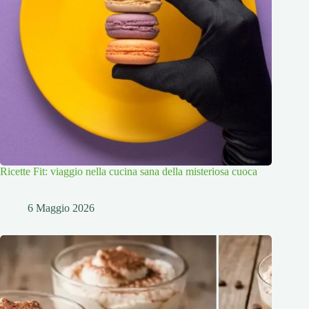
Ricette Fit: viaggio nella cucina sana della misteriosa cuoca
6 Maggio 2026