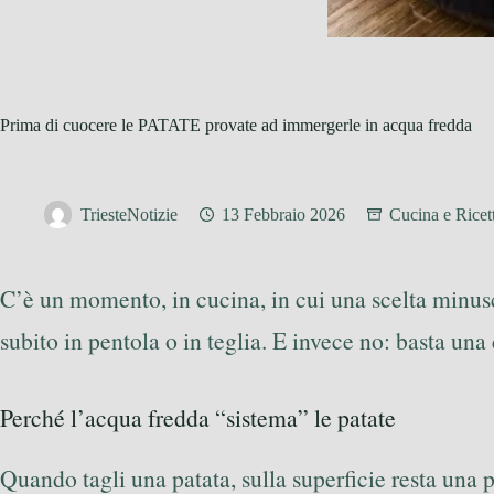
Prima di cuocere le PATATE provate ad immergerle in acqua fredda
TriesteNotizie
13 Febbraio 2026
Cucina e Ricet
C’è un momento, in cucina, in cui una scelta minusco
subito in pentola o in teglia. E invece no: basta una
Perché l’acqua fredda “sistema” le patate
Quando tagli una patata, sulla superficie resta una p