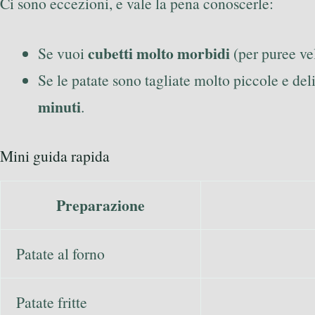
Ci sono eccezioni, e vale la pena conoscerle:
cubetti molto morbidi
Se vuoi
(per puree ve
Se le patate sono tagliate molto piccole e d
minuti
.
Mini guida rapida
Preparazione
Patate al forno
Patate fritte