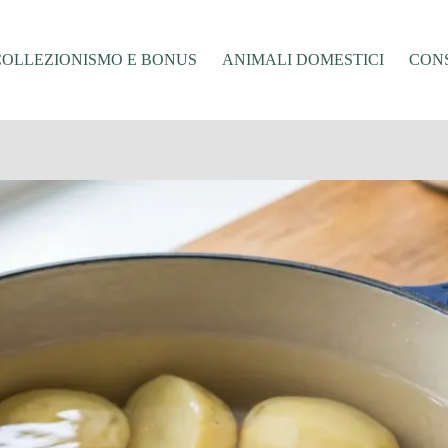
COLLEZIONISMO E BONUS
ANIMALI DOMESTICI
CONS