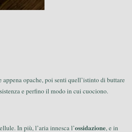
 appena opache, poi senti quell’istinto di buttare
sistenza e perfino il modo in cui cuociono.
ossidazione
ellule. In più, l’aria innesca l’
, e in