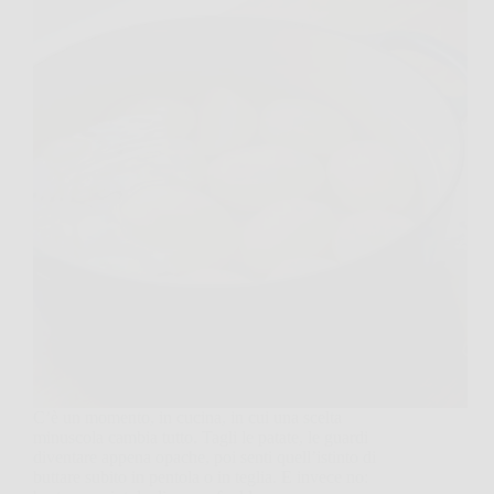
C’è un momento, in cucina, in cui una scelta
minuscola cambia tutto. Tagli le patate, le guardi
diventare appena opache, poi senti quell’istinto di
buttare subito in pentola o in teglia. E invece no: