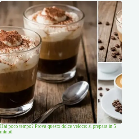
Hai poco tempo? Prova questo dolce veloce: si prepara in 5
minuti