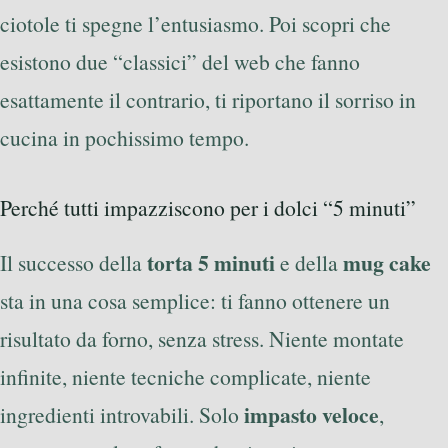
ciotole ti spegne l’entusiasmo. Poi scopri che
esistono due “classici” del web che fanno
esattamente il contrario, ti riportano il sorriso in
cucina in pochissimo tempo.
Perché tutti impazziscono per i dolci “5 minuti”
torta 5 minuti
mug cake
Il successo della
e della
sta in una cosa semplice: ti fanno ottenere un
risultato da forno, senza stress. Niente montate
infinite, niente tecniche complicate, niente
impasto veloce
ingredienti introvabili. Solo
,