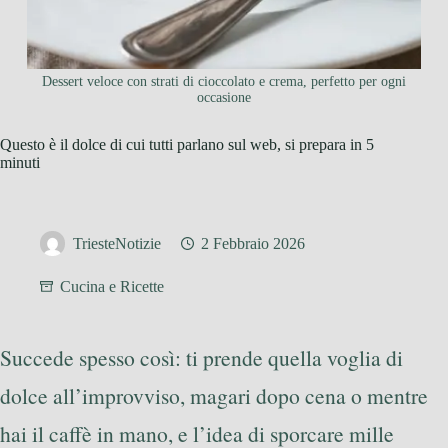
Dessert veloce con strati di cioccolato e crema, perfetto per ogni
occasione
Questo è il dolce di cui tutti parlano sul web, si prepara in 5
minuti
TriesteNotizie
2 Febbraio 2026
Cucina e Ricette
Succede spesso così: ti prende quella voglia di
dolce all’improvviso, magari dopo cena o mentre
hai il caffè in mano, e l’idea di sporcare mille