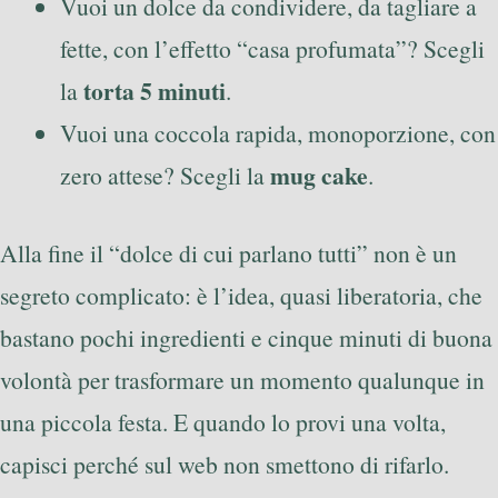
Vuoi un dolce da condividere, da tagliare a
fette, con l’effetto “casa profumata”? Scegli
torta 5 minuti
la
.
Vuoi una coccola rapida, monoporzione, con
mug cake
zero attese? Scegli la
.
Alla fine il “dolce di cui parlano tutti” non è un
segreto complicato: è l’idea, quasi liberatoria, che
bastano pochi ingredienti e cinque minuti di buona
volontà per trasformare un momento qualunque in
una piccola festa. E quando lo provi una volta,
capisci perché sul web non smettono di rifarlo.