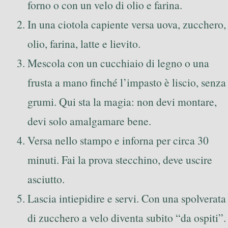
forno o con un velo di olio e farina.
In una ciotola capiente versa uova, zucchero,
olio, farina, latte e lievito.
Mescola con un cucchiaio di legno o una
frusta a mano finché l’impasto è liscio, senza
grumi. Qui sta la magia: non devi montare,
devi solo amalgamare bene.
Versa nello stampo e inforna per circa 30
minuti. Fai la prova stecchino, deve uscire
asciutto.
Lascia intiepidire e servi. Con una spolverata
di zucchero a velo diventa subito “da ospiti”.