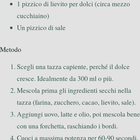
1 pizzico di lievito per dolci (circa mezzo
cucchiaino)
Un pizzico di sale
Metodo
Scegli una tazza capiente, perché il dolce
cresce. Idealmente da 300 ml o più.
Mescola prima gli ingredienti secchi nella
tazza (farina, zucchero, cacao, lievito, sale).
Aggiungi uovo, latte e olio, poi mescola bene
con una forchetta, raschiando i bordi.
Cuoci a massima potenza per 60-90 secondi.