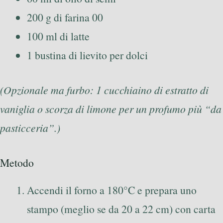
200 g di farina 00
100 ml di latte
1 bustina di lievito per dolci
(Opzionale ma furbo: 1 cucchiaino di estratto di
vaniglia o scorza di limone per un profumo più “da
pasticceria”.)
Metodo
Accendi il forno a 180°C e prepara uno
stampo (meglio se da 20 a 22 cm) con carta