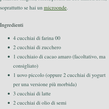
soprattutto se hai un
microonde
.
Ingredienti
4 cucchiai di farina 00
2 cucchiai di zucchero
1 cucchiaio di cacao amaro (facoltativo, ma
consigliato)
1 uovo piccolo (oppure 2 cucchiai di yogurt
per una versione più morbida)
3 cucchiai di latte
2 cucchiai di olio di semi