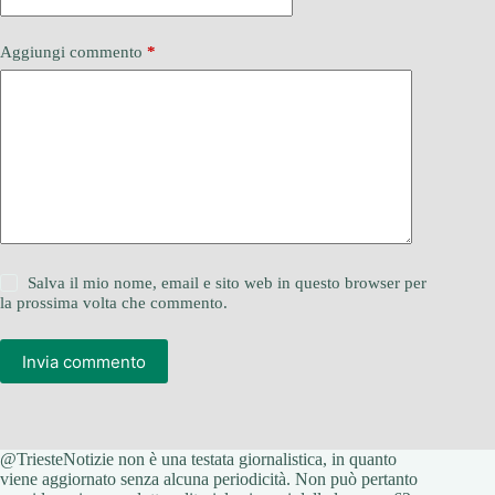
Aggiungi commento
*
Salva il mio nome, email e sito web in questo browser per
la prossima volta che commento.
Invia commento
@TriesteNotizie non è una testata giornalistica, in quanto
viene aggiornato senza alcuna periodicità. Non può pertanto