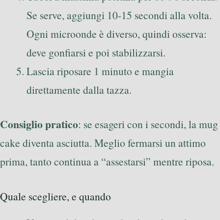
Se serve, aggiungi 10-15 secondi alla volta.
Ogni microonde è diverso, quindi osserva:
deve gonfiarsi e poi stabilizzarsi.
Lascia riposare 1 minuto e mangia
direttamente dalla tazza.
Consiglio pratico
: se esageri con i secondi, la mug
cake diventa asciutta. Meglio fermarsi un attimo
prima, tanto continua a “assestarsi” mentre riposa.
Quale scegliere, e quando