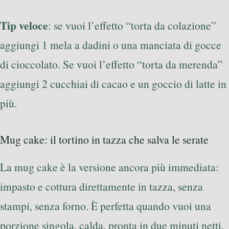
Tip veloce
: se vuoi l’effetto “torta da colazione”
aggiungi 1 mela a dadini o una manciata di gocce
di cioccolato. Se vuoi l’effetto “torta da merenda”
aggiungi 2 cucchiai di cacao e un goccio di latte in
più.
Mug cake: il tortino in tazza che salva le serate
La mug cake è la versione ancora più immediata:
impasto e cottura direttamente in tazza, senza
stampi, senza forno. È perfetta quando vuoi una
porzione singola, calda, pronta in due minuti netti,