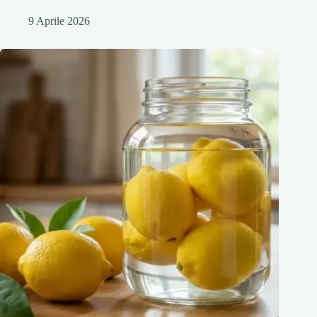
9 Aprile 2026