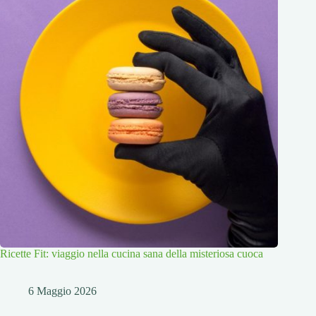
Ricette Fit: viaggio nella cucina sana della misteriosa cuoca
6 Maggio 2026