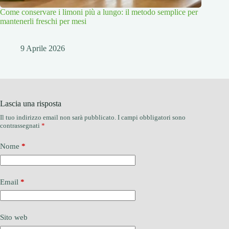
Come conservare i limoni più a lungo: il metodo semplice per
mantenerli freschi per mesi
9 Aprile 2026
Lascia una risposta
Il tuo indirizzo email non sarà pubblicato.
I campi obbligatori sono
contrassegnati
*
Nome
*
Email
*
Sito web