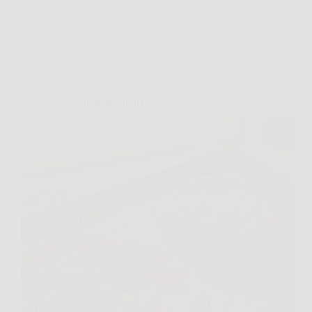
Cucina e Ricette
Puoi cucinare le patate dolci anche così