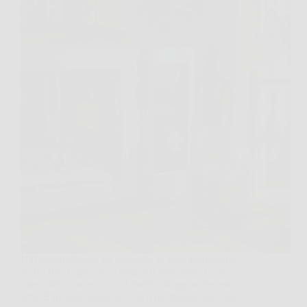
Hai appena lavato un mazzetto di erbe aromatiche,
ne usi due foglie per il sugo e il resto resta lì, sul
piano della cucina, con il rischio di appassire entro
sera. È in quel momento che il microonde diventa