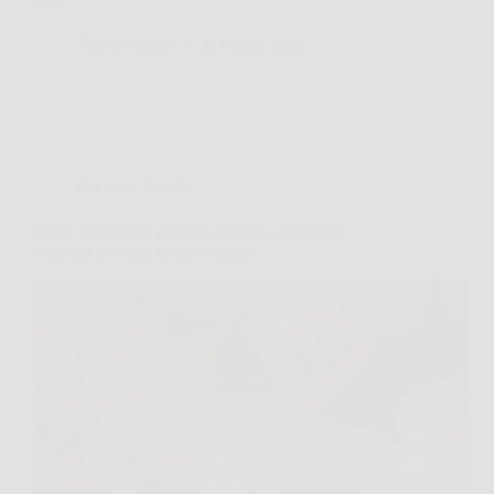
una…
TriesteNotizie
30 Marzo 2026
Cucina e Ricette
Come recuperare il miele indurito: i passaggi
semplici per farlo tornare fluido