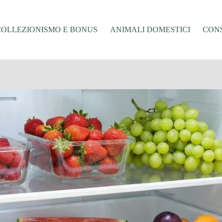
COLLEZIONISMO E BONUS
ANIMALI DOMESTICI
CONS