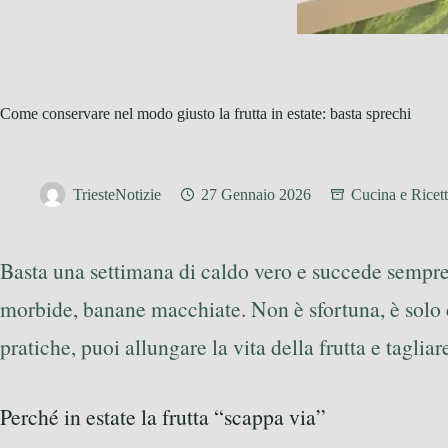
Come conservare nel modo giusto la frutta in estate: basta sprechi
TriesteNotizie
27 Gennaio 2026
Cucina e Ricet
Basta una settimana di caldo vero e succede sempre la 
morbide, banane macchiate. Non è sfortuna, è solo 
pratiche, puoi allungare la vita della frutta e tagliar
Perché in estate la frutta “scappa via”