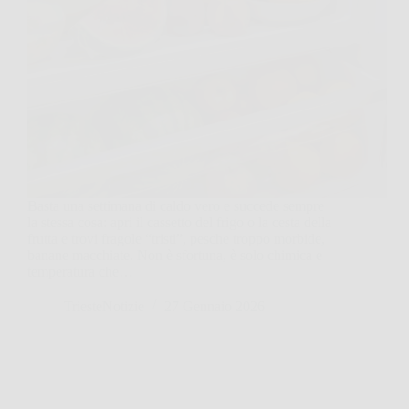
Basta una settimana di caldo vero e succede sempre
la stessa cosa: apri il cassetto del frigo o la cesta della
frutta e trovi fragole “tristi”, pesche troppo morbide,
banane macchiate. Non è sfortuna, è solo chimica e
temperatura che…
TriesteNotizie
27 Gennaio 2026