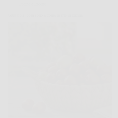
Cucina e Ricette
Giuggiole, cosa sono e come usarle in cucina