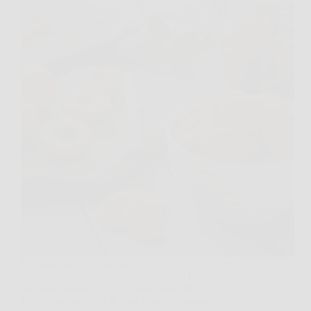
Hai appena comprato una cassetta di albicocche e
alcune sono così mature e profumate che viene
naturale pensare a come conservarle più a lungo.
L’essiccazione fatta in casa è una soluzione