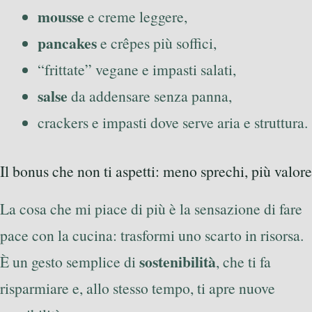
mousse
e creme leggere,
pancakes
e crêpes più soffici,
“frittate” vegane e impasti salati,
salse
da addensare senza panna,
crackers e impasti dove serve aria e struttura.
Il bonus che non ti aspetti: meno sprechi, più valore
La cosa che mi piace di più è la sensazione di fare
pace con la cucina: trasformi uno scarto in risorsa.
sostenibilità
È un gesto semplice di
, che ti fa
risparmiare e, allo stesso tempo, ti apre nuove