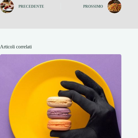
PRECEDENTE
PROSSIMO
Articoli correlati