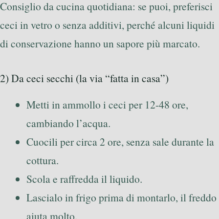
Consiglio da cucina quotidiana: se puoi, preferisci
ceci in vetro o senza additivi, perché alcuni liquidi
di conservazione hanno un sapore più marcato.
2) Da ceci secchi (la via “fatta in casa”)
Metti in ammollo i ceci per 12-48 ore,
cambiando l’acqua.
Cuocili per circa 2 ore, senza sale durante la
cottura.
Scola e raffredda il liquido.
Lascialo in frigo prima di montarlo, il freddo
aiuta molto.