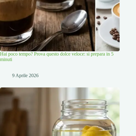
Hai poco tempo? Prova questo dolce veloce: si prepara in 5
minuti
9 Aprile 2026