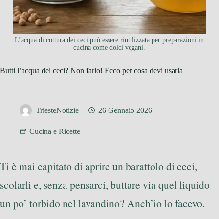
L’acqua di cottura dei ceci può essere riutilizzata per preparazioni in
cucina come dolci vegani.
Butti l’acqua dei ceci? Non farlo! Ecco per cosa devi usarla
TriesteNotizie
26 Gennaio 2026
Cucina e Ricette
Ti è mai capitato di aprire un barattolo di ceci,
scolarli e, senza pensarci, buttare via quel liquido
un po’ torbido nel lavandino? Anch’io lo facevo.