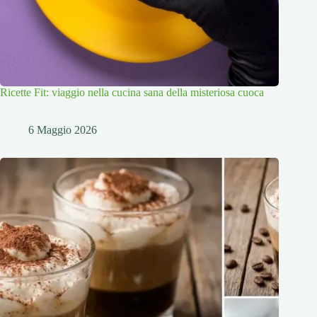
Ricette Fit: viaggio nella cucina sana della misteriosa cuoca
6 Maggio 2026