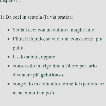
1) Da ceci in scatola (la via pratica)
Scola i ceci con un colino a maglie fitte.
Filtra il liquido, se vuoi una consistenza più
pulita.
Usalo subito, oppure:
conservalo in frigo fino a 24 ore per farlo
gelatinoso
diventare più
,
congelalo in contenitori ermetici (perfetto se
ne accumuli un po’).