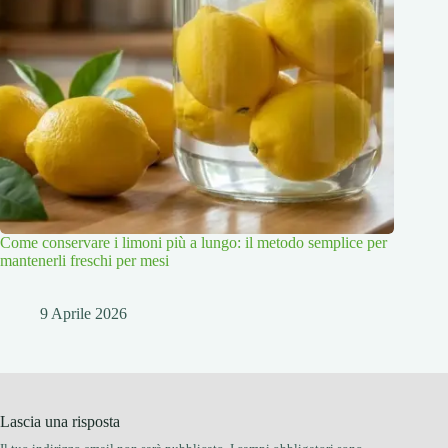
Come conservare i limoni più a lungo: il metodo semplice per
mantenerli freschi per mesi
9 Aprile 2026
Lascia una risposta