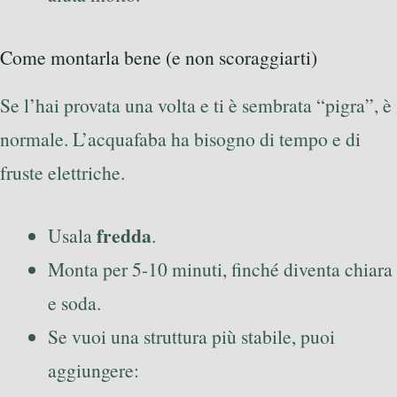
Come montarla bene (e non scoraggiarti)
Se l’hai provata una volta e ti è sembrata “pigra”, è
normale. L’acquafaba ha bisogno di tempo e di
fruste elettriche.
fredda
Usala
.
Monta per 5-10 minuti, finché diventa chiara
e soda.
Se vuoi una struttura più stabile, puoi
aggiungere: