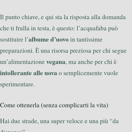
Il punto chiave, e qui sta la risposta alla domanda
che ti frulla in testa, è questo: l’acquafaba può
albume d’uovo
sostituire l’
in tantissime
preparazioni. È una risorsa preziosa per chi segue
vegana
un’alimentazione
, ma anche per chi è
intollerante alle uova
o semplicemente vuole
sperimentare.
Come ottenerla (senza complicarti la vita)
Hai due strade, una super veloce e una più “da
dispensa”.