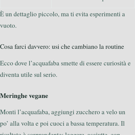
È un dettaglio piccolo, ma ti evita esperimenti a
vuoto.
Cosa farci davvero: usi che cambiano la routine
Ecco dove l’acquafaba smette di essere curiosità e
diventa utile sul serio.
Meringhe vegane
Monti l’acquafaba, aggiungi zucchero a velo un
po’ alla volta e poi cuoci a bassa temperatura. Il
risultato è sorprendente: leggere, asciutte, con