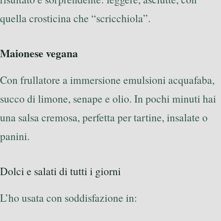
quella crosticina che “scricchiola”.
Maionese vegana
Con frullatore a immersione emulsioni acquafaba,
succo di limone, senape e olio. In pochi minuti hai
una salsa cremosa, perfetta per tartine, insalate o
panini.
Dolci e salati di tutti i giorni
L’ho usata con soddisfazione in: