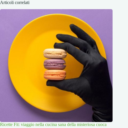
Articoli correlati
Ricette Fit: viaggio nella cucina sana della misteriosa cuoca