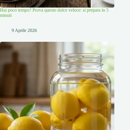
Hai poco tempo? Prova questo dolce veloce: si prepara in 5
minuti
9 Aprile 2026