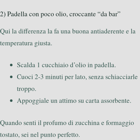
2) Padella con poco olio, croccante “da bar”
Qui la differenza la fa una buona antiaderente e la
temperatura giusta.
Scalda 1 cucchiaio d’olio in padella.
Cuoci 2-3 minuti per lato, senza schiacciarle
troppo.
Appoggiale un attimo su carta assorbente.
Quando senti il profumo di zucchina e formaggio
tostato, sei nel punto perfetto.