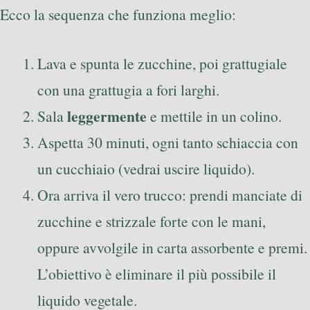
Ecco la sequenza che funziona meglio:
Lava e spunta le zucchine, poi grattugiale
con una grattugia a fori larghi.
leggermente
Sala
e mettile in un colino.
Aspetta 30 minuti, ogni tanto schiaccia con
un cucchiaio (vedrai uscire liquido).
Ora arriva il vero trucco: prendi manciate di
zucchine e strizzale forte con le mani,
oppure avvolgile in carta assorbente e premi.
L’obiettivo è eliminare il più possibile il
liquido vegetale.