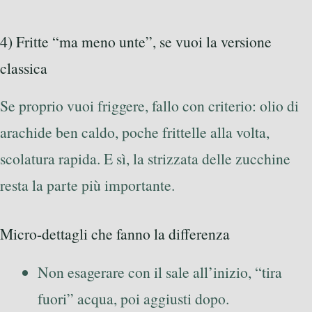
4) Fritte “ma meno unte”, se vuoi la versione
classica
Se proprio vuoi friggere, fallo con criterio: olio di
arachide ben caldo, poche frittelle alla volta,
scolatura rapida. E sì, la strizzata delle zucchine
resta la parte più importante.
Micro-dettagli che fanno la differenza
Non esagerare con il sale all’inizio, “tira
fuori” acqua, poi aggiusti dopo.