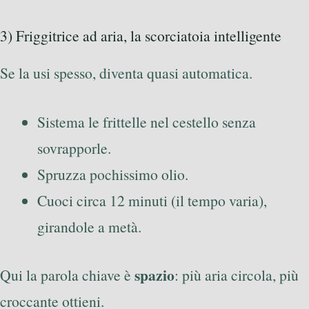
3) Friggitrice ad aria, la scorciatoia intelligente
Se la usi spesso, diventa quasi automatica.
Sistema le frittelle nel cestello senza
sovrapporle.
Spruzza pochissimo olio.
Cuoci circa 12 minuti (il tempo varia),
girandole a metà.
spazio
Qui la parola chiave è
: più aria circola, più
croccante ottieni.