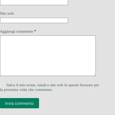
Sito web
Aggiungi commento
*
Salva il mio nome, email e sito web in questo browser per
la prossima volta che commento.
Invia commento