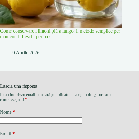
Come conservare i limoni più a lungo: il metodo semplice per
mantenerli freschi per mesi
9 Aprile 2026
Lascia una risposta
Il tuo indirizzo email non sarà pubblicato.
I campi obbligatori sono
contrassegnati
*
Nome
*
Email
*