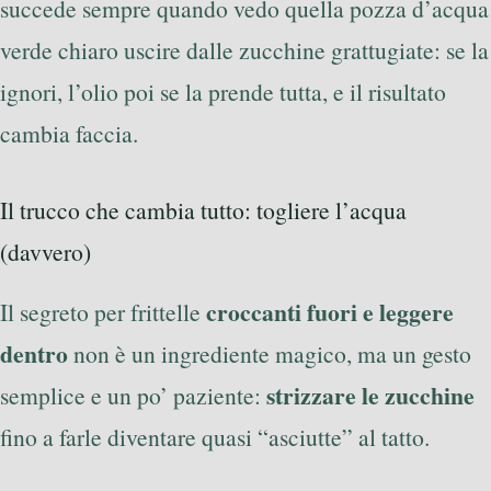
succede sempre quando vedo quella pozza d’acqua
verde chiaro uscire dalle zucchine grattugiate: se la
ignori, l’olio poi se la prende tutta, e il risultato
cambia faccia.
Il trucco che cambia tutto: togliere l’acqua
(davvero)
croccanti fuori e leggere
Il segreto per frittelle
dentro
non è un ingrediente magico, ma un gesto
strizzare le zucchine
semplice e un po’ paziente:
fino a farle diventare quasi “asciutte” al tatto.