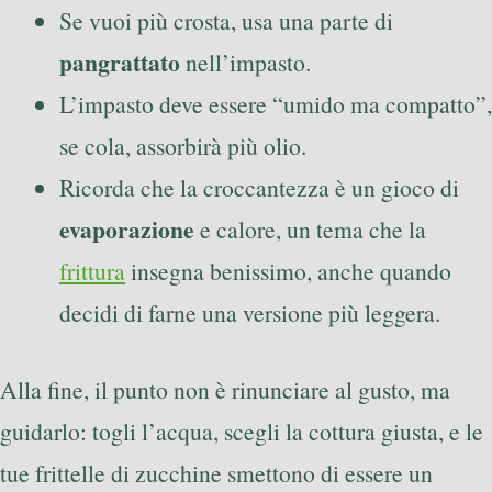
Se vuoi più crosta, usa una parte di
pangrattato
nell’impasto.
L’impasto deve essere “umido ma compatto”,
se cola, assorbirà più olio.
Ricorda che la croccantezza è un gioco di
evaporazione
e calore, un tema che la
frittura
insegna benissimo, anche quando
decidi di farne una versione più leggera.
Alla fine, il punto non è rinunciare al gusto, ma
guidarlo: togli l’acqua, scegli la cottura giusta, e le
tue frittelle di zucchine smettono di essere un