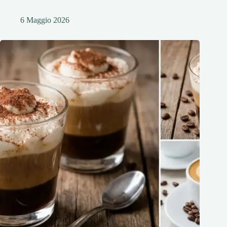
6 Maggio 2026