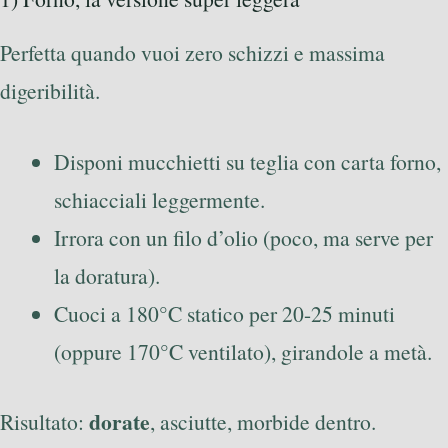
Perfetta quando vuoi zero schizzi e massima
digeribilità.
Disponi mucchietti su teglia con carta forno,
schiacciali leggermente.
Irrora con un filo d’olio (poco, ma serve per
la doratura).
Cuoci a 180°C statico per 20-25 minuti
(oppure 170°C ventilato), girandole a metà.
dorate
Risultato:
, asciutte, morbide dentro.