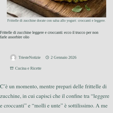
Frittelle di zucchine dorate con salsa allo yogurt: croccanti e leggere.
Frittelle di zucchine leggere e croccanti: ecco il trucco per non
farle assorbire olio
TriesteNotizie
2 Gennaio 2026
Cucina e Ricette
C’è un momento, mentre prepari delle frittelle di
zucchine, in cui capisci che il confine tra “leggere
e croccanti” e “molli e unte” è sottilissimo. A me