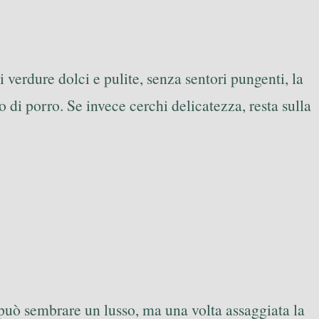
verdure dolci e pulite, senza sentori pungenti, la
di porro. Se invece cerchi delicatezza, resta sulla
può sembrare un lusso, ma una volta assaggiata la