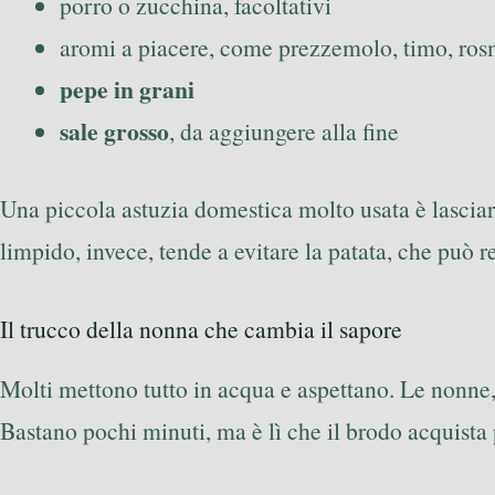
porro o zucchina, facoltativi
aromi a piacere, come prezzemolo, timo, ros
pepe in grani
sale grosso
, da aggiungere alla fine
Una piccola astuzia domestica molto usata è lascia
limpido, invece, tende a evitare la patata, che può 
Il trucco della nonna che cambia il sapore
Molti mettono tutto in acqua e aspettano. Le nonne,
Bastano pochi minuti, ma è lì che il brodo acquista 