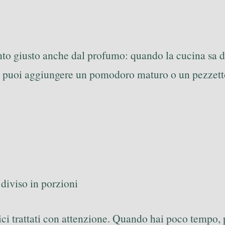
to giusto anche dal profumo: quando la cucina sa di 
, puoi aggiungere un pomodoro maturo o un pezzetto 
diviso in porzioni
ci trattati con attenzione. Quando hai poco tempo, 