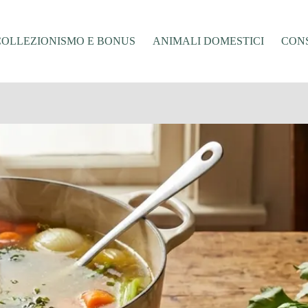
COLLEZIONISMO E BONUS
ANIMALI DOMESTICI
CONS