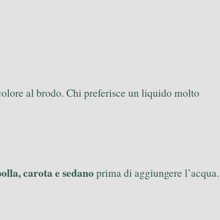
 colore al brodo. Chi preferisce un liquido molto
olla, carota e sedano
prima di aggiungere l’acqua.