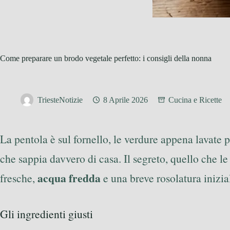
Come preparare un brodo vegetale perfetto: i consigli della nonna
TriesteNotizie
8 Aprile 2026
Cucina e Ricette
La pentola è sul fornello, le verdure appena lavate 
che sappia davvero di casa. Il segreto, quello che 
acqua fredda
fresche,
e una breve rosolatura inizi
Gli ingredienti giusti