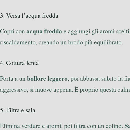
3. Versa l’acqua fredda
acqua fredda
Copri con
e aggiungi gli aromi scelt
riscaldamento, creando un brodo più equilibrato.
4. Cottura lenta
bollore leggero
Porta a un
, poi abbassa subito la 
aggressivo, si muove appena. È proprio questa calm
5. Filtra e sala
Sa
Elimina verdure e aromi, poi filtra con un colino.