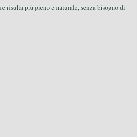
ore risulta più pieno e naturale, senza bisogno di