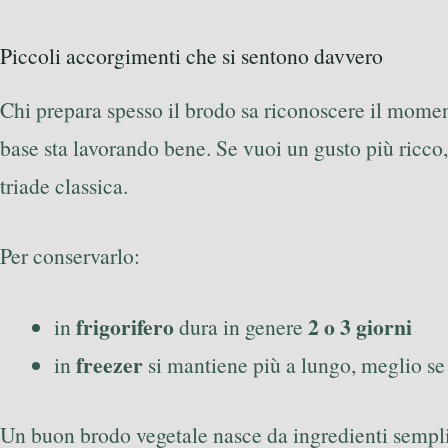
Piccoli accorgimenti che si sentono davvero
Chi prepara spesso il brodo sa riconoscere il momen
base sta lavorando bene. Se vuoi un gusto più ricco
triade classica.
Per conservarlo:
frigorifero
2 o 3 giorni
in
dura in genere
freezer
in
si mantiene più a lungo, meglio se 
Un buon brodo vegetale nasce da ingredienti sempli