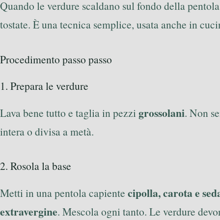
Quando le verdure scaldano sul fondo della pentola,
tostate. È una tecnica semplice, usata anche in cuci
Procedimento passo passo
1. Prepara le verdure
grossolani
Lava bene tutto e taglia in pezzi
. Non se
intera o divisa a metà.
2. Rosola la base
cipolla, carota e se
Metti in una pentola capiente
extravergine
. Mescola ogni tanto. Le verdure devo