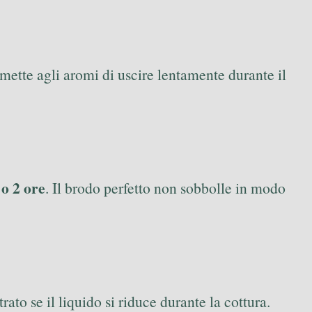
mette agli aromi di uscire lentamente durante il
 o 2 ore
. Il brodo perfetto non sobbolle in modo
rato se il liquido si riduce durante la cottura.