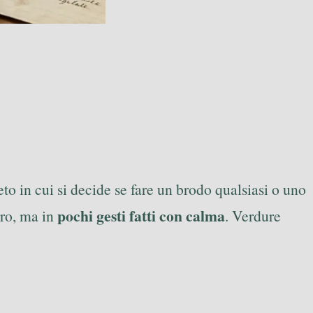
o in cui si decide se fare un brodo qualsiasi o uno
pochi gesti fatti con calma
aro, ma in
. Verdure