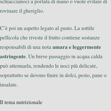
schiaccianoci a portata di mano o vuole evitare di
rovinare il gheriglio.
C’è poi un aspetto legato al gusto. La sottile
pellicola che riveste il frutto contiene sostanze
amara e leggermente
responsabili di una nota
astringente
. Un breve passaggio in acqua calda
può attenuarla, rendendo le noci più delicate,
soprattutto se devono finire in dolci, pesto, pane o
insalate.
Il tema nutrizionale