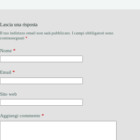
Lascia una risposta
Il tuo indirizzo email non sarà pubblicato.
I campi obbligatori sono
contrassegnati
*
Nome
*
Email
*
Sito web
Aggiungi commento
*