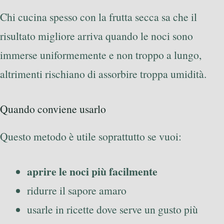
Chi cucina spesso con la frutta secca sa che il
risultato migliore arriva quando le noci sono
immerse uniformemente e non troppo a lungo,
altrimenti rischiano di assorbire troppa umidità.
Quando conviene usarlo
Questo metodo è utile soprattutto se vuoi:
aprire le noci più facilmente
ridurre il sapore amaro
usarle in ricette dove serve un gusto più