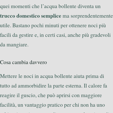
quei momenti che l’acqua bollente diventa un
trucco domestico semplice
ma sorprendentemente
utile. Bastano pochi minuti per ottenere noci più
facili da gestire e, in certi casi, anche più gradevoli
da mangiare.
Cosa cambia davvero
Mettere le noci in acqua bollente aiuta prima di
tutto ad ammorbidire la parte esterna. Il calore fa
reagire il guscio, che può aprirsi con maggiore
facilità, un vantaggio pratico per chi non ha uno