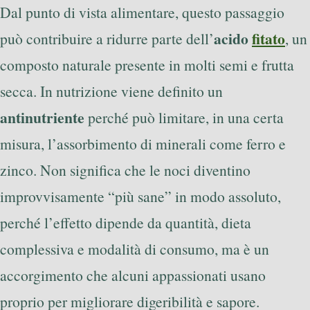
Dal punto di vista alimentare, questo passaggio
acido
fitato
può contribuire a ridurre parte dell’
, un
composto naturale presente in molti semi e frutta
secca. In nutrizione viene definito un
antinutriente
perché può limitare, in una certa
misura, l’assorbimento di minerali come ferro e
zinco. Non significa che le noci diventino
improvvisamente “più sane” in modo assoluto,
perché l’effetto dipende da quantità, dieta
complessiva e modalità di consumo, ma è un
accorgimento che alcuni appassionati usano
proprio per migliorare digeribilità e sapore.