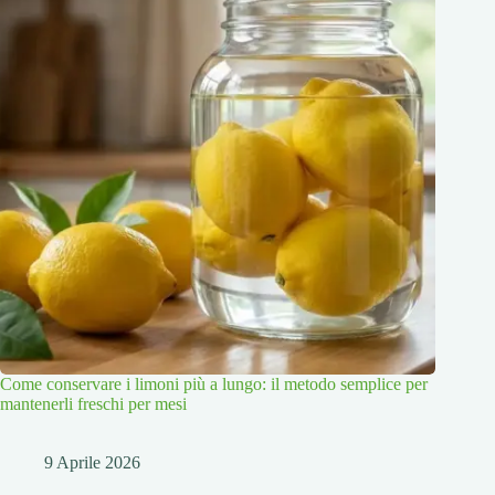
Come conservare i limoni più a lungo: il metodo semplice per
mantenerli freschi per mesi
9 Aprile 2026