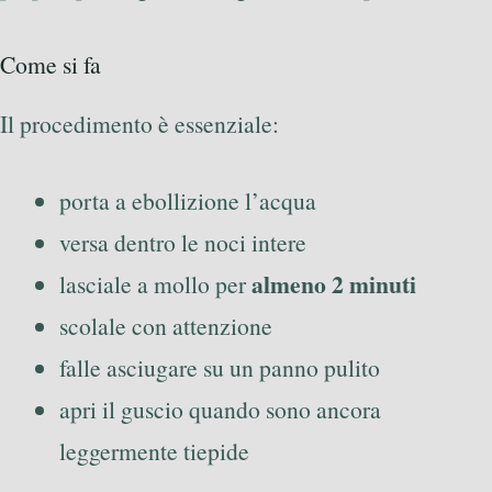
Come si fa
Il procedimento è essenziale:
porta a ebollizione l’acqua
versa dentro le noci intere
almeno 2 minuti
lasciale a mollo per
scolale con attenzione
falle asciugare su un panno pulito
apri il guscio quando sono ancora
leggermente tiepide