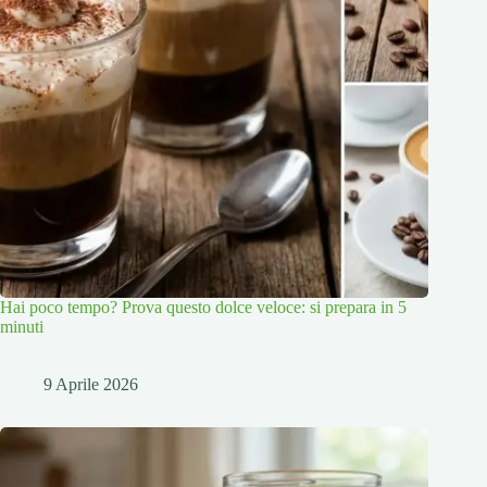
Hai poco tempo? Prova questo dolce veloce: si prepara in 5
minuti
9 Aprile 2026