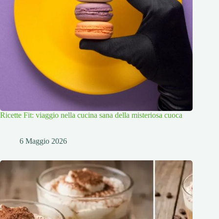
Ricette Fit: viaggio nella cucina sana della misteriosa cuoca
6 Maggio 2026