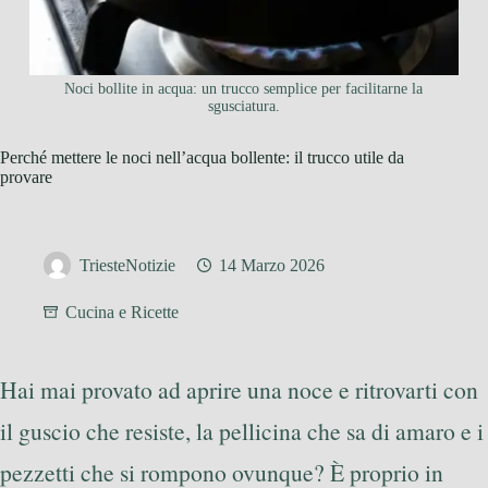
Noci bollite in acqua: un trucco semplice per facilitarne la
sgusciatura.
Perché mettere le noci nell’acqua bollente: il trucco utile da
provare
TriesteNotizie
14 Marzo 2026
Cucina e Ricette
Hai mai provato ad aprire una noce e ritrovarti con
il guscio che resiste, la pellicina che sa di amaro e i
pezzetti che si rompono ovunque? È proprio in