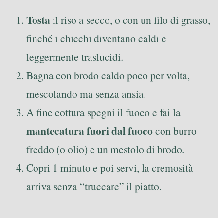
Tosta
il riso a secco, o con un filo di grasso,
finché i chicchi diventano caldi e
leggermente traslucidi.
Bagna con brodo caldo poco per volta,
mescolando ma senza ansia.
A fine cottura spegni il fuoco e fai la
mantecatura fuori dal fuoco
con burro
freddo (o olio) e un mestolo di brodo.
Copri 1 minuto e poi servi, la cremosità
arriva senza “truccare” il piatto.