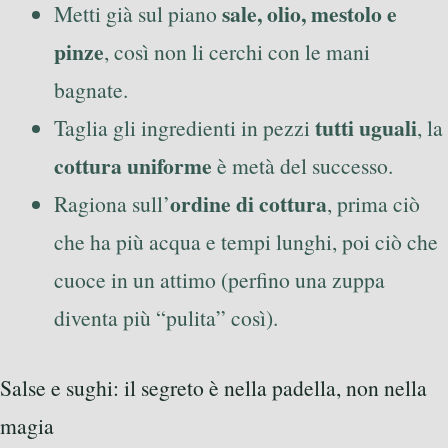
sale, olio, mestolo e
Metti già sul piano
pinze
, così non li cerchi con le mani
bagnate.
tutti uguali
Taglia gli ingredienti in pezzi
, la
cottura uniforme
è metà del successo.
ordine di cottura
Ragiona sull’
, prima ciò
che ha più acqua e tempi lunghi, poi ciò che
cuoce in un attimo (perfino una zuppa
diventa più “pulita” così).
Salse e sughi: il segreto è nella padella, non nella
magia