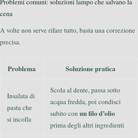
Problemi comuni: soluzioni lampo che salvano la
cena
A volte non serve rifare tutto, basta una correzione
precisa.
Problema
Soluzione pratica
Scola al dente, passa sotto
Insalata di
acqua fredda, poi condisci
pasta che
un filo d’olio
subito con
si incolla
prima degli altri ingredienti