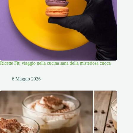
Ricette Fit: viaggio nella cucina sana della misteriosa cuoca
6 Maggio 2026