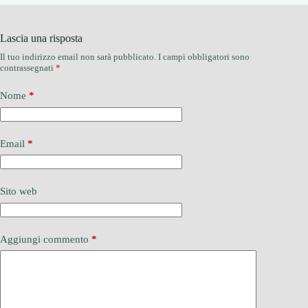
Lascia una risposta
Il tuo indirizzo email non sarà pubblicato.
I campi obbligatori sono
contrassegnati
*
Nome
*
Email
*
Sito web
Aggiungi commento
*