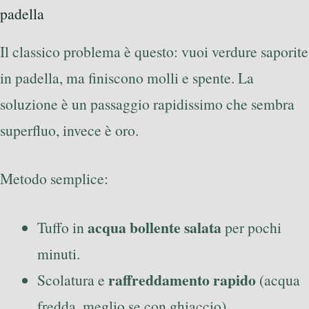
padella
Il classico problema è questo: vuoi verdure saporite
in padella, ma finiscono molli e spente. La
soluzione è un passaggio rapidissimo che sembra
superfluo, invece è oro.
Metodo semplice:
acqua bollente salata
Tuffo in
per pochi
minuti.
raffreddamento rapido
Scolatura e
(acqua
fredda, meglio se con ghiaccio).