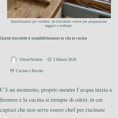
Spiralizzatore per verdure: un trucchetto veloce per preparazioni
leggere e ordinate.
Questi trucchetti ti semplificheranno la vita in cucina
TriesteNotizie
3 Marzo 2026
Cucina e Ricette
C’è un momento, proprio mentre l’acqua inizia a
fremere e la cucina si riempie di odori, in cui
capisci che non serve essere chef per cucinare