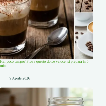
Hai poco tempo? Prova questo dolce veloce: si prepara in 5
minuti
9 Aprile 2026