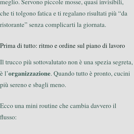
meglio. Servono piccole mosse, quasi invisibili,
che ti tolgono fatica e ti regalano risultati più “da
ristorante” senza complicarti la giornata.
Prima di tutto: ritmo e ordine sul piano di lavoro
Il trucco più sottovalutato non è una spezia segreta,
organizzazione
è l’
. Quando tutto è pronto, cucini
più sereno e sbagli meno.
Ecco una mini routine che cambia davvero il
flusso: