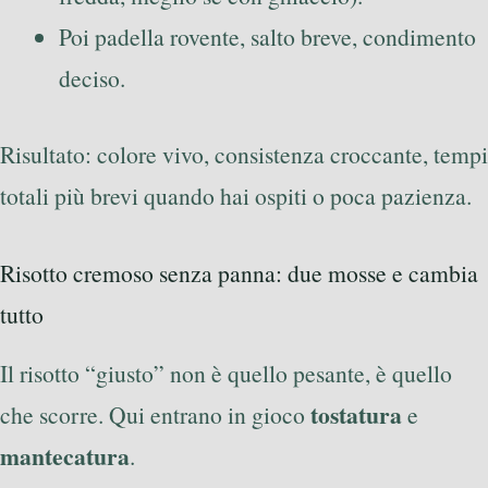
Poi padella rovente, salto breve, condimento
deciso.
Risultato: colore vivo, consistenza croccante, tempi
totali più brevi quando hai ospiti o poca pazienza.
Risotto cremoso senza panna: due mosse e cambia
tutto
Il risotto “giusto” non è quello pesante, è quello
tostatura
che scorre. Qui entrano in gioco
e
mantecatura
.