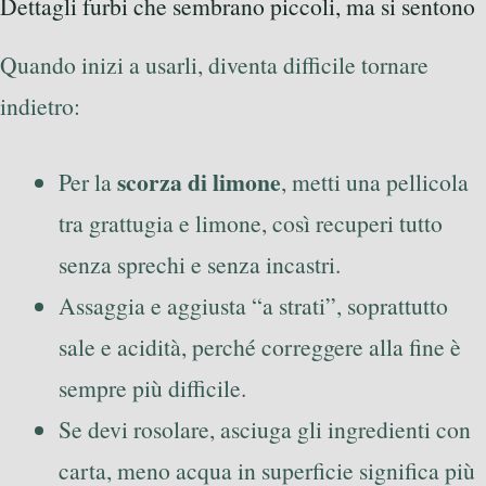
Dettagli furbi che sembrano piccoli, ma si sentono
Quando inizi a usarli, diventa difficile tornare
indietro:
scorza di limone
Per la
, metti una pellicola
tra grattugia e limone, così recuperi tutto
senza sprechi e senza incastri.
Assaggia e aggiusta “a strati”, soprattutto
sale e acidità, perché correggere alla fine è
sempre più difficile.
Se devi rosolare, asciuga gli ingredienti con
carta, meno acqua in superficie significa più