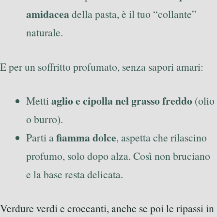
amidacea
della pasta, è il tuo “collante”
naturale.
E per un soffritto profumato, senza sapori amari:
aglio e cipolla nel grasso freddo
Metti
(olio
o burro).
fiamma dolce
Parti a
, aspetta che rilascino
profumo, solo dopo alza. Così non bruciano
e la base resta delicata.
Verdure verdi e croccanti, anche se poi le ripassi in