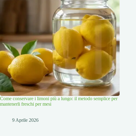
Come conservare i limoni più a lungo: il metodo semplice per
mantenerli freschi per mesi
9 Aprile 2026