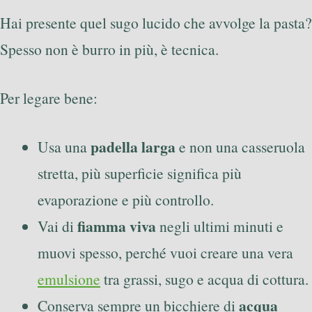
Hai presente quel sugo lucido che avvolge la pasta?
Spesso non è burro in più, è tecnica.
Per legare bene:
padella larga
Usa una
e non una casseruola
stretta, più superficie significa più
evaporazione e più controllo.
fiamma viva
Vai di
negli ultimi minuti e
muovi spesso, perché vuoi creare una vera
emulsione
tra grassi, sugo e acqua di cottura.
acqua
Conserva sempre un bicchiere di