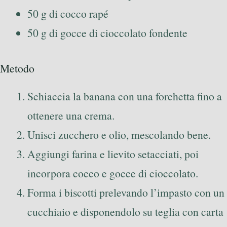
50 g di cocco rapé
50 g di gocce di cioccolato fondente
Metodo
Schiaccia la banana con una forchetta fino a
ottenere una crema.
Unisci zucchero e olio, mescolando bene.
Aggiungi farina e lievito setacciati, poi
incorpora cocco e gocce di cioccolato.
Forma i biscotti prelevando l’impasto con un
cucchiaio e disponendolo su teglia con carta