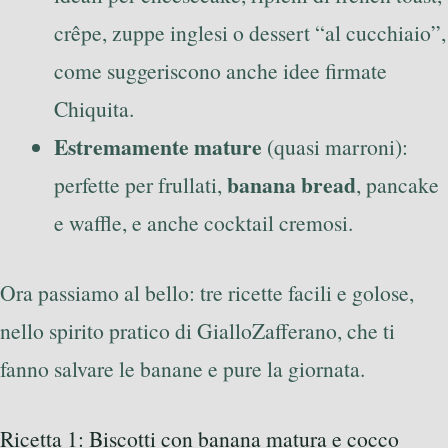
crêpe, zuppe inglesi o dessert “al cucchiaio”,
come suggeriscono anche idee firmate
Chiquita.
Estremamente mature
(quasi marroni):
banana bread
perfette per frullati,
, pancake
e waffle, e anche cocktail cremosi.
Ora passiamo al bello: tre ricette facili e golose,
nello spirito pratico di GialloZafferano, che ti
fanno salvare le banane e pure la giornata.
Ricetta 1: Biscotti con banana matura e cocco