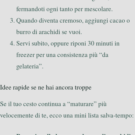
fermandoti ogni tanto per mescolare.
Quando diventa cremoso, aggiungi cacao o
burro di arachidi se vuoi.
Servi subito, oppure riponi 30 minuti in
freezer per una consistenza più “da
gelateria”.
Idee rapide se ne hai ancora troppe
Se il tuo cesto continua a “maturare” più
velocemente di te, ecco una mini lista salva-tempo: