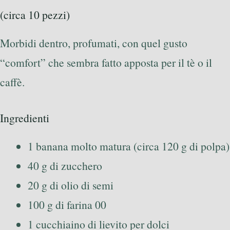
(circa 10 pezzi)
Morbidi dentro, profumati, con quel gusto
“comfort” che sembra fatto apposta per il tè o il
caffè.
Ingredienti
1 banana molto matura (circa 120 g di polpa)
40 g di zucchero
20 g di olio di semi
100 g di farina 00
1 cucchiaino di lievito per dolci