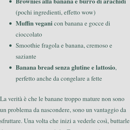
Brownies alla banana e burro di arachidi
(pochi ingredienti, effetto wow)
Muffin vegani
con banana e gocce di
cioccolato
Smoothie fragola e banana, cremoso e
saziante
Banana bread senza glutine e lattosio
,
perfetto anche da congelare a fette
La verità è che le banane troppo mature non sono
un problema da nascondere, sono un vantaggio da
sfruttare. Una volta che inizi a vederle così, buttarle