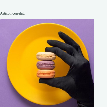
Articoli correlati