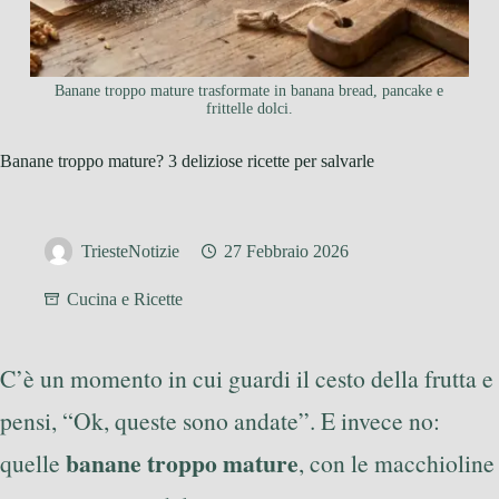
Banane troppo mature trasformate in banana bread, pancake e
frittelle dolci.
Banane troppo mature? 3 deliziose ricette per salvarle
TriesteNotizie
27 Febbraio 2026
Cucina e Ricette
C’è un momento in cui guardi il cesto della frutta e
pensi, “Ok, queste sono andate”. E invece no:
banane troppo mature
quelle
, con le macchioline