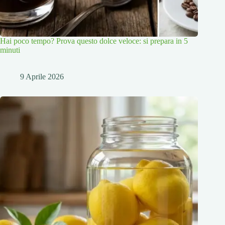
Hai poco tempo? Prova questo dolce veloce: si prepara in 5
minuti
9 Aprile 2026