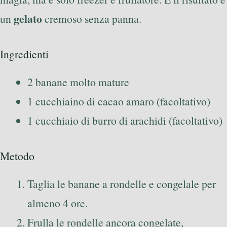
gelato
un
cremoso senza panna.
Ingredienti
2 banane molto mature
1 cucchiaino di cacao amaro (facoltativo)
1 cucchiaio di burro di arachidi (facoltativo)
Metodo
Taglia le banane a rondelle e congelale per
almeno 4 ore.
Frulla le rondelle ancora congelate,