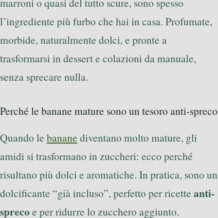
marroni o quasi del tutto scure, sono spesso
l’ingrediente più furbo che hai in casa. Profumate,
morbide, naturalmente dolci, e pronte a
trasformarsi in dessert e colazioni da manuale,
senza sprecare nulla.
Perché le banane mature sono un tesoro anti-spreco
Quando le
banane
diventano molto mature, gli
amidi si trasformano in zuccheri: ecco perché
risultano più dolci e aromatiche. In pratica, sono un
anti-
dolcificante “già incluso”, perfetto per ricette
spreco
e per ridurre lo zucchero aggiunto.