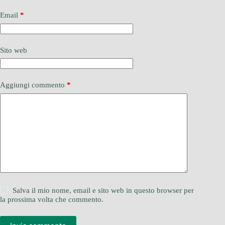
Email
*
Sito web
Aggiungi commento
*
Salva il mio nome, email e sito web in questo browser per
la prossima volta che commento.