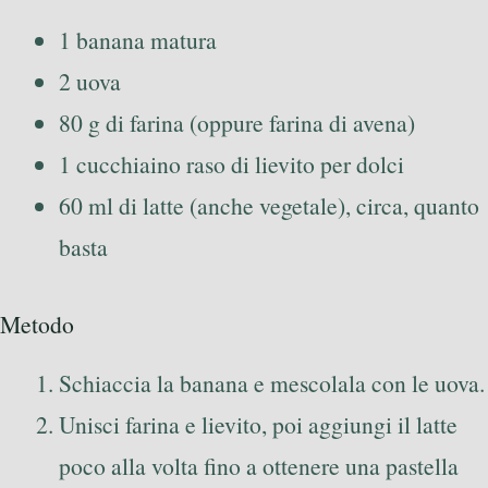
1 banana matura
2 uova
80 g di farina (oppure farina di avena)
1 cucchiaino raso di lievito per dolci
60 ml di latte (anche vegetale), circa, quanto
basta
Metodo
Schiaccia la banana e mescolala con le uova.
Unisci farina e lievito, poi aggiungi il latte
poco alla volta fino a ottenere una pastella