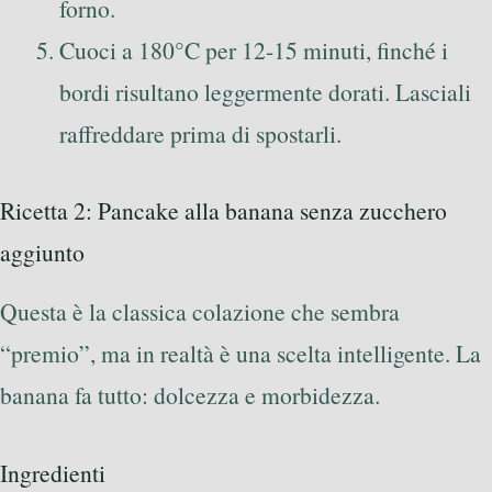
forno.
Cuoci a 180°C per 12-15 minuti, finché i
bordi risultano leggermente dorati. Lasciali
raffreddare prima di spostarli.
Ricetta 2: Pancake alla banana senza zucchero
aggiunto
Questa è la classica colazione che sembra
“premio”, ma in realtà è una scelta intelligente. La
banana fa tutto: dolcezza e morbidezza.
Ingredienti