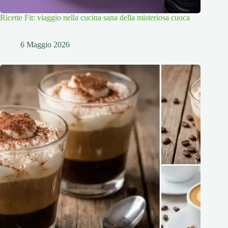
Ricette Fit: viaggio nella cucina sana della misteriosa cuoca
6 Maggio 2026