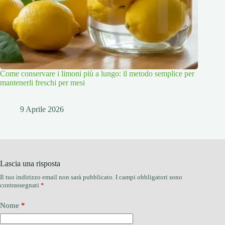
Come conservare i limoni più a lungo: il metodo semplice per
mantenerli freschi per mesi
9 Aprile 2026
Lascia una risposta
Il tuo indirizzo email non sarà pubblicato.
I campi obbligatori sono
contrassegnati
*
Nome
*