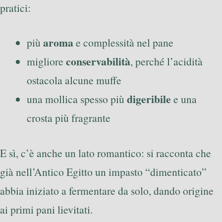
pratici:
aroma
più
e complessità nel pane
conservabilità
migliore
, perché l’acidità
ostacola alcune muffe
digeribile
una mollica spesso più
e una
crosta più fragrante
E sì, c’è anche un lato romantico: si racconta che
già nell’Antico Egitto un impasto “dimenticato”
abbia iniziato a fermentare da solo, dando origine
ai primi pani lievitati.