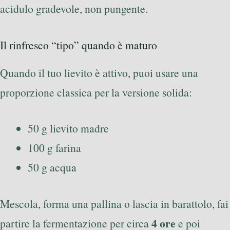
acidulo gradevole, non pungente.
Il rinfresco “tipo” quando è maturo
Quando il tuo lievito è attivo, puoi usare una
proporzione classica per la versione solida:
50 g lievito madre
100 g farina
50 g acqua
Mescola, forma una pallina o lascia in barattolo, fai
4 ore
partire la fermentazione per circa
e poi