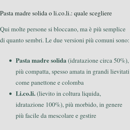
Pasta madre solida o li.co.li.: quale scegliere
Qui molte persone si bloccano, ma è più semplice
di quanto sembri. Le due versioni più comuni sono:
Pasta madre solida
(idratazione circa 50%),
più compatta, spesso amata in grandi lievitati
come panettone e colomba
Li.co.li.
(lievito in coltura liquida,
idratazione 100%), più morbido, in genere
più facile da mescolare e gestire