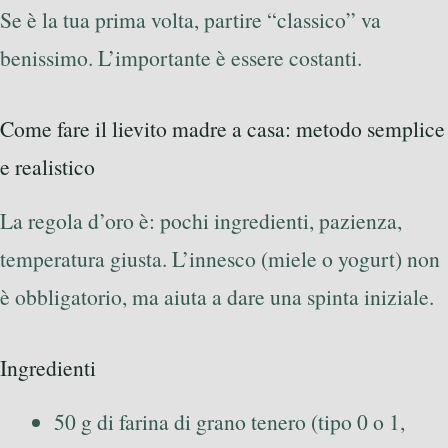
Se è la tua prima volta, partire “classico” va
benissimo. L’importante è essere costanti.
Come fare il lievito madre a casa: metodo semplice
e realistico
La regola d’oro è: pochi ingredienti, pazienza,
temperatura giusta. L’innesco (miele o yogurt) non
è obbligatorio, ma aiuta a dare una spinta iniziale.
Ingredienti
50 g di farina di grano tenero (tipo 0 o 1,