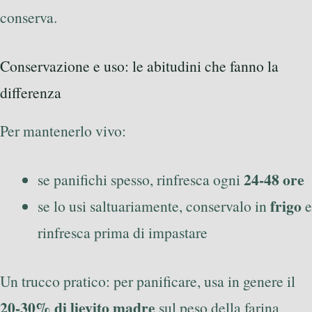
conserva.
Conservazione e uso: le abitudini che fanno la
differenza
Per mantenerlo vivo:
24-48 ore
se panifichi spesso, rinfresca ogni
frigo
se lo usi saltuariamente, conservalo in
e
rinfresca prima di impastare
Un trucco pratico: per panificare, usa in genere il
20-30% di lievito madre
sul peso della farina