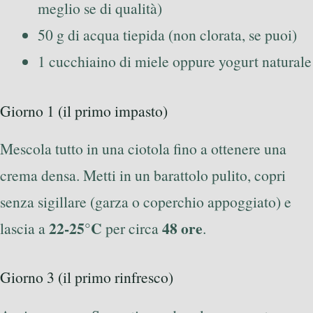
meglio se di qualità)
50 g di acqua tiepida (non clorata, se puoi)
1 cucchiaino di miele oppure yogurt naturale
Giorno 1 (il primo impasto)
Mescola tutto in una ciotola fino a ottenere una
crema densa. Metti in un barattolo pulito, copri
senza sigillare (garza o coperchio appoggiato) e
22-25°C
48 ore
lascia a
per circa
.
Giorno 3 (il primo rinfresco)