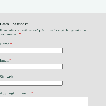
Lascia una risposta
Il tuo indirizzo email non sarà pubblicato.
I campi obbligatori sono
contrassegnati
*
Nome
*
Email
*
Sito web
Aggiungi commento
*