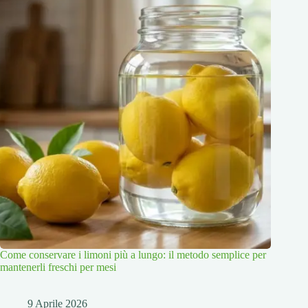
Come conservare i limoni più a lungo: il metodo semplice per
mantenerli freschi per mesi
9 Aprile 2026