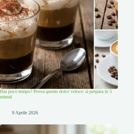
Hai poco tempo? Prova questo dolce veloce: si prepara in 5
minuti
9 Aprile 2026