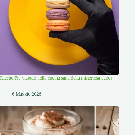
Ricette Fit: viaggio nella cucina sana della misteriosa cuoca
6 Maggio 2026