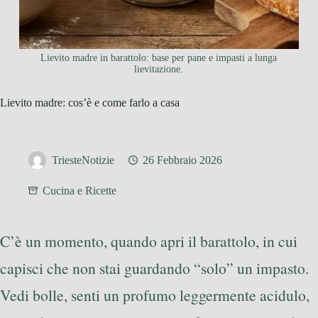
Lievito madre in barattolo: base per pane e impasti a lunga
lievitazione.
Lievito madre: cos’è e come farlo a casa
TriesteNotizie
26 Febbraio 2026
Cucina e Ricette
C’è un momento, quando apri il barattolo, in cui
capisci che non stai guardando “solo” un impasto.
Vedi bolle, senti un profumo leggermente acidulo,