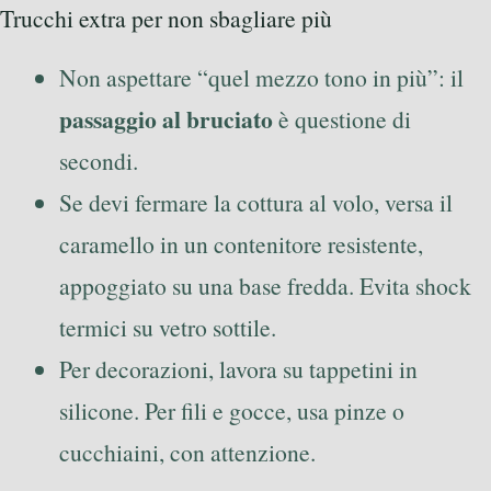
Trucchi extra per non sbagliare più
Non aspettare “quel mezzo tono in più”: il
passaggio al bruciato
è questione di
secondi.
Se devi fermare la cottura al volo, versa il
caramello in un contenitore resistente,
appoggiato su una base fredda. Evita shock
termici su vetro sottile.
Per decorazioni, lavora su tappetini in
silicone. Per fili e gocce, usa pinze o
cucchiaini, con attenzione.