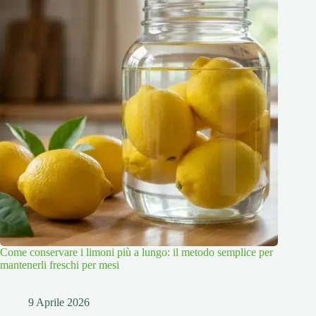
Come conservare i limoni più a lungo: il metodo semplice per
mantenerli freschi per mesi
9 Aprile 2026