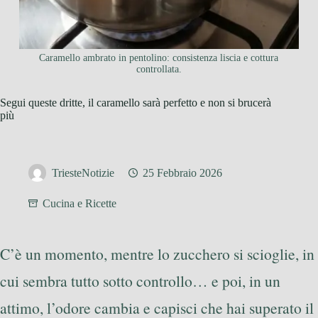
Caramello ambrato in pentolino: consistenza liscia e cottura
controllata.
Segui queste dritte, il caramello sarà perfetto e non si brucerà
più
TriesteNotizie
25 Febbraio 2026
Cucina e Ricette
C’è un momento, mentre lo zucchero si scioglie, in
cui sembra tutto sotto controllo… e poi, in un
attimo, l’odore cambia e capisci che hai superato il