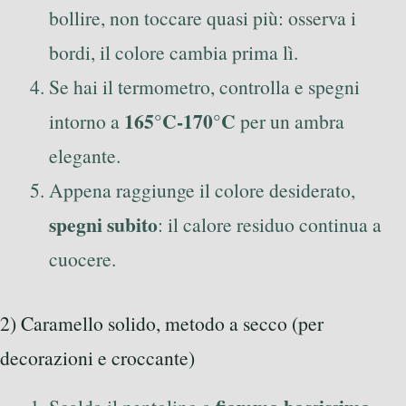
bollire, non toccare quasi più: osserva i
bordi, il colore cambia prima lì.
Se hai il termometro, controlla e spegni
165°C-170°C
intorno a
per un ambra
elegante.
Appena raggiunge il colore desiderato,
spegni subito
: il calore residuo continua a
cuocere.
2) Caramello solido, metodo a secco (per
decorazioni e croccante)