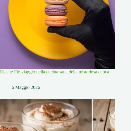
Ricette Fit: viaggio nella cucina sana della misteriosa cuoca
6 Maggio 2026