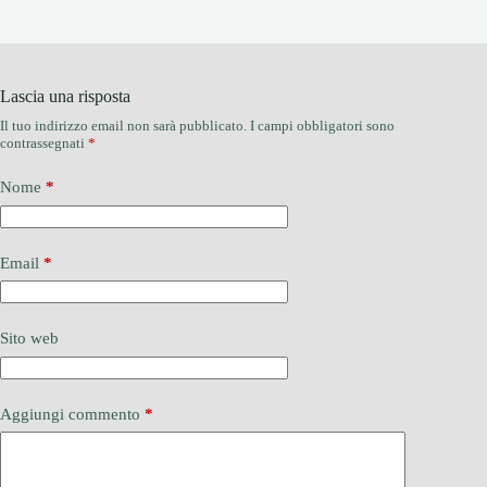
Lascia una risposta
Il tuo indirizzo email non sarà pubblicato.
I campi obbligatori sono
contrassegnati
*
Nome
*
Email
*
Sito web
Aggiungi commento
*