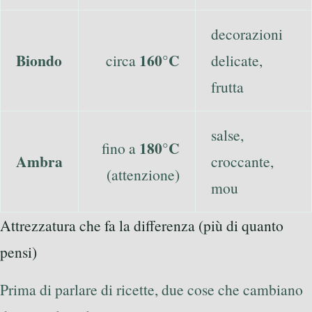
decorazioni
Biondo
160°C
circa
delicate,
frutta
salse,
180°C
fino a
Ambra
croccante,
(attenzione)
mou
Attrezzatura che fa la differenza (più di quanto
pensi)
Prima di parlare di ricette, due cose che cambiano