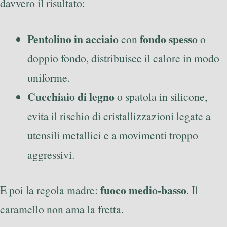
davvero il risultato:
Pentolino in acciaio
fondo spesso
con
o
doppio fondo, distribuisce il calore in modo
uniforme.
Cucchiaio di legno
o spatola in silicone,
evita il rischio di cristallizzazioni legate a
utensili metallici e a movimenti troppo
aggressivi.
fuoco medio-basso
E poi la regola madre:
. Il
caramello non ama la fretta.