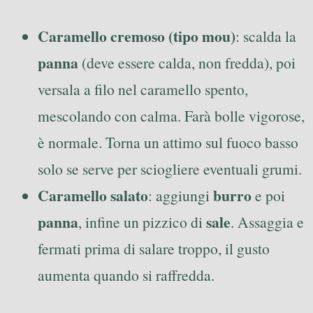
Caramello cremoso (tipo mou)
: scalda la
panna
(deve essere calda, non fredda), poi
versala a filo nel caramello spento,
mescolando con calma. Farà bolle vigorose,
è normale. Torna un attimo sul fuoco basso
solo se serve per sciogliere eventuali grumi.
Caramello salato
burro
: aggiungi
e poi
panna
sale
, infine un pizzico di
. Assaggia e
fermati prima di salare troppo, il gusto
aumenta quando si raffredda.