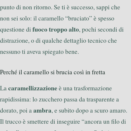
punto di non ritorno. Se ti è successo, sappi che
non sei solo: il caramello “bruciato” è spesso
fuoco troppo alto
questione di
, pochi secondi di
distrazione, o di qualche dettaglio tecnico che
nessuno ti aveva spiegato bene.
Perché il caramello si brucia così in fretta
caramellizzazione
La
è una trasformazione
rapidissima: lo zucchero passa da trasparente a
ambra
dorato, poi a
, e subito dopo a scuro amaro.
Il trucco è smettere di inseguire “ancora un filo di