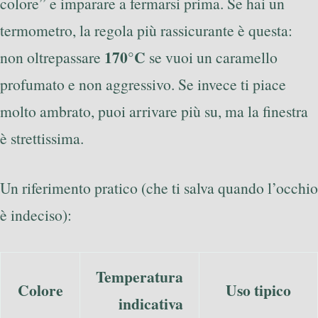
colore” e imparare a fermarsi prima. Se hai un
termometro, la regola più rassicurante è questa:
170°C
non oltrepassare
se vuoi un caramello
profumato e non aggressivo. Se invece ti piace
molto ambrato, puoi arrivare più su, ma la finestra
è strettissima.
Un riferimento pratico (che ti salva quando l’occhio
è indeciso):
Temperatura
Colore
Uso tipico
indicativa