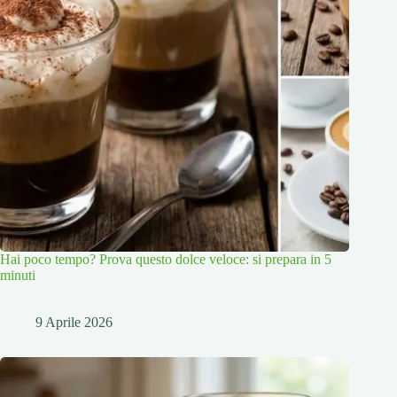
Hai poco tempo? Prova questo dolce veloce: si prepara in 5
minuti
9 Aprile 2026