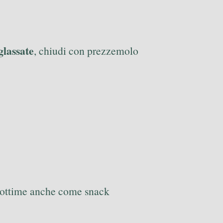
glassate
, chiudi con prezzemolo
, ottime anche come snack