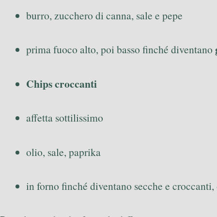
burro, zucchero di canna, sale e pepe
prima fuoco alto, poi basso finché diventano
Chips croccanti
affetta sottilissimo
olio, sale, paprika
in forno finché diventano secche e croccanti