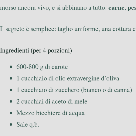
carne
pe
morso ancora vivo, e si abbinano a tutto:
,
Il segreto è semplice: taglio uniforme, una cottura c
Ingredienti (per 4 porzioni)
600-800 g di carote
1 cucchiaio di olio extravergine d’oliva
1 cucchiaio di zucchero (bianco o di canna)
2 cucchiai di aceto di mele
Mezzo bicchiere di acqua
Sale q.b.