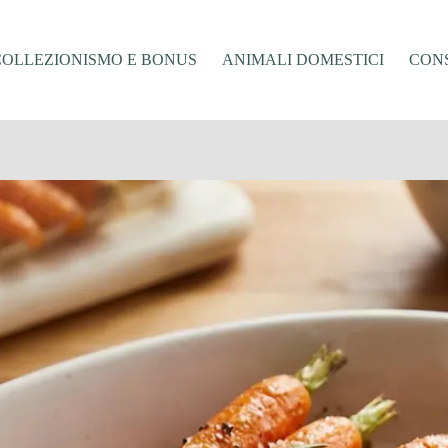
COLLEZIONISMO E BONUS
ANIMALI DOMESTICI
CONS