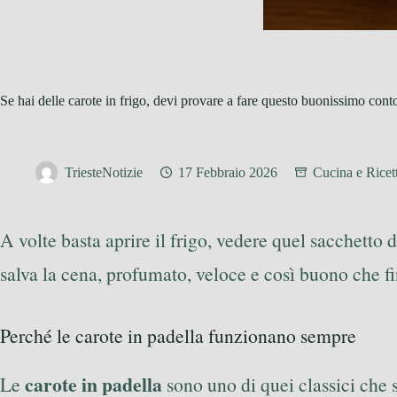
Se hai delle carote in frigo, devi provare a fare questo buonissimo cont
TriesteNotizie
17 Febbraio 2026
Cucina e Ricet
A volte basta aprire il frigo, vedere quel sacchetto 
salva la cena, profumato, veloce e così buono che f
Perché le carote in padella funzionano sempre
carote in padella
Le
sono uno di quei classici che 