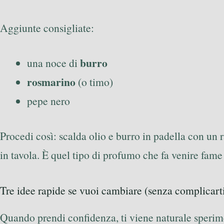
Aggiunte consigliate:
burro
una noce di
rosmarino
(o timo)
pepe nero
Procedi così: scalda olio e burro in padella con un 
in tavola. È quel tipo di profumo che fa venire fam
Tre idee rapide se vuoi cambiare (senza complicarti
Quando prendi confidenza, ti viene naturale sperime