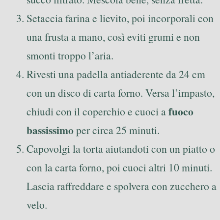
Setaccia farina e lievito, poi incorporali con
una frusta a mano, così eviti grumi e non
smonti troppo l’aria.
Rivesti una padella antiaderente da 24 cm
con un disco di carta forno. Versa l’impasto,
fuoco
chiudi con il coperchio e cuoci a
bassissimo
per circa 25 minuti.
Capovolgi la torta aiutandoti con un piatto o
con la carta forno, poi cuoci altri 10 minuti.
Lascia raffreddare e spolvera con zucchero a
velo.