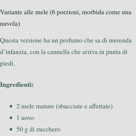
Variante alle mele (6 porzioni, morbida come una
nuvola)
Questa versione ha un profumo che sa di merenda
d’infanzia, con la cannella che arriva in punta di
piedi.
Ingredienti:
2 mele mature (sbucciate e affettate)
1 uovo
50 g di zucchero