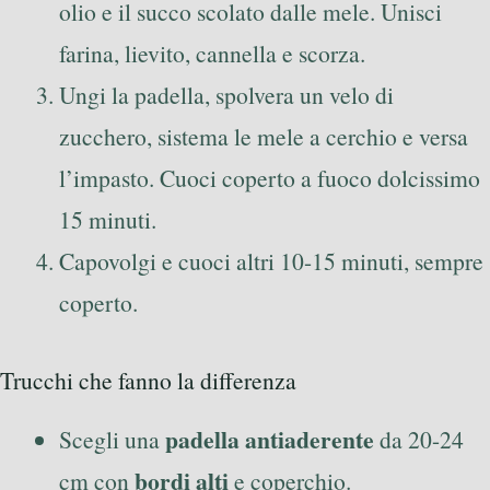
olio e il succo scolato dalle mele. Unisci
farina, lievito, cannella e scorza.
Ungi la padella, spolvera un velo di
zucchero, sistema le mele a cerchio e versa
l’impasto. Cuoci coperto a fuoco dolcissimo
15 minuti.
Capovolgi e cuoci altri 10-15 minuti, sempre
coperto.
Trucchi che fanno la differenza
padella antiaderente
Scegli una
da 20-24
bordi alti
cm con
e coperchio.