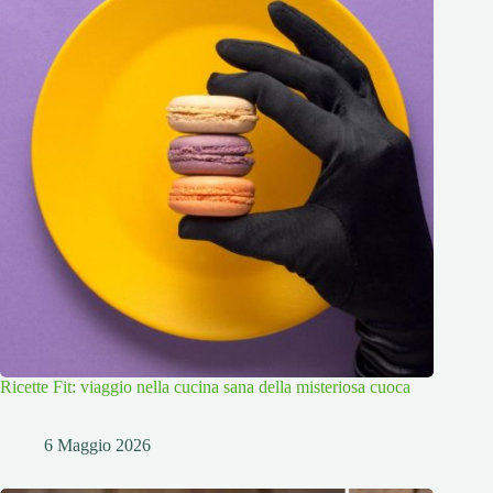
Ricette Fit: viaggio nella cucina sana della misteriosa cuoca
6 Maggio 2026