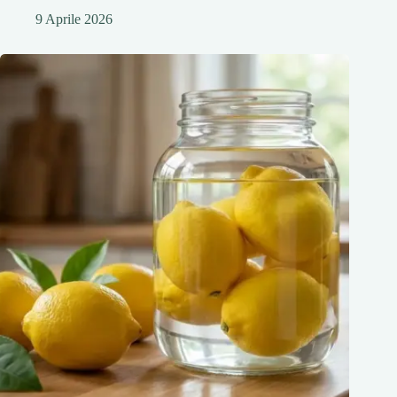
9 Aprile 2026