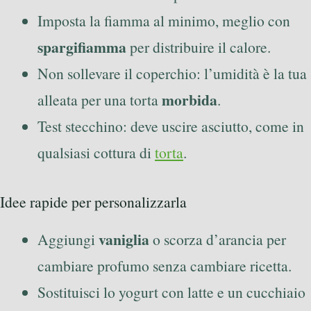
Imposta la fiamma al minimo, meglio con
spargifiamma
per distribuire il calore.
Non sollevare il coperchio: l’umidità è la tua
morbida
alleata per una torta
.
Test stecchino: deve uscire asciutto, come in
qualsiasi cottura di
torta
.
Idee rapide per personalizzarla
vaniglia
Aggiungi
o scorza d’arancia per
cambiare profumo senza cambiare ricetta.
Sostituisci lo yogurt con latte e un cucchiaio