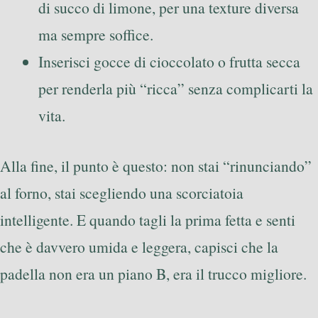
di succo di limone, per una texture diversa
ma sempre soffice.
Inserisci gocce di cioccolato o frutta secca
per renderla più “ricca” senza complicarti la
vita.
Alla fine, il punto è questo: non stai “rinunciando”
al forno, stai scegliendo una scorciatoia
intelligente. E quando tagli la prima fetta e senti
che è davvero umida e leggera, capisci che la
padella non era un piano B, era il trucco migliore.