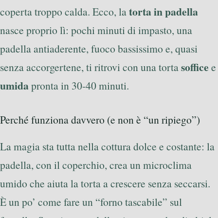
torta in padella
coperta troppo calda. Ecco, la
nasce proprio lì: pochi minuti di impasto, una
padella antiaderente, fuoco bassissimo e, quasi
soffice
senza accorgertene, ti ritrovi con una torta
e
umida
pronta in 30-40 minuti.
Perché funziona davvero (e non è “un ripiego”)
La magia sta tutta nella cottura dolce e costante: la
padella, con il coperchio, crea un microclima
umido che aiuta la torta a crescere senza seccarsi.
È un po’ come fare un “forno tascabile” sul