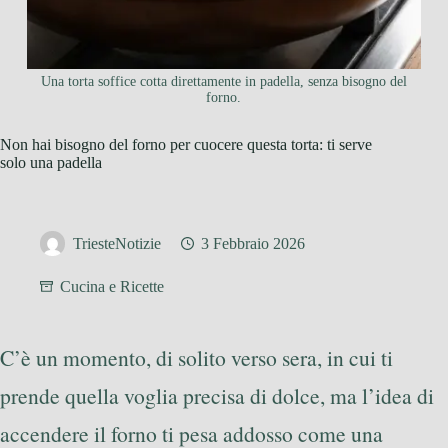
Una torta soffice cotta direttamente in padella, senza bisogno del
forno.
Non hai bisogno del forno per cuocere questa torta: ti serve
solo una padella
TriesteNotizie
3 Febbraio 2026
Cucina e Ricette
C’è un momento, di solito verso sera, in cui ti
prende quella voglia precisa di dolce, ma l’idea di
accendere il forno ti pesa addosso come una