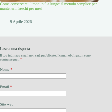
Come conservare i limoni più a lungo: il metodo semplice per
mantenerli freschi per mesi
9 Aprile 2026
Lascia una risposta
Il tuo indirizzo email non sarà pubblicato.
I campi obbligatori sono
contrassegnati
*
Nome
*
Email
*
Sito web