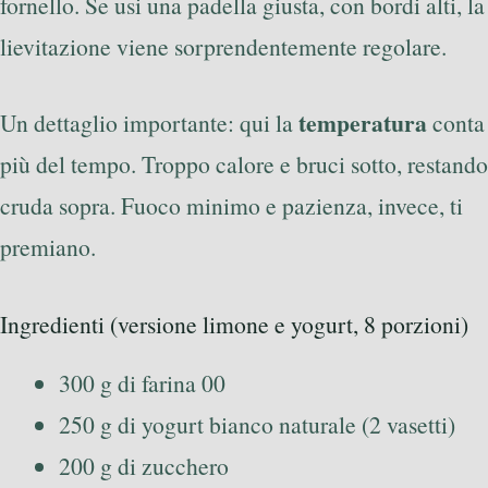
fornello. Se usi una padella giusta, con bordi alti, la
lievitazione viene sorprendentemente regolare.
temperatura
Un dettaglio importante: qui la
conta
più del tempo. Troppo calore e bruci sotto, restando
cruda sopra. Fuoco minimo e pazienza, invece, ti
premiano.
Ingredienti (versione limone e yogurt, 8 porzioni)
300 g di farina 00
250 g di yogurt bianco naturale (2 vasetti)
200 g di zucchero