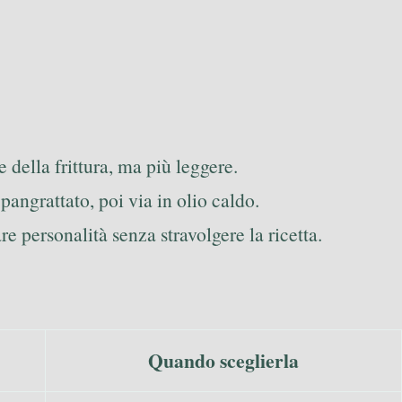
 della frittura, ma più leggere.
pangrattato, poi via in olio caldo.
e personalità senza stravolgere la ricetta.
Quando sceglierla