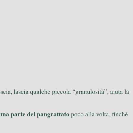
scia, lascia qualche piccola “granulosità”, aiuta la
una parte del pangrattato
poco alla volta, finché