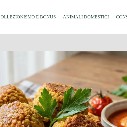
COLLEZIONISMO E BONUS
ANIMALI DOMESTICI
CONS