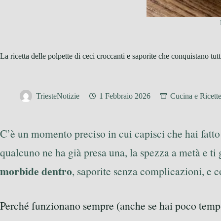
La ricetta delle polpette di ceci croccanti e saporite che conquistano tutt
TriesteNotizie
1 Febbraio 2026
Cucina e Ricett
C’è un momento preciso in cui capisci che hai fatto 
qualcuno ne ha già presa una, la spezza a metà e ti 
morbide dentro
, saporite senza complicazioni, e 
Perché funzionano sempre (anche se hai poco temp