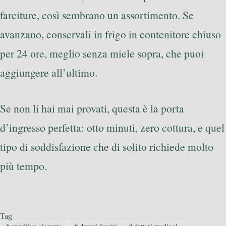
farciture, così sembrano un assortimento. Se
avanzano, conservali in frigo in contenitore chiuso
per 24 ore, meglio senza miele sopra, che puoi
aggiungere all’ultimo.
Se non li hai mai provati, questa è la porta
d’ingresso perfetta: otto minuti, zero cottura, e quel
tipo di soddisfazione che di solito richiede molto
più tempo.
Tag