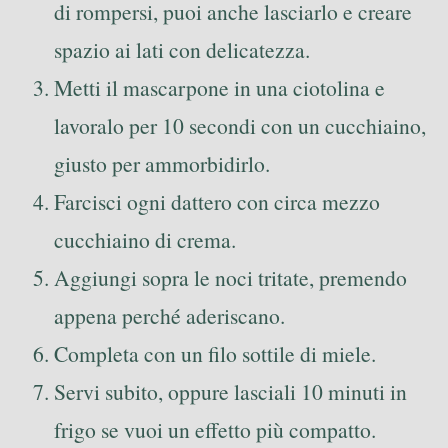
di rompersi, puoi anche lasciarlo e creare
spazio ai lati con delicatezza.
Metti il mascarpone in una ciotolina e
lavoralo per 10 secondi con un cucchiaino,
giusto per ammorbidirlo.
Farcisci ogni dattero con circa mezzo
cucchiaino di crema.
Aggiungi sopra le noci tritate, premendo
appena perché aderiscano.
Completa con un filo sottile di miele.
Servi subito, oppure lasciali 10 minuti in
frigo se vuoi un effetto più compatto.