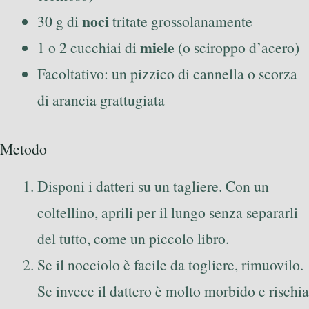
noci
30 g di
tritate grossolanamente
miele
1 o 2 cucchiai di
(o sciroppo d’acero)
Facoltativo: un pizzico di cannella o scorza
di arancia grattugiata
Metodo
Disponi i datteri su un tagliere. Con un
coltellino, aprili per il lungo senza separarli
del tutto, come un piccolo libro.
Se il nocciolo è facile da togliere, rimuovilo.
Se invece il dattero è molto morbido e rischia