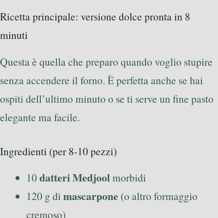
Ricetta principale: versione dolce pronta in 8
minuti
Questa è quella che preparo quando voglio stupire
senza accendere il forno. È perfetta anche se hai
ospiti dell’ultimo minuto o se ti serve un fine pasto
elegante ma facile.
Ingredienti (per 8-10 pezzi)
datteri Medjool
10
morbidi
mascarpone
120 g di
(o altro formaggio
cremoso)