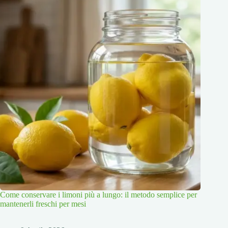
Come conservare i limoni più a lungo: il metodo semplice per
mantenerli freschi per mesi