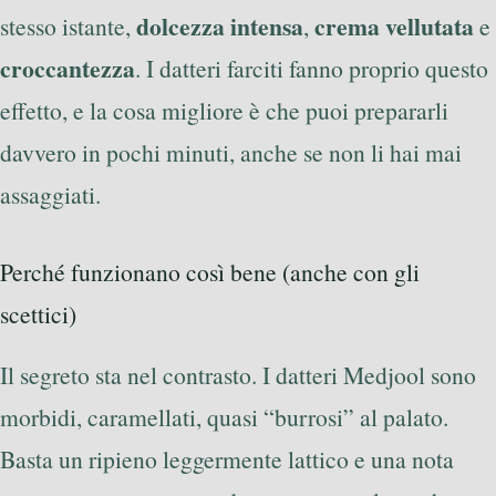
dolcezza intensa
crema vellutata
stesso istante,
,
e
croccantezza
. I datteri farciti fanno proprio questo
effetto, e la cosa migliore è che puoi prepararli
davvero in pochi minuti, anche se non li hai mai
assaggiati.
Perché funzionano così bene (anche con gli
scettici)
Il segreto sta nel contrasto. I datteri Medjool sono
morbidi, caramellati, quasi “burrosi” al palato.
Basta un ripieno leggermente lattico e una nota