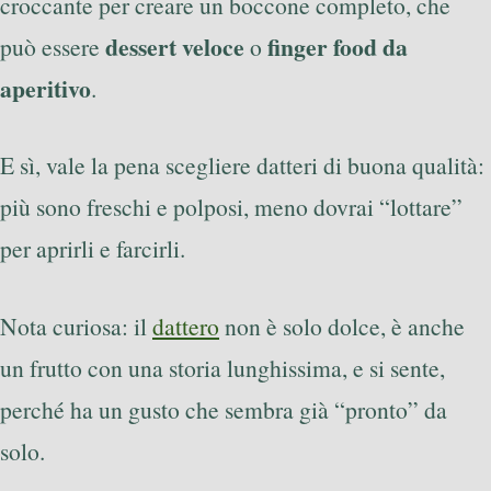
croccante per creare un boccone completo, che
dessert veloce
finger food da
può essere
o
aperitivo
.
E sì, vale la pena scegliere datteri di buona qualità:
più sono freschi e polposi, meno dovrai “lottare”
per aprirli e farcirli.
Nota curiosa: il
dattero
non è solo dolce, è anche
un frutto con una storia lunghissima, e si sente,
perché ha un gusto che sembra già “pronto” da
solo.