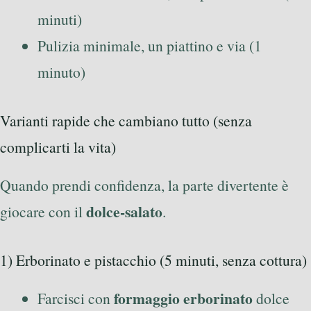
minuti)
Pulizia minimale, un piattino e via (1
minuto)
Varianti rapide che cambiano tutto (senza
complicarti la vita)
Quando prendi confidenza, la parte divertente è
dolce-salato
giocare con il
.
1) Erborinato e pistacchio (5 minuti, senza cottura)
formaggio erborinato
Farcisci con
dolce