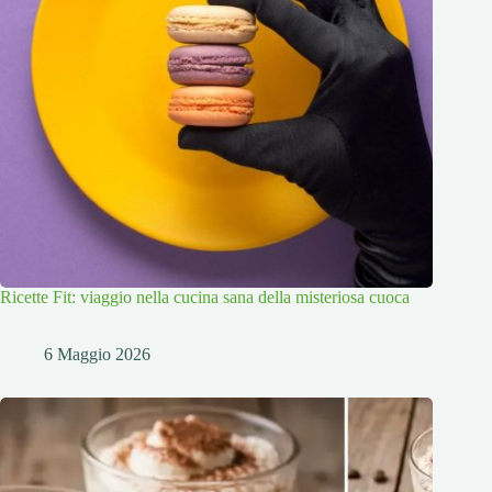
Ricette Fit: viaggio nella cucina sana della misteriosa cuoca
6 Maggio 2026