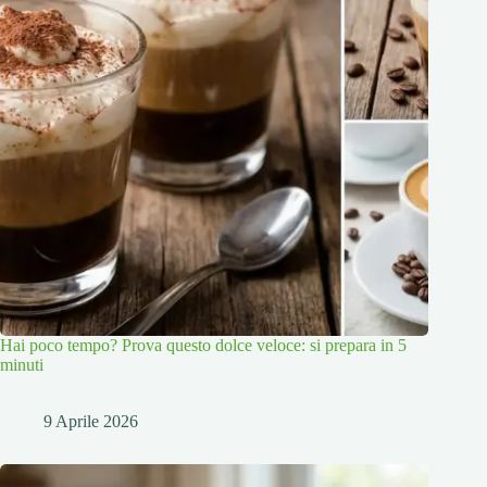
Hai poco tempo? Prova questo dolce veloce: si prepara in 5
minuti
9 Aprile 2026