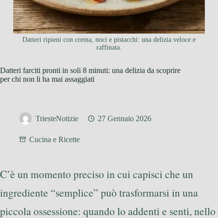
Datteri ripieni con crema, noci e pistacchi: una delizia veloce e
raffinata.
Datteri farciti pronti in soli 8 minuti: una delizia da scoprire
per chi non li ha mai assaggiati
TriesteNotizie
27 Gennaio 2026
Cucina e Ricette
C’è un momento preciso in cui capisci che un
ingrediente “semplice” può trasformarsi in una
piccola ossessione: quando lo addenti e senti, nello