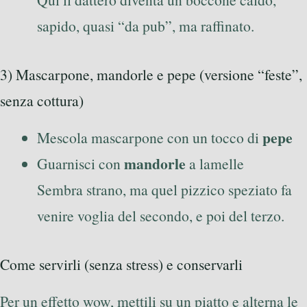
sapido, quasi “da pub”, ma raffinato.
3) Mascarpone, mandorle e pepe (versione “feste”,
senza cottura)
pepe
Mescola mascarpone con un tocco di
mandorle
Guarnisci con
a lamelle
Sembra strano, ma quel pizzico speziato fa
venire voglia del secondo, e poi del terzo.
Come servirli (senza stress) e conservarli
Per un effetto wow, mettili su un piatto e alterna le