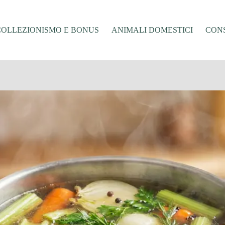
COLLEZIONISMO E BONUS
ANIMALI DOMESTICI
CONS