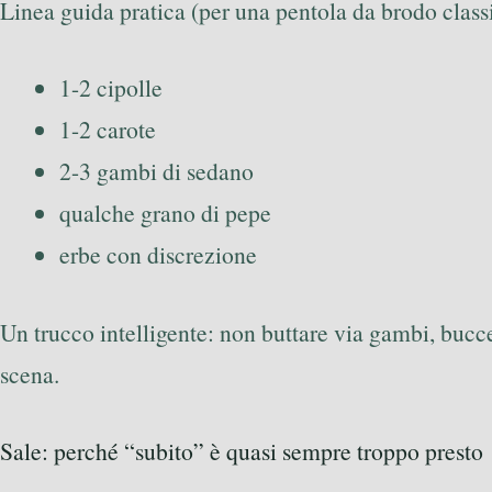
Linea guida pratica (per una pentola da brodo class
1-2 cipolle
1-2 carote
2-3 gambi di sedano
qualche grano di pepe
erbe con discrezione
Un trucco intelligente: non buttare via gambi, bucce
scena.
Sale: perché “subito” è quasi sempre troppo presto