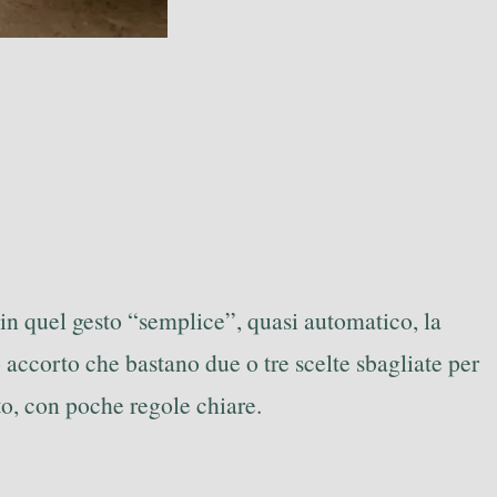
 in quel gesto “semplice”, quasi automatico, la
accorto che bastano due o tre scelte sbagliate per
to, con poche regole chiare.