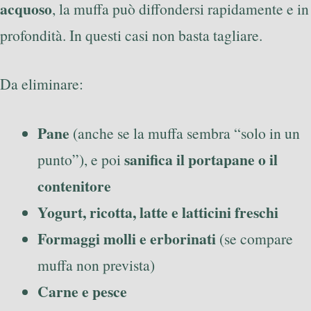
acquoso
, la muffa può diffondersi rapidamente e in
profondità. In questi casi non basta tagliare.
Da eliminare:
Pane
(anche se la muffa sembra “solo in un
sanifica il portapane o il
punto”), e poi
contenitore
Yogurt, ricotta, latte e latticini freschi
Formaggi molli e erborinati
(se compare
muffa non prevista)
Carne e pesce