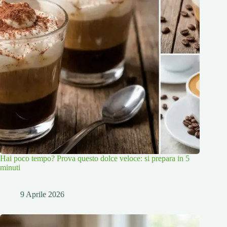
Hai poco tempo? Prova questo dolce veloce: si prepara in 5
minuti
9 Aprile 2026