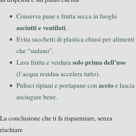
Conserva pane e frutta secca in luoghi
asciutti e ventilati
.
Evita sacchetti di plastica chiusi per alimenti
che “sudano”.
solo prima dell’uso
Lava frutta e verdura
(l’acqua residua accelera tutto).
aceto
Pulisci ripiani e portapane con
e lascia
asciugare bene.
La conclusione che ti fa risparmiare, senza
rischiare