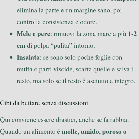
elimina la parte e un margine sano, poi
controlla consistenza e odore.
Mele e pere
1-2
: rimuovi la zona marcia più
cm
di polpa “pulita” intorno.
Insalata
: se sono solo poche foglie con
muffa o parti viscide, scarta quelle e salva il
resto, ma solo se il resto è asciutto e integro.
Cibi da buttare senza discussioni
Qui conviene essere drastici, anche se fa rabbia.
molle, umido, poroso o
Quando un alimento è