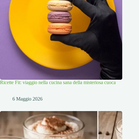
Ricette Fit: viaggio nella cucina sana della misteriosa cuoca
6 Maggio 2026