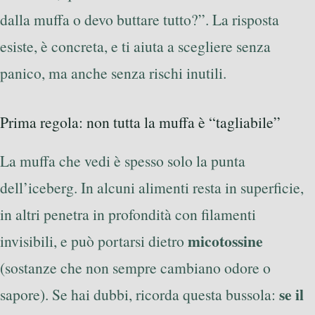
dalla muffa o devo buttare tutto?”. La risposta
esiste, è concreta, e ti aiuta a scegliere senza
panico, ma anche senza rischi inutili.
Prima regola: non tutta la muffa è “tagliabile”
La muffa che vedi è spesso solo la punta
dell’iceberg. In alcuni alimenti resta in superficie,
in altri penetra in profondità con filamenti
micotossine
invisibili, e può portarsi dietro
(sostanze che non sempre cambiano odore o
se il
sapore). Se hai dubbi, ricorda questa bussola: