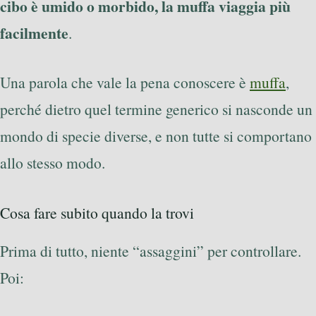
cibo è umido o morbido, la muffa viaggia più
facilmente
.
Una parola che vale la pena conoscere è
muffa
,
perché dietro quel termine generico si nasconde un
mondo di specie diverse, e non tutte si comportano
allo stesso modo.
Cosa fare subito quando la trovi
Prima di tutto, niente “assaggini” per controllare.
Poi: