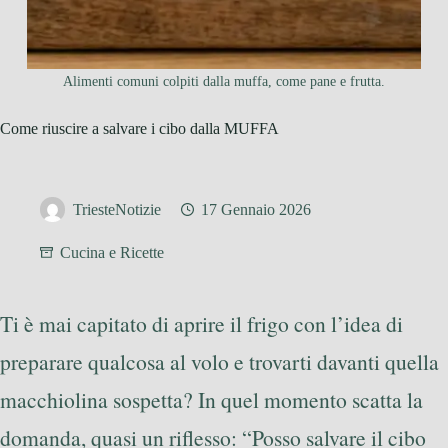
Alimenti comuni colpiti dalla muffa, come pane e frutta.
Come riuscire a salvare i cibo dalla MUFFA
TriesteNotizie
17 Gennaio 2026
Cucina e Ricette
Ti è mai capitato di aprire il frigo con l’idea di
preparare qualcosa al volo e trovarti davanti quella
macchiolina sospetta? In quel momento scatta la
domanda, quasi un riflesso: “Posso salvare il cibo