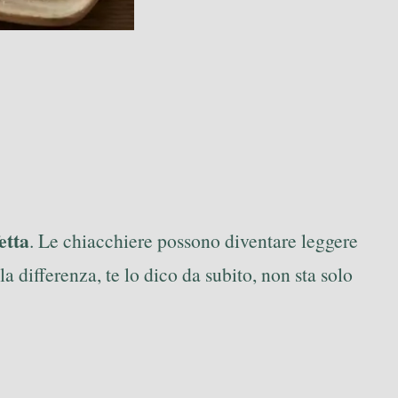
etta
. Le chiacchiere possono diventare leggere
a differenza, te lo dico da subito, non sta solo