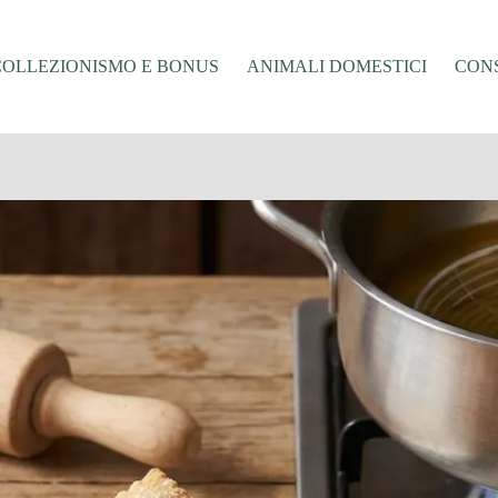
COLLEZIONISMO E BONUS
ANIMALI DOMESTICI
CONS