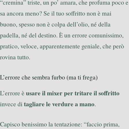
“cremina” triste, un po’ amara, che profuma poco e
sa ancora meno? Se il tuo soffritto non è mai
buono, spesso non è colpa dell’olio, né della
padella, né del destino. È un errore comunissimo,
pratico, veloce, apparentemente geniale, che però
rovina tutto.
L’errore che sembra furbo (ma ti frega)
usare il mixer per tritare il soffritto
L’errore è
tagliare le verdure a mano
invece di
.
Capisco benissimo la tentazione: “faccio prima,