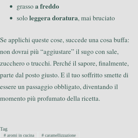
a freddo
grasso
leggera doratura
solo
, mai bruciato
Se applichi queste cose, succede una cosa buffa:
non dovrai più “aggiustare” il sugo con sale,
zucchero o trucchi. Perché il sapore, finalmente,
parte dal posto giusto. E il tuo soffritto smette di
essere un passaggio obbligato, diventando il
momento più profumato della ricetta.
Tag
#
aromi in cucina
#
caramellizzazione