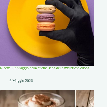
Ricette Fit: viaggio nella cucina sana della misteriosa cuoca
6 Maggio 2026