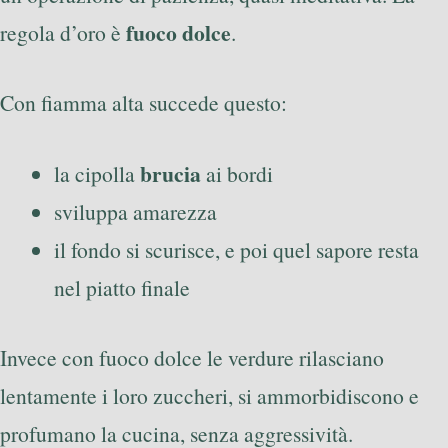
fuoco dolce
regola d’oro è
.
Con fiamma alta succede questo:
brucia
la cipolla
ai bordi
sviluppa amarezza
il fondo si scurisce, e poi quel sapore resta
nel piatto finale
Invece con fuoco dolce le verdure rilasciano
lentamente i loro zuccheri, si ammorbidiscono e
profumano la cucina, senza aggressività.