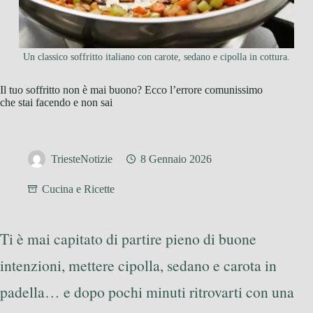
Un classico soffritto italiano con carote, sedano e cipolla in cottura.
Il tuo soffritto non è mai buono? Ecco l’errore comunissimo
che stai facendo e non sai
TriesteNotizie
8 Gennaio 2026
Cucina e Ricette
Ti è mai capitato di partire pieno di buone
intenzioni, mettere cipolla, sedano e carota in
padella… e dopo pochi minuti ritrovarti con una