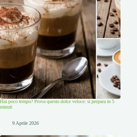
Hai poco tempo? Prova questo dolce veloce: si prepara in 5
minuti
9 Aprile 2026