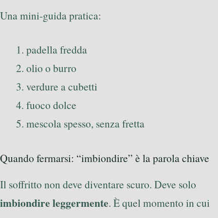
Una mini-guida pratica:
padella fredda
olio o burro
verdure a cubetti
fuoco dolce
mescola spesso, senza fretta
Quando fermarsi: “imbiondire” è la parola chiave
Il soffritto non deve diventare scuro. Deve solo
imbiondire leggermente
. È quel momento in cui