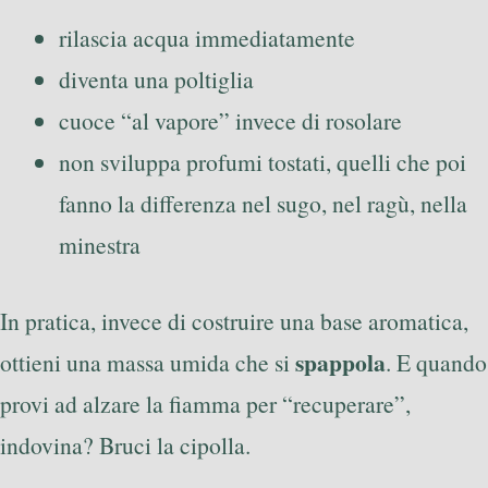
rilascia acqua immediatamente
diventa una poltiglia
cuoce “al vapore” invece di rosolare
non sviluppa profumi tostati, quelli che poi
fanno la differenza nel sugo, nel ragù, nella
minestra
In pratica, invece di costruire una base aromatica,
spappola
ottieni una massa umida che si
. E quando
provi ad alzare la fiamma per “recuperare”,
indovina? Bruci la cipolla.