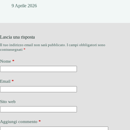
9 Aprile 2026
Lascia una risposta
Il tuo indirizzo email non sarà pubblicato.
I campi obbligatori sono
contrassegnati
*
Nome
*
Email
*
Sito web
Aggiungi commento
*