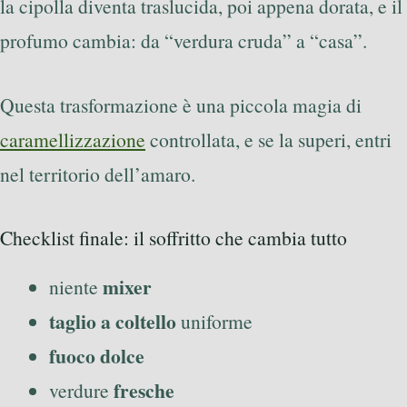
la cipolla diventa traslucida, poi appena dorata, e il
profumo cambia: da “verdura cruda” a “casa”.
Questa trasformazione è una piccola magia di
caramellizzazione
controllata, e se la superi, entri
nel territorio dell’amaro.
Checklist finale: il soffritto che cambia tutto
mixer
niente
taglio a coltello
uniforme
fuoco dolce
fresche
verdure