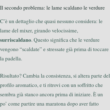
Il secondo problema: le lame scaldano le verdure
C’è un dettaglio che quasi nessuno considera: le
lame del mixer, girando velocissime,
surriscaldano
. Questo significa che le verdure
vengono “scaldate” e stressate già prima di toccare
la padella.
Risultato? Cambia la consistenza, si altera parte del
profilo aromatico, e ti ritrovi con un soffritto che
sembra già stanco ancora prima di iniziare. È un
po’ come partire una maratona dopo aver fatto