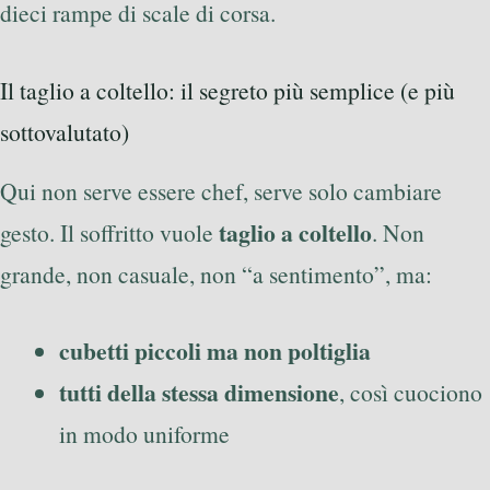
dieci rampe di scale di corsa.
Il taglio a coltello: il segreto più semplice (e più
sottovalutato)
Qui non serve essere chef, serve solo cambiare
taglio a coltello
gesto. Il soffritto vuole
. Non
grande, non casuale, non “a sentimento”, ma:
cubetti piccoli ma non poltiglia
tutti della stessa dimensione
, così cuociono
in modo uniforme