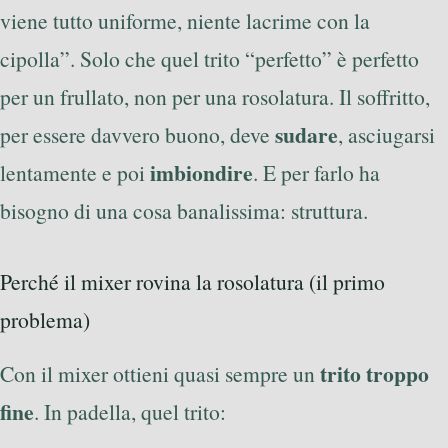
viene tutto uniforme, niente lacrime con la
cipolla”. Solo che quel trito “perfetto” è perfetto
per un frullato, non per una rosolatura. Il soffritto,
sudare
per essere davvero buono, deve
, asciugarsi
imbiondire
lentamente e poi
. E per farlo ha
bisogno di una cosa banalissima: struttura.
Perché il mixer rovina la rosolatura (il primo
problema)
trito troppo
Con il mixer ottieni quasi sempre un
fine
. In padella, quel trito: