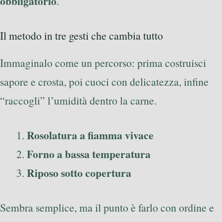
obbligatorio
.
Il metodo in tre gesti che cambia tutto
Immaginalo come un percorso: prima costruisci
sapore e crosta, poi cuoci con delicatezza, infine
“raccogli” l’umidità dentro la carne.
Rosolatura a fiamma vivace
Forno a bassa temperatura
Riposo sotto copertura
Sembra semplice, ma il punto è farlo con ordine e