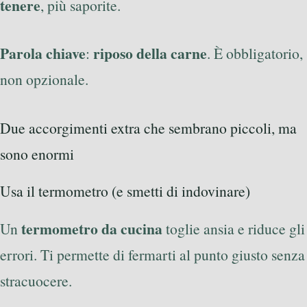
tenere
, più saporite.
Parola chiave
riposo della carne
:
. È obbligatorio,
non opzionale.
Due accorgimenti extra che sembrano piccoli, ma
sono enormi
Usa il termometro (e smetti di indovinare)
termometro da cucina
Un
toglie ansia e riduce gli
errori. Ti permette di fermarti al punto giusto senza
stracuocere.