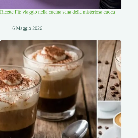
Ricette Fit: viaggio nella cucina sana della misteriosa cuoca
6 Maggio 2026