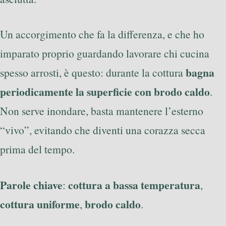
Un accorgimento che fa la differenza, e che ho
imparato proprio guardando lavorare chi cucina
bagna
spesso arrosti, è questo: durante la cottura
periodicamente la superficie con brodo caldo
.
Non serve inondare, basta mantenere l’esterno
“vivo”, evitando che diventi una corazza secca
prima del tempo.
Parole chiave
cottura a bassa temperatura
:
,
cottura uniforme
brodo caldo
,
.