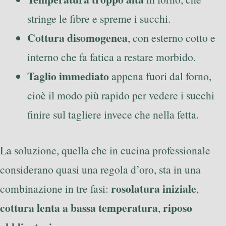
stringe le fibre e spreme i succhi.
Cottura disomogenea
, con esterno cotto e
interno che fa fatica a restare morbido.
Taglio immediato
appena fuori dal forno,
cioè il modo più rapido per vedere i succhi
finire sul tagliere invece che nella fetta.
La soluzione, quella che in cucina professionale
considerano quasi una regola d’oro, sta in una
rosolatura iniziale
combinazione in tre fasi:
,
cottura lenta a bassa temperatura
riposo
,