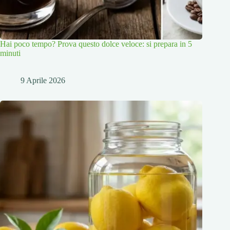
Hai poco tempo? Prova questo dolce veloce: si prepara in 5
minuti
9 Aprile 2026