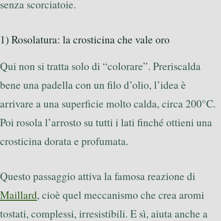
senza scorciatoie.
1) Rosolatura: la crosticina che vale oro
Qui non si tratta solo di “colorare”. Preriscalda
bene una padella con un filo d’olio, l’idea è
arrivare a una superficie molto calda, circa 200°C.
Poi rosola l’arrosto su tutti i lati finché ottieni una
crosticina dorata e profumata.
Questo passaggio attiva la famosa reazione di
Maillard
, cioè quel meccanismo che crea aromi
tostati, complessi, irresistibili. E sì, aiuta anche a