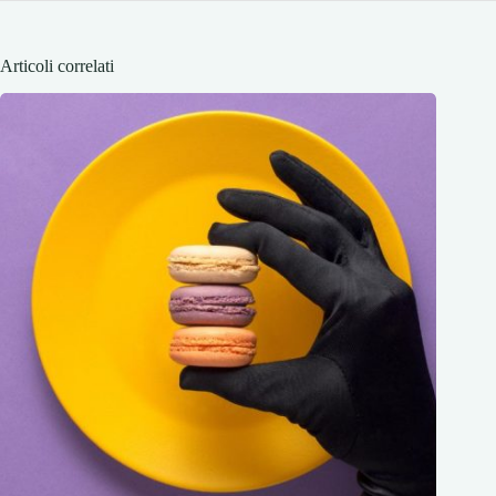
Articoli correlati