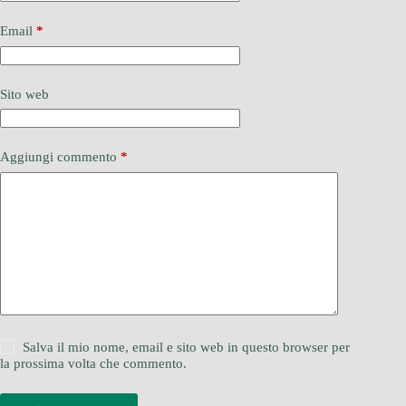
Email
*
Sito web
Aggiungi commento
*
Salva il mio nome, email e sito web in questo browser per
la prossima volta che commento.