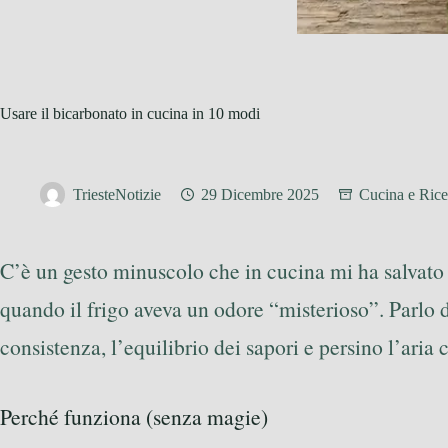
Usare il bicarbonato in cucina in 10 modi
TriesteNotizie
29 Dicembre 2025
Cucina e Rice
C’è un gesto minuscolo che in cucina mi ha salvato
quando il frigo aveva un odore “misterioso”. Parlo 
consistenza, l’equilibrio dei sapori e persino l’aria 
Perché funziona (senza magie)