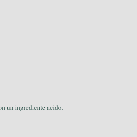
on un ingrediente acido.