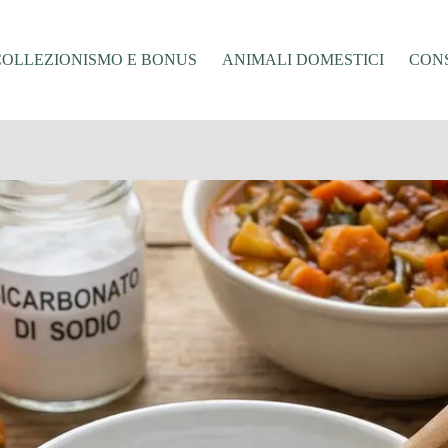
COLLEZIONISMO E BONUS
ANIMALI DOMESTICI
CONS