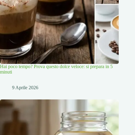
Hai poco tempo? Prova questo dolce veloce: si prepara in 5
minuti
9 Aprile 2026