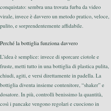
conquistato: sembra una trovata furba da video
virale, invece è davvero un metodo pratico, veloce,
pulito, e sorprendentemente affidabile.
Perché la bottiglia funziona davvero
L’idea è semplice: invece di sporcare ciotole e
fruste, metti tutto in una bottiglia di plastica pulita,
chiudi, agiti, e versi direttamente in padella. La
bottiglia diventa insieme contenitore, “shaker” e
dosatore. In più, controlli benissimo la quantità,
così i pancake vengono regolari e cuociono in