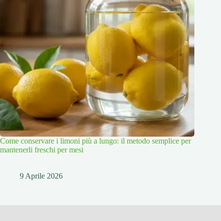
Come conservare i limoni più a lungo: il metodo semplice per
mantenerli freschi per mesi
9 Aprile 2026