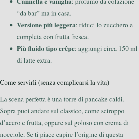
Cannella e vaniglia
: profumo da colazione
“da bar” ma in casa.
Versione più leggera
: riduci lo zucchero e
completa con frutta fresca.
Più fluido tipo crêpe
: aggiungi circa 150 ml
di latte extra.
Come servirli (senza complicarsi la vita)
La scena perfetta è una torre di pancake caldi.
Sopra puoi andare sul classico, come sciroppo
d’acero e frutta, oppure sul goloso con crema di
nocciole. Se ti piace capire l’origine di questa