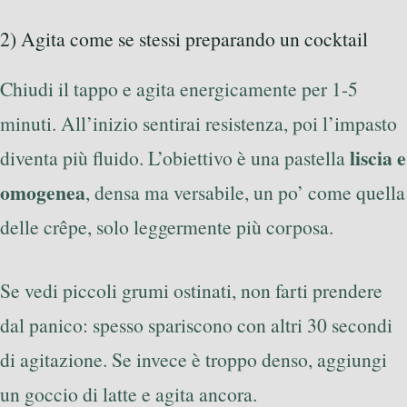
2) Agita come se stessi preparando un cocktail
Chiudi il tappo e agita energicamente per 1-5
minuti. All’inizio sentirai resistenza, poi l’impasto
liscia e
diventa più fluido. L’obiettivo è una pastella
omogenea
, densa ma versabile, un po’ come quella
delle crêpe, solo leggermente più corposa.
Se vedi piccoli grumi ostinati, non farti prendere
dal panico: spesso spariscono con altri 30 secondi
di agitazione. Se invece è troppo denso, aggiungi
un goccio di latte e agita ancora.