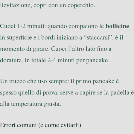
lievitazione, copri con un coperchio.
bollicine
Cuoci 1-2 minuti: quando compaiono le
in superficie e i bordi iniziano a “staccarsi”, è il
momento di girare. Cuoci l’altro lato fino a
doratura, in totale 2-4 minuti per pancake.
Un trucco che uso sempre: il primo pancake è
spesso quello di prova, serve a capire se la padella è
alla temperatura giusta.
Errori comuni (e come evitarli)