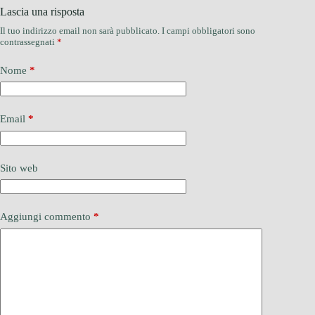
Lascia una risposta
Il tuo indirizzo email non sarà pubblicato.
I campi obbligatori sono
contrassegnati
*
Nome
*
Email
*
Sito web
Aggiungi commento
*