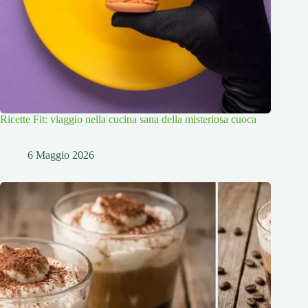
Ricette Fit: viaggio nella cucina sana della misteriosa cuoca
6 Maggio 2026