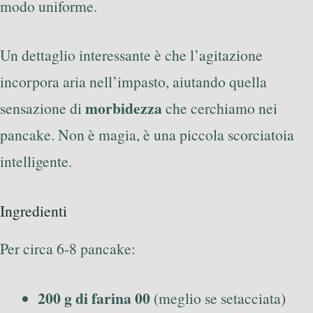
modo uniforme.
Un dettaglio interessante è che l’agitazione
incorpora aria nell’impasto, aiutando quella
morbidezza
sensazione di
che cerchiamo nei
pancake. Non è magia, è una piccola scorciatoia
intelligente.
Ingredienti
Per circa 6-8 pancake:
200 g di farina 00
(meglio se setacciata)