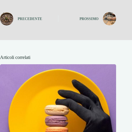
PRECEDENTE
PROSSIMO
Articoli correlati