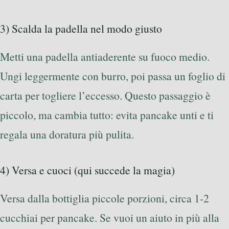
3) Scalda la padella nel modo giusto
Metti una padella antiaderente su fuoco medio.
Ungi leggermente con burro, poi passa un foglio di
carta per togliere l’eccesso. Questo passaggio è
piccolo, ma cambia tutto: evita pancake unti e ti
regala una doratura più pulita.
4) Versa e cuoci (qui succede la magia)
Versa dalla bottiglia piccole porzioni, circa 1-2
cucchiai per pancake. Se vuoi un aiuto in più alla