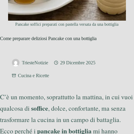
Pancake soffici preparati con pastella versata da una bottiglia
Come preparare deliziosi Pancake con una bottiglia
TriesteNotizie
29 Dicembre 2025
Cucina e Ricette
C’è un momento, soprattutto la mattina, in cui vuoi
soffice
qualcosa di
, dolce, confortante, ma senza
trasformare la cucina in un campo di battaglia.
pancake in bottiglia
Ecco perché i
mi hanno