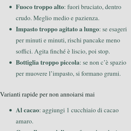
Fuoco troppo alto
: fuori bruciato, dentro
crudo. Meglio medio e pazienza.
Impasto troppo agitato a lungo
: se esageri
per minuti e minuti, rischi pancake meno
soffici. Agita finché è liscio, poi stop.
Bottiglia troppo piccola
: se non c’è spazio
per muovere l’impasto, si formano grumi.
Varianti rapide per non annoiarsi mai
Al cacao
: aggiungi 1 cucchiaio di cacao
amaro.