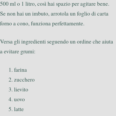
500 ml o 1 litro, così hai spazio per agitare bene.
Se non hai un imbuto, arrotola un foglio di carta
forno a cono, funziona perfettamente.
Versa gli ingredienti seguendo un ordine che aiuta
a evitare grumi:
farina
zucchero
lievito
uovo
latte